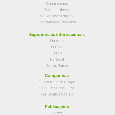
Quem somos
Como participar
Núcleos nos Estados
Coordenação Nacional
Experiências Internacionais
Equador
Europa
Grécia
Portugal
Outros Países
Campanhas
É hora de Virar o Jogo
Pelo Limite dos Juros
Por Direitos Sociais
Publicações
Livros