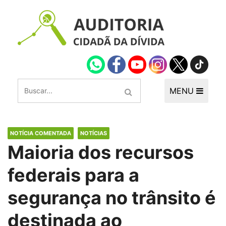
MENU
NOTÍCIA COMENTADA
NOTÍCIAS
Maioria dos recursos
federais para a
segurança no trânsito é
destinada ao