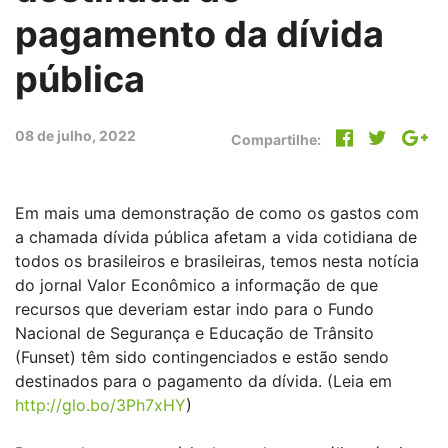
pagamento da dívida
pública
08 de julho, 2022
Compartilhe:
Em mais uma demonstração de como os gastos com
a chamada dívida pública afetam a vida cotidiana de
todos os brasileiros e brasileiras, temos nesta notícia
do jornal Valor Econômico a informação de que
recursos que deveriam estar indo para o Fundo
Nacional de Segurança e Educação de Trânsito
(Funset) têm sido contingenciados e estão sendo
destinados para o pagamento da dívida. (Leia em
http://glo.bo/3Ph7xHY
)