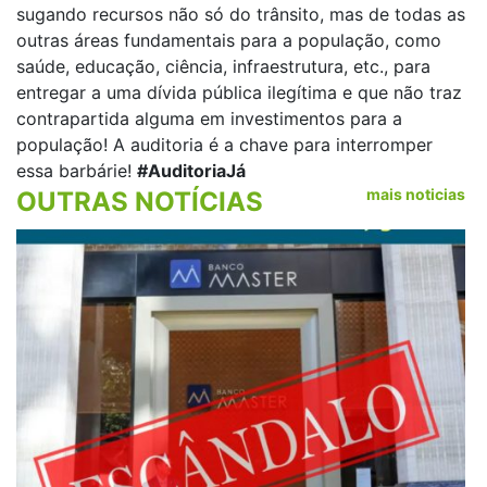
sugando recursos não só do trânsito, mas de todas as
outras áreas fundamentais para a população, como
saúde, educação, ciência, infraestrutura, etc., para
entregar a uma dívida pública ilegítima e que não traz
contrapartida alguma em investimentos para a
população! A auditoria é a chave para interromper
essa barbárie!
#AuditoriaJá
mais noticias
OUTRAS NOTÍCIAS