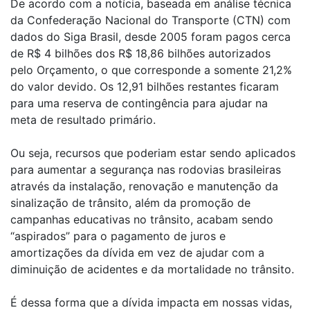
De acordo com a notícia, baseada em análise técnica
da Confederação Nacional do Transporte (CTN) com
dados do Siga Brasil, desde 2005 foram pagos cerca
de R$ 4 bilhões dos R$ 18,86 bilhões autorizados
pelo Orçamento, o que corresponde a somente 21,2%
do valor devido. Os 12,91 bilhões restantes ficaram
para uma reserva de contingência para ajudar na
meta de resultado primário.
Ou seja, recursos que poderiam estar sendo aplicados
para aumentar a segurança nas rodovias brasileiras
através da instalação, renovação e manutenção da
sinalização de trânsito, além da promoção de
campanhas educativas no trânsito, acabam sendo
“aspirados” para o pagamento de juros e
amortizações da dívida em vez de ajudar com a
diminuição de acidentes e da mortalidade no trânsito.
É dessa forma que a dívida impacta em nossas vidas,