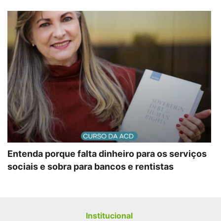
Entenda porque falta dinheiro para os serviços
sociais e sobra para bancos e rentistas
Institucional