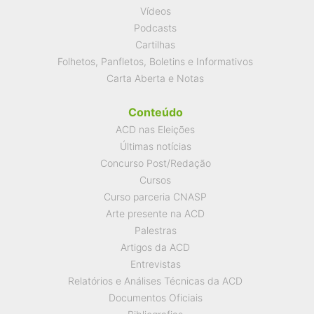
Vídeos
Podcasts
Cartilhas
Folhetos, Panfletos, Boletins e Informativos
Carta Aberta e Notas
Conteúdo
ACD nas Eleições
Últimas notícias
Concurso Post/Redação
Cursos
Curso parceria CNASP
Arte presente na ACD
Palestras
Artigos da ACD
Entrevistas
Relatórios e Análises Técnicas da ACD
Documentos Oficiais