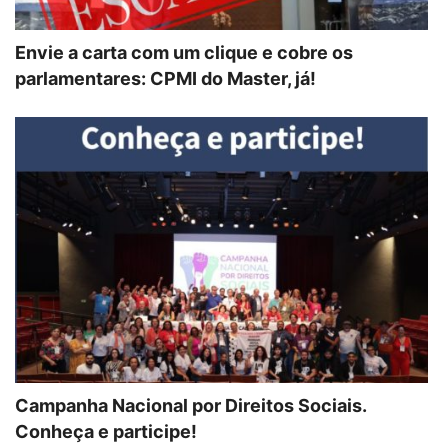
Envie a carta com um clique e cobre os
parlamentares: CPMI do Master, já!
Campanha Nacional por Direitos Sociais.
Conheça e participe!