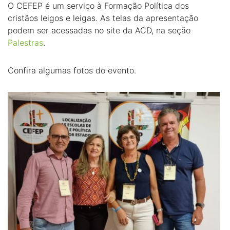
O CEFEP é um serviço à Formação Política dos
cristãos leigos e leigas. As telas da apresentação
podem ser acessadas no site da ACD, na seção
Palestras
.
Confira algumas fotos do evento.