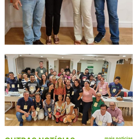
mais noticias