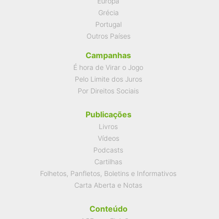
Europa
Grécia
Portugal
Outros Países
Campanhas
É hora de Virar o Jogo
Pelo Limite dos Juros
Por Direitos Sociais
Publicações
Livros
Vídeos
Podcasts
Cartilhas
Folhetos, Panfletos, Boletins e Informativos
Carta Aberta e Notas
Conteúdo