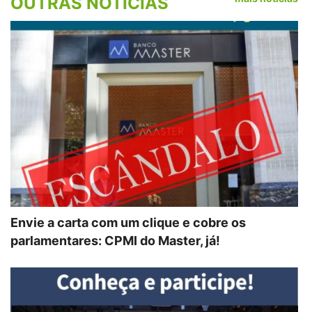
OUTRAS NOTÍCIAS
Envie a carta com um clique e cobre os
parlamentares: CPMI do Master, já!