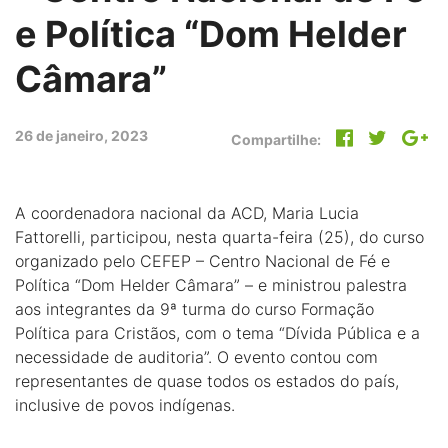
e Política “Dom Helder
Câmara”
26 de janeiro, 2023
Compartilhe:
A coordenadora nacional da ACD, Maria Lucia
Fattorelli, participou, nesta quarta-feira (25), do curso
organizado pelo CEFEP – Centro Nacional de Fé e
Política “Dom Helder Câmara” – e ministrou palestra
aos integrantes da 9ª turma do curso Formação
Política para Cristãos, com o tema “Dívida Pública e a
necessidade de auditoria”. O evento contou com
representantes de quase todos os estados do país,
inclusive de povos indígenas.