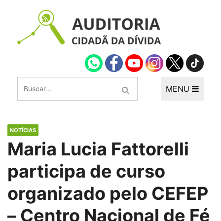
MENU
NOTÍCIAS
Maria Lucia Fattorelli
participa de curso
organizado pelo CEFEP
– Centro Nacional de Fé