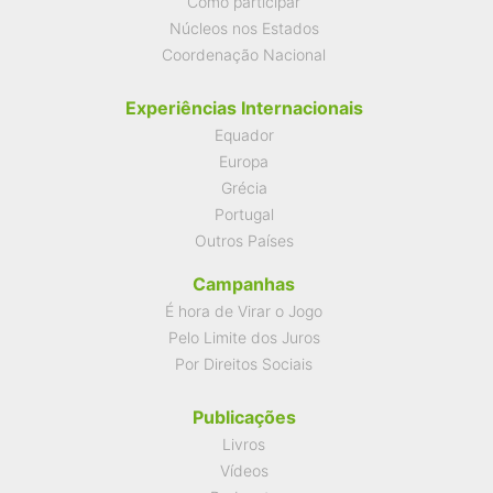
Como participar
Núcleos nos Estados
Coordenação Nacional
Experiências Internacionais
Equador
Europa
Grécia
Portugal
Outros Países
Campanhas
É hora de Virar o Jogo
Pelo Limite dos Juros
Por Direitos Sociais
Publicações
Livros
Vídeos