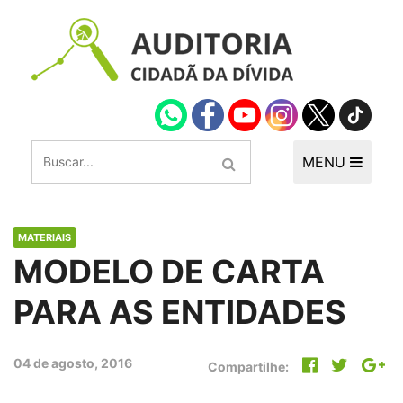
MENU
MATERIAIS
MODELO DE CARTA
PARA AS ENTIDADES
04 de agosto, 2016
Compartilhe: