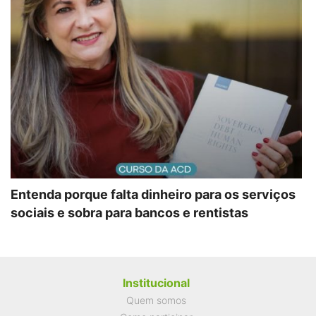
Entenda porque falta dinheiro para os serviços
sociais e sobra para bancos e rentistas
Institucional
Quem somos