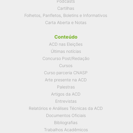
Podcasts
Cartilhas
Folhetos, Panfletos, Boletins e Informativos
Carta Aberta e Notas
Conteúdo
ACD nas Eleições
Últimas notícias
Concurso Post/Redação
Cursos
Curso parceria CNASP
Arte presente na ACD
Palestras
Artigos da ACD
Entrevistas
Relatórios e Análises Técnicas da ACD
Documentos Oficiais
Bibliografias
Trabalhos Acadêmicos