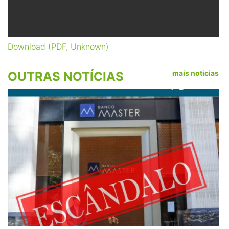
Download (PDF, Unknown)
mais noticias
OUTRAS NOTÍCIAS