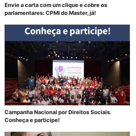
Envie a carta com um clique e cobre os
parlamentares: CPMI do Master, já!
Campanha Nacional por Direitos Sociais.
Conheça e participe!