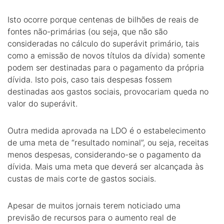
Isto ocorre porque centenas de bilhões de reais de
fontes não-primárias (ou seja, que não são
consideradas no cálculo do superávit primário, tais
como a emissão de novos títulos da dívida) somente
podem ser destinadas para o pagamento da própria
dívida. Isto pois, caso tais despesas fossem
destinadas aos gastos sociais, provocariam queda no
valor do superávit.
Outra medida aprovada na LDO é o estabelecimento
de uma meta de “resultado nominal”, ou seja, receitas
menos despesas, considerando-se o pagamento da
dívida. Mais uma meta que deverá ser alcançada às
custas de mais corte de gastos sociais.
Apesar de muitos jornais terem noticiado uma
previsão de recursos para o aumento real de