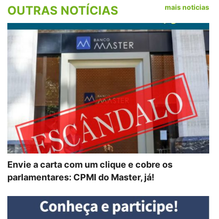
mais noticias
OUTRAS NOTÍCIAS
Envie a carta com um clique e cobre os
parlamentares: CPMI do Master, já!