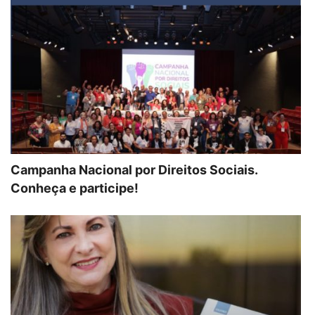
Campanha Nacional por Direitos Sociais.
Conheça e participe!