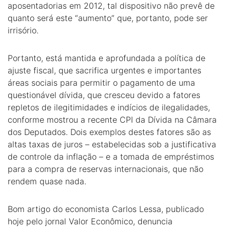
aposentadorias em 2012, tal dispositivo não prevê de
quanto será este “aumento” que, portanto, pode ser
irrisório.
Portanto, está mantida e aprofundada a política de
ajuste fiscal, que sacrifica urgentes e importantes
áreas sociais para permitir o pagamento de uma
questionável dívida, que cresceu devido a fatores
repletos de ilegitimidades e indícios de ilegalidades,
conforme mostrou a recente CPI da Dívida na Câmara
dos Deputados. Dois exemplos destes fatores são as
altas taxas de juros – estabelecidas sob a justificativa
de controle da inflação – e a tomada de empréstimos
para a compra de reservas internacionais, que não
rendem quase nada.
Bom artigo do economista Carlos Lessa, publicado
hoje pelo jornal Valor Econômico, denuncia