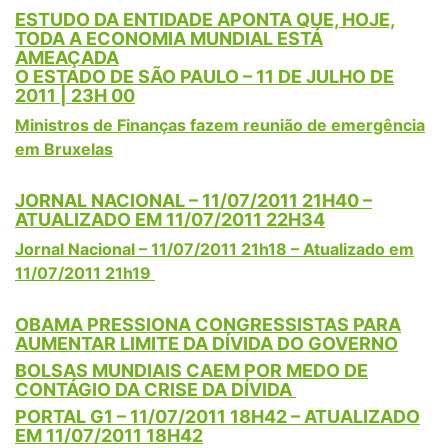
ESTUDO DA ENTIDADE APONTA QUE, HOJE,
TODA A ECONOMIA MUNDIAL ESTÁ
AMEAÇADA
O ESTADO DE SÃO PAULO – 11 DE JULHO DE
2011 | 23H 00
Ministros de Finanças fazem reunião de emergência
em Bruxelas
JORNAL NACIONAL – 11/07/2011 21H40 –
ATUALIZADO EM 11/07/2011 22H34
Jornal Nacional – 11/07/2011 21h18 – Atualizado em
11/07/2011 21h19
OBAMA PRESSIONA CONGRESSISTAS PARA
AUMENTAR LIMITE DA DÍVIDA DO GOVERNO
BOLSAS MUNDIAIS CAEM POR MEDO DE
CONTÁGIO DA CRISE DA DÍVIDA
PORTAL G1 – 11/07/2011 18H42 – ATUALIZADO
EM 11/07/2011 18H42