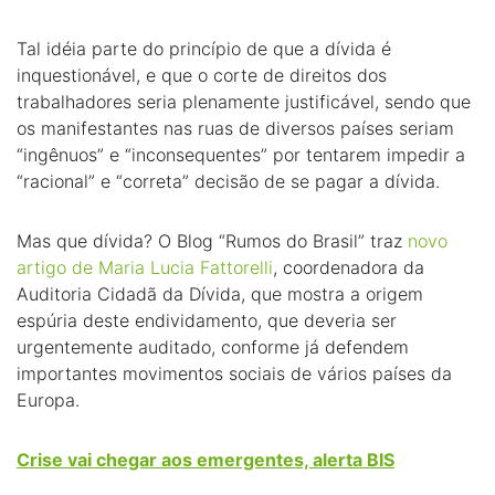
Tal idéia parte do princípio de que a dívida é
inquestionável, e que o corte de direitos dos
trabalhadores seria plenamente justificável, sendo que
os manifestantes nas ruas de diversos países seriam
“ingênuos” e “inconsequentes” por tentarem impedir a
“racional” e “correta” decisão de se pagar a dívida.
Mas que dívida? O Blog “Rumos do Brasil” traz
novo
artigo de Maria Lucia Fattorelli
, coordenadora da
Auditoria Cidadã da Dívida, que mostra a origem
espúria deste endividamento, que deveria ser
urgentemente auditado, conforme já defendem
importantes movimentos sociais de vários países da
Europa.
Crise vai chegar aos emergentes, alerta BIS