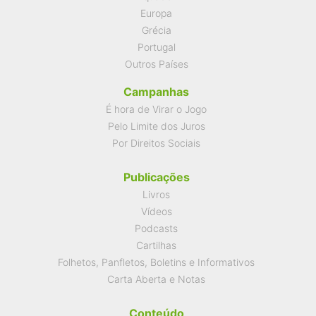
Europa
Grécia
Portugal
Outros Países
Campanhas
É hora de Virar o Jogo
Pelo Limite dos Juros
Por Direitos Sociais
Publicações
Livros
Vídeos
Podcasts
Cartilhas
Folhetos, Panfletos, Boletins e Informativos
Carta Aberta e Notas
Conteúdo