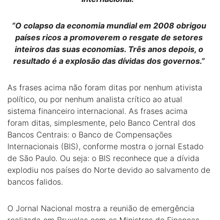
“O colapso da economia mundial em 2008 obrigou
países ricos a promoverem o resgate de setores
inteiros das suas economias. Três anos depois, o
resultado é a explosão das dívidas dos governos.”
As frases acima não foram ditas por nenhum ativista
político, ou por nenhum analista crítico ao atual
sistema financeiro internacional. As frases acima
foram ditas, simplesmente, pelo Banco Central dos
Bancos Centrais: o Banco de Compensações
Internacionais (BIS), conforme mostra o jornal Estado
de São Paulo. Ou seja: o BIS reconhece que a dívida
explodiu nos países do Norte devido ao salvamento de
bancos falidos.
O Jornal Nacional mostra a reunião de emergência