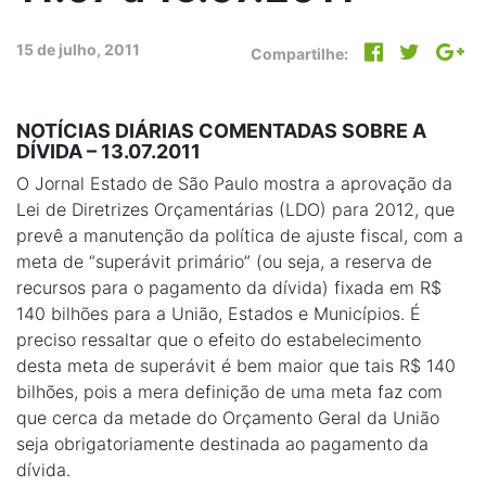
15 de julho, 2011
Compartilhe:
NOTÍCIAS DIÁRIAS COMENTADAS SOBRE A
DÍVIDA – 13.07.2011
O Jornal Estado de São Paulo mostra a aprovação da
Lei de Diretrizes Orçamentárias (LDO) para 2012, que
prevê a manutenção da política de ajuste fiscal, com a
meta de “superávit primário” (ou seja, a reserva de
recursos para o pagamento da dívida) fixada em R$
140 bilhões para a União, Estados e Municípios. É
preciso ressaltar que o efeito do estabelecimento
desta meta de superávit é bem maior que tais R$ 140
bilhões, pois a mera definição de uma meta faz com
que cerca da metade do Orçamento Geral da União
seja obrigatoriamente destinada ao pagamento da
dívida.