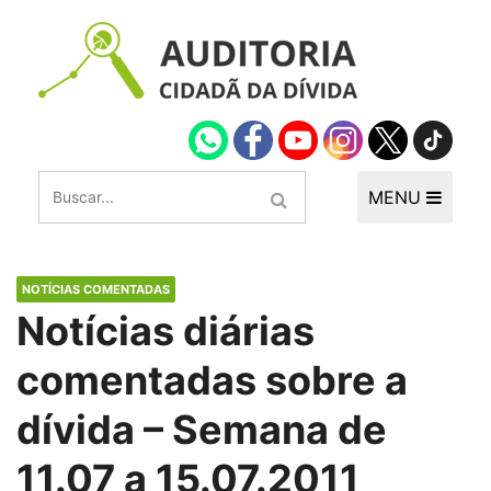
MENU
NOTÍCIAS COMENTADAS
Notícias diárias
comentadas sobre a
dívida – Semana de
11.07 a 15.07.2011