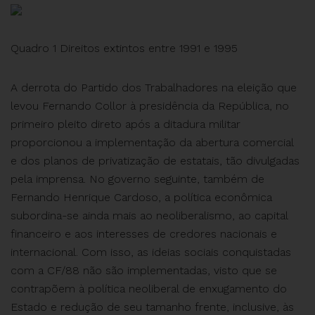
Quadro 1
Direitos extintos entre 1991 e 1995
A derrota do Partido dos Trabalhadores na eleição que
levou Fernando Collor à presidência da República, no
primeiro pleito direto após a ditadura militar
proporcionou a implementação da abertura comercial
e dos planos de privatização de estatais, tão divulgadas
pela imprensa. No governo seguinte, também de
Fernando Henrique Cardoso, a política econômica
subordina-se ainda mais ao neoliberalismo, ao capital
financeiro e aos interesses de credores nacionais e
internacional. Com isso, as ideias sociais conquistadas
com a CF/88 não são implementadas, visto que se
contrapõem à política neoliberal de enxugamento do
Estado e redução de seu tamanho frente, inclusive, às