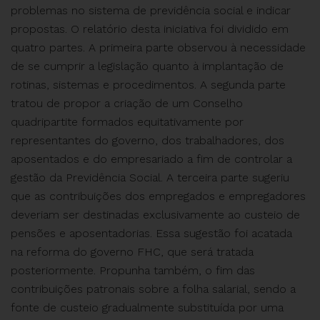
problemas no sistema de previdência social e indicar
propostas. O relatório desta iniciativa foi dividido em
quatro partes. A primeira parte observou à necessidade
de se cumprir a legislação quanto à implantação de
rotinas, sistemas e procedimentos. A segunda parte
tratou de propor a criação de um Conselho
quadripartite formados equitativamente por
representantes do governo, dos trabalhadores, dos
aposentados e do empresariado a fim de controlar a
gestão da Previdência Social. A terceira parte sugeriu
que as contribuições dos empregados e empregadores
deveriam ser destinadas exclusivamente ao custeio de
pensões e aposentadorias. Essa sugestão foi acatada
na reforma do governo FHC, que será tratada
posteriormente. Propunha também, o fim das
contribuições patronais sobre a folha salarial, sendo a
fonte de custeio gradualmente substituída por uma