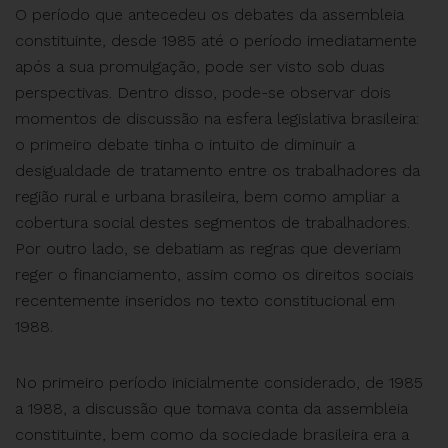
O período que antecedeu os debates da assembleia
constituinte, desde 1985 até o período imediatamente
após a sua promulgação, pode ser visto sob duas
perspectivas. Dentro disso, pode-se observar dois
momentos de discussão na esfera legislativa brasileira:
o primeiro debate tinha o intuito de diminuir a
desigualdade de tratamento entre os trabalhadores da
região rural e urbana brasileira, bem como ampliar a
cobertura social destes segmentos de trabalhadores.
Por outro lado, se debatiam as regras que deveriam
reger o financiamento, assim como os direitos sociais
recentemente inseridos no texto constitucional em
1988.
No primeiro período inicialmente considerado, de 1985
a 1988, a discussão que tomava conta da assembleia
constituinte, bem como da sociedade brasileira era a