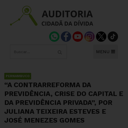
MENU
PERNAMBUCO
“A CONTRARREFORMA DA
PREVIDÊNCIA, CRISE DO CAPITAL E
DA PREVIDÊNCIA PRIVADA”, POR
JULIANA TEIXEIRA ESTEVES E
JOSÉ MENEZES GOMES