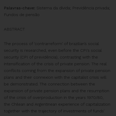
Palavras-chave:
Sistema da dívida; Previdência privada;
Fundos de pensão
ABSTRACT
The process of ‘contrarreform’ of brazilian’s social
security is researched, even before the CPI’s social
security (CPI of previdência), contrasting with the
intensification of the crisis of private pension. The real
conflicts coming from the expansion of private pension
plans and their connexion with the capitalist crisis will
be demonstrated. The connection between the
expansion of private pension plans and the resumption
of the crisis of overproduction in the years 1970/80,
the Chilean and Argentinean experience of capitalization
together with the trajectory of investments of funds’