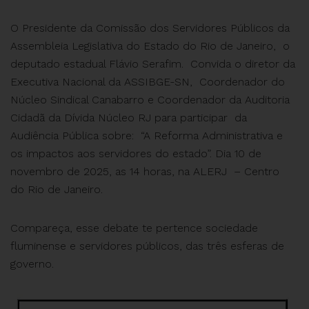
O Presidente da Comissão dos Servidores Públicos da
Assembleia Legislativa do Estado do Rio de Janeiro, o
deputado estadual Flávio Serafim. Convida o diretor da
Executiva Nacional da ASSIBGE-SN, Coordenador do
Núcleo Sindical Canabarro e Coordenador da Auditoria
Cidadã da Dívida Núcleo RJ para participar da
Audiência Pública sobre: “A Reforma Administrativa e
os impactos aos servidores do estado”. Dia 10 de
novembro de 2025, as 14 horas, na ALERJ – Centro
do Rio de Janeiro.
Compareça, esse debate te pertence sociedade
fluminense e servidores públicos, das três esferas de
governo.