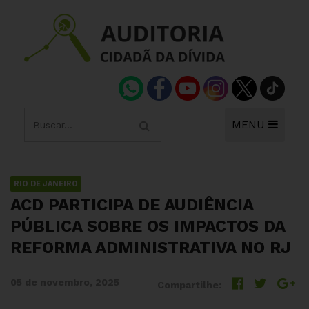
MENU
RIO DE JANEIRO
ACD PARTICIPA DE AUDIÊNCIA
PÚBLICA SOBRE OS IMPACTOS DA
REFORMA ADMINISTRATIVA NO RJ
05 de novembro, 2025
Compartilhe: