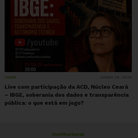
JUNHO 25, 2026
CEARÁ
Live com participação da ACD, Núcleo Ceará
– IBGE, soberania dos dados e transparência
pública: o que está em jogo?
Institucional