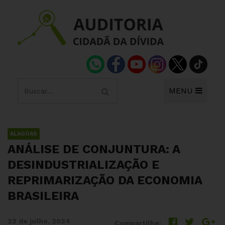
MENU
ALAGOAS
ANÁLISE DE CONJUNTURA: A
DESINDUSTRIALIZAÇÃO E
REPRIMARIZAÇÃO DA ECONOMIA
BRASILEIRA
22 de julho, 2024
Compartilhe: