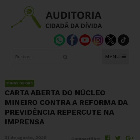
MENU
MINAS GERAIS
CARTA ABERTA DO NÚCLEO
MINEIRO CONTRA A REFORMA DA
PREVIDÊNCIA REPERCUTE NA
IMPRENSA
31 de agosto, 2020
Compartilhe: