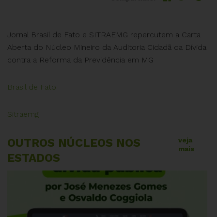
Jornal Brasil de Fato e SITRAEMG repercutem a Carta
Aberta do Núcleo Mineiro da Auditoria Cidadã da Dívida
contra a Reforma da Previdência em MG
Brasil de Fato
Sitraemg
OUTROS NÚCLEOS NOS
veja
mais
ESTADOS