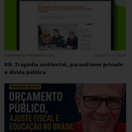
AGOSTO 5, 2026
ALAGOAS
RIO GRANDE DO SUL
RS: Tragédia ambiental, parasitismo privado
e dívida pública