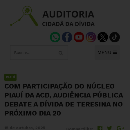
MENU
PIAUÍ
COM PARTICIPAÇÃO DO NÚCLEO
PIAUÍ DA ACD, AUDIÊNCIA PÚBLICA
DEBATE A DÍVIDA DE TERESINA NO
PRÓXIMO DIA 20
15 de outubro, 2025
Compartilhe: