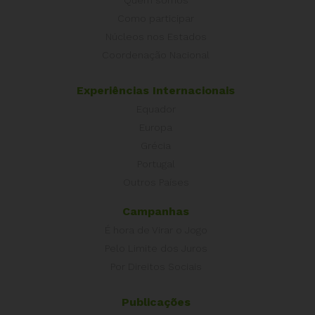
Como participar
Núcleos nos Estados
Coordenação Nacional
Experiências Internacionais
Equador
Europa
Grécia
Portugal
Outros Países
Campanhas
É hora de Virar o Jogo
Pelo Limite dos Juros
Por Direitos Sociais
Publicações