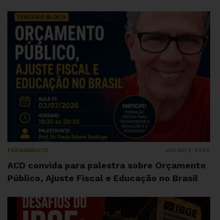
JULHO 1, 2026
PERNAMBUCO
ACD convida para palestra sobre Orçamento
Público, Ajuste Fiscal e Educação no Brasil