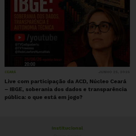
JUNHO 25, 2026
CEARÁ
Live com participação da ACD, Núcleo Ceará
– IBGE, soberania dos dados e transparência
pública: o que está em jogo?
Institucional
Quem somos