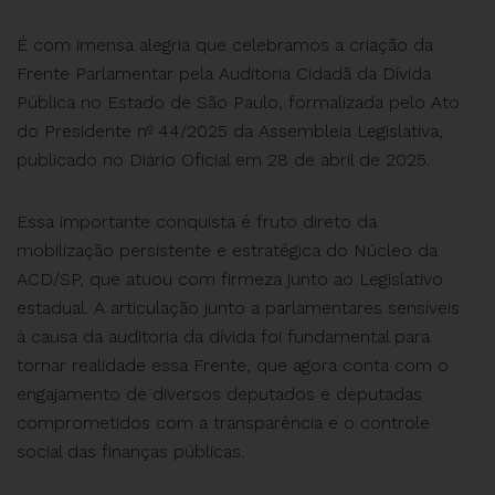
É com imensa alegria que celebramos a criação da
Frente Parlamentar pela Auditoria Cidadã da Dívida
Pública no Estado de São Paulo, formalizada pelo Ato
do Presidente nº 44/2025 da Assembleia Legislativa,
publicado no Diário Oficial em 28 de abril de 2025.
Essa importante conquista é fruto direto da
mobilização persistente e estratégica do Núcleo da
ACD/SP, que atuou com firmeza junto ao Legislativo
estadual. A articulação junto a parlamentares sensíveis
à causa da auditoria da dívida foi fundamental para
tornar realidade essa Frente, que agora conta com o
engajamento de diversos deputados e deputadas
comprometidos com a transparência e o controle
social das finanças públicas.