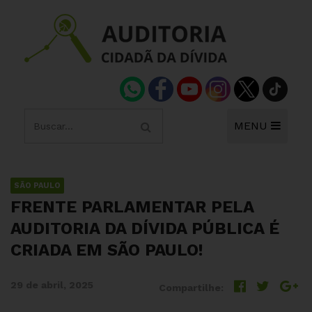
MENU
SÃO PAULO
FRENTE PARLAMENTAR PELA
AUDITORIA DA DÍVIDA PÚBLICA É
CRIADA EM SÃO PAULO!
29 de abril, 2025
Compartilhe: