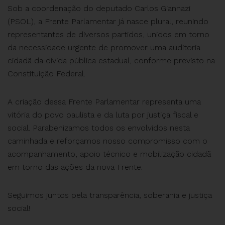
Sob a coordenação do deputado Carlos Giannazi
(PSOL), a Frente Parlamentar já nasce plural, reunindo
representantes de diversos partidos, unidos em torno
da necessidade urgente de promover uma auditoria
cidadã da dívida pública estadual, conforme previsto na
Constituição Federal.
A criação dessa Frente Parlamentar representa uma
vitória do povo paulista e da luta por justiça fiscal e
social. Parabenizamos todos os envolvidos nesta
caminhada e reforçamos nosso compromisso com o
acompanhamento, apoio técnico e mobilização cidadã
em torno das ações da nova Frente.
Seguimos juntos pela transparência, soberania e justiça
social!