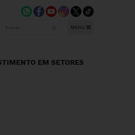
MENU
STIMENTO EM SETORES