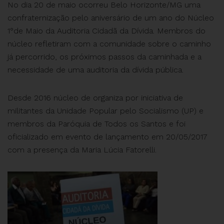
No dia 20 de maio ocorreu Belo Horizonte/MG uma
confraternização pelo aniversário de um ano do Núcleo
1°de Maio da Auditoria Cidadã da Dívida. Membros do
núcleo refletiram com a comunidade sobre o caminho
já percorrido, os próximos passos da caminhada e a
necessidade de uma auditoria da dívida pública.
Desde 2016 núcleo de organiza por iniciativa de
militantes da Unidade Popular pelo Socialismo (UP) e
membros da Paróquia de Todos os Santos e foi
oficializado em evento de lançamento em 20/05/2017
com a presença da Maria Lúcia Fatorelli.