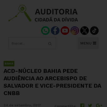
MENU
BAHIA
ACD-NÚCLEO BAHIA PEDE
AUDIÊNCIA AO ARCEBISPO DE
SALVADOR E VICE-PRESIDENTE DA
CNBB
24 de setembro, 2017
Compartilhe: