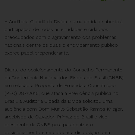
A Auditoria Cidadã da Dívida é uma entidade aberta à
participação de todas as entidades e cidadãos
preocupados com o agravamento dos problemas
nacionais dentre os quais o endividamento público
exerce papel preponderante.
Diante do posicionamento do Conselho Permanente
da Conferência Nacional dos Bispos do Brasil (CNBB)
em relação à Proposta de Emenda à Constituição
(PEC) 287/2016, que ataca a Previdência pública no
Brasil, a Auditoria Cidadã da Dívida solicitou uma
audiência com Dom Murilo Sebastião Ramos Krieger,
arcebispo de Salvador, Primaz do Brasil e vice-
presidente da CNBB para parabenizar o
posicionamento e se colocar à disposição para