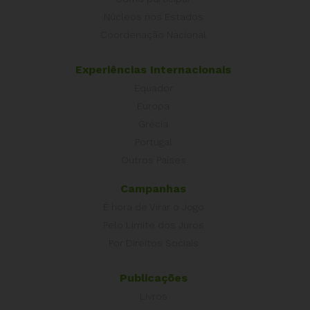
Núcleos nos Estados
Coordenação Nacional
Experiências Internacionais
Equador
Europa
Grécia
Portugal
Outros Países
Campanhas
É hora de Virar o Jogo
Pelo Limite dos Juros
Por Direitos Sociais
Publicações
Livros