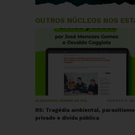
OUTROS NÚCLEOS NOS EST
AGOSTO 5, 20
ALAGOAS
RIO GRANDE DO SUL
RS: Tragédia ambiental, parasitismo
privado e dívida pública