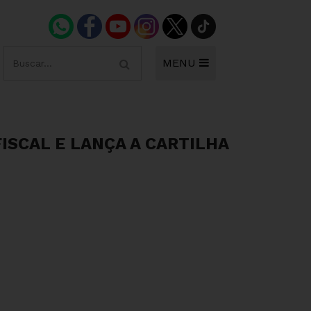
MENU
ISCAL E LANÇA A CARTILHA