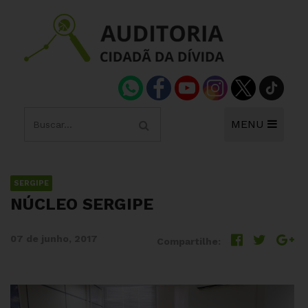
MENU
SERGIPE
NÚCLEO SERGIPE
07 de junho, 2017
Compartilhe: