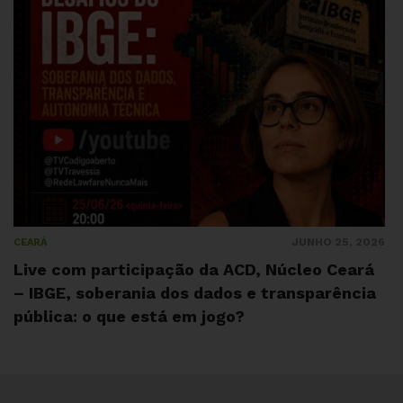
JUNHO 25, 2026
CEARÁ
Live com participação da ACD, Núcleo Ceará
– IBGE, soberania dos dados e transparência
pública: o que está em jogo?