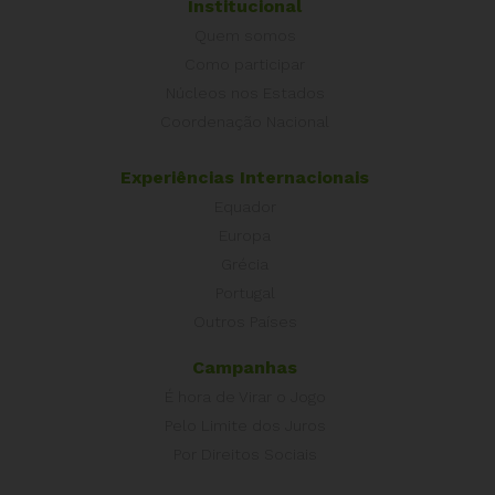
Institucional
Quem somos
Como participar
Núcleos nos Estados
Coordenação Nacional
Experiências Internacionais
Equador
Europa
Grécia
Portugal
Outros Países
Campanhas
É hora de Virar o Jogo
Pelo Limite dos Juros
Por Direitos Sociais