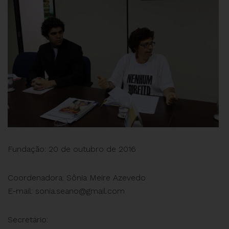
Fundação: 20 de outubro de 2016
Coordenadora: Sônia Meire Azevedo
E-mail:
sonia.seano@gmail.com
Secretário: