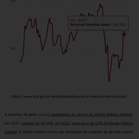
https://www.bcb.gov.br/estabilidadefinanceira/reservasinternacionais
A previsão de gasto com
o pagamento do serviço da Dívida Pública Federal
,
em 2021,
crescerá de 39,09%, em 2020, para cerca de 53% do Fundo Público
Federal
. A Dívida Pública é uma das principais ferramentas do grande capital