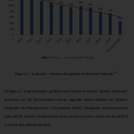
(
3
)
Figura 1 – Evolução – número de Agentes Ambientais Federais
Na figura 2, é apresentado o gráfico com valores da função
“gestão ambiental”
previstos em Lei Orçamentária Anual, segundo dados obtidos do Sistema
Integrado de Planejamento e Orçamento (SIOP),
atualizado monetariamente
pelo IGP-DI, da FGV
, evidenciando que a proposta para o atual ano de 2020 é
o menor dos últimos 20 anos.