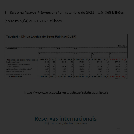
3 – Saldo na
Reserva Internacional
em setembro de 2021 – US$ 368 bilhões
(dólar R$ 5,64) ou R$ 2,075 trilhões.
https://www.bcb.gov.br/estatisticas/estatisticasfiscais