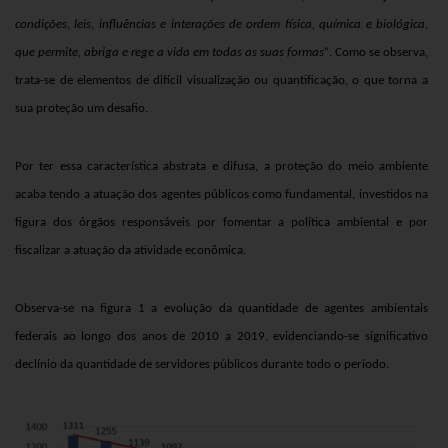
condições, leis, influências e interações de ordem física, química e biológica,
que permite, abriga e rege a vida em todas as suas formas”
. Como se observa,
trata-se de elementos de difícil visualização ou quantificação, o que torna a
sua proteção um desafio.
Por ter essa característica abstrata e difusa, a proteção do meio ambiente
acaba tendo a atuação dos agentes públicos como fundamental, investidos na
figura dos órgãos responsáveis por fomentar a política ambiental e por
fiscalizar a atuação da atividade econômica.
Observa-se na figura 1 a evolução da quantidade de agentes ambientais
federais ao longo dos anos de 2010 a 2019, evidenciando-se significativo
declínio da quantidade de servidores públicos durante todo o período.