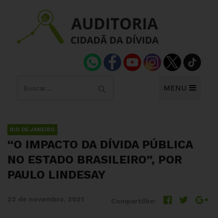
MENU
RIO DE JANEIRO
“O IMPACTO DA DÍVIDA PÚBLICA
NO ESTADO BRASILEIRO”, POR
PAULO LINDESAY
22 de novembro, 2021
Compartilhe: