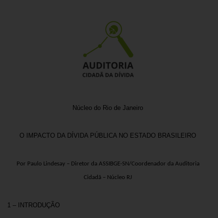
Núcleo do Rio de Janeiro
O IMPACTO DA DÍVIDA PÚBLICA NO ESTADO BRASILEIRO
Por Paulo Lindesay – Diretor da ASSIBGE-SN/Coordenador da Auditoria
Cidadã – Núcleo RJ
1 – INTRODUÇÃO