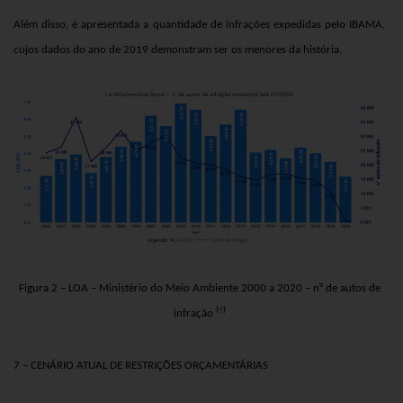
Além disso, é apresentada a quantidade de infrações expedidas pelo IBAMA,
cujos dados do ano de 2019 demonstram ser os menores da história.
Figura 2 – LOA – Ministério do Meio Ambiente 2000 a 2020 – n° de autos de
(
4
)
infração
7 – CENÁRIO ATUAL DE RESTRIÇÕES ORÇAMENTÁRIAS