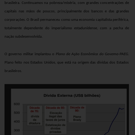
brasileira. Continuamos na pobreza/miséria, com grandes concentrações de
capitais nas mãos de poucos, principalmente dos bancos e das grandes
corporações. O Brasil permaneceu como uma economia capitalista periférica,
totalmente dependente do imperialismo estadunidense, com a pecha de
nação subdesenvolvida.
O governo militar implantou o
Plano de Ação Econômica do Governo-PAEG.
Plano feito nos Estados Unidos, que está na origem das dívidas dos Estados
brasileiros.