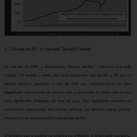
2 – Década de 80 – A chamada “Década Perdida”.
Na Década de 1980, a denominada
“década perdida”
(não para o grande
capital), foi sentido o efeito dos juros flutuantes, que de 4% a 5% a.a. na
década anterior passaram a mais de 20% a.a., constituindo-se em uma
ilegalidade internacional, de acordo com a
convenção de Viena
, que proíbe
uma significativa
flutuação da taxa de juros.
Essa ilegalidade ocasionou o
crescimento exponencial das dívidas públicas, em diversos países pobres,
levando à crise da dívida pública da década de 80.
O primeiro país a quebrar na América foi o México. O Brasil pede moratória,