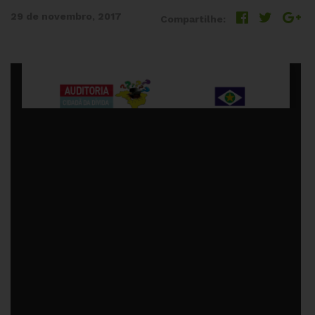
29 de novembro, 2017
Compartilhe: