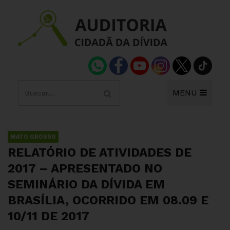
MENU
MATO GROSSO
RELATÓRIO DE ATIVIDADES DE
2017 – APRESENTADO NO
SEMINÁRIO DA DÍVIDA EM
BRASÍLIA, OCORRIDO EM 08.09 E
10/11 DE 2017