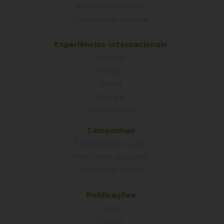
Núcleos nos Estados
Coordenação Nacional
Experiências Internacionais
Equador
Europa
Grécia
Portugal
Outros Países
Campanhas
É hora de Virar o Jogo
Pelo Limite dos Juros
Por Direitos Sociais
Publicações
Livros
Vídeos