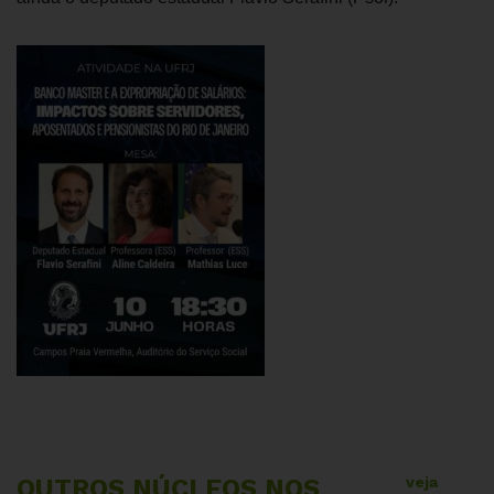
OUTROS NÚCLEOS NOS
veja