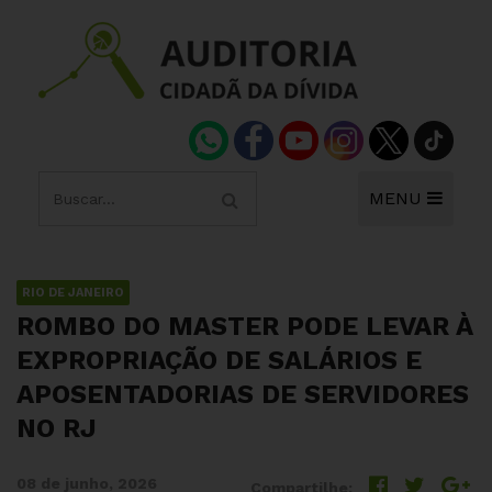
MENU
RIO DE JANEIRO
ROMBO DO MASTER PODE LEVAR À
EXPROPRIAÇÃO DE SALÁRIOS E
APOSENTADORIAS DE SERVIDORES
NO RJ
08 de junho, 2026
Compartilhe: