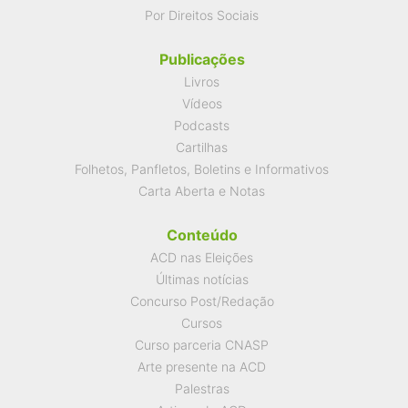
Por Direitos Sociais
Publicações
Livros
Vídeos
Podcasts
Cartilhas
Folhetos, Panfletos, Boletins e Informativos
Carta Aberta e Notas
Conteúdo
ACD nas Eleições
Últimas notícias
Concurso Post/Redação
Cursos
Curso parceria CNASP
Arte presente na ACD
Palestras