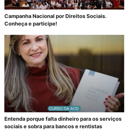
Campanha Nacional por Direitos Sociais.
Conheça e participe!
Entenda porque falta dinheiro para os serviços
sociais e sobra para bancos e rentistas