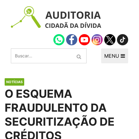
MENU
NOTÍCIAS
O ESQUEMA
FRAUDULENTO DA
SECURITIZAÇÃO DE
CRÉDITOS