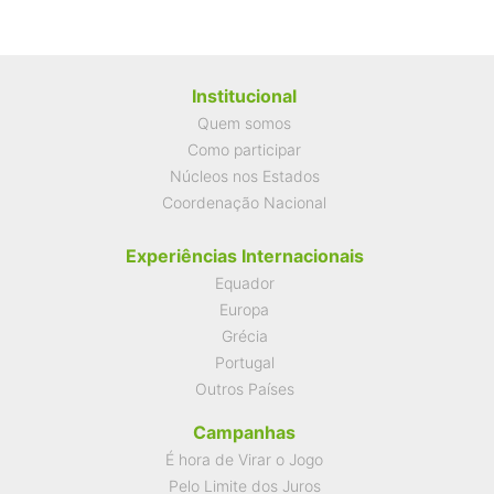
Institucional
Quem somos
Como participar
Núcleos nos Estados
Coordenação Nacional
Experiências Internacionais
Equador
Europa
Grécia
Portugal
Outros Países
Campanhas
É hora de Virar o Jogo
Pelo Limite dos Juros