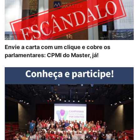
Envie a carta com um clique e cobre os
parlamentares: CPMI do Master, já!