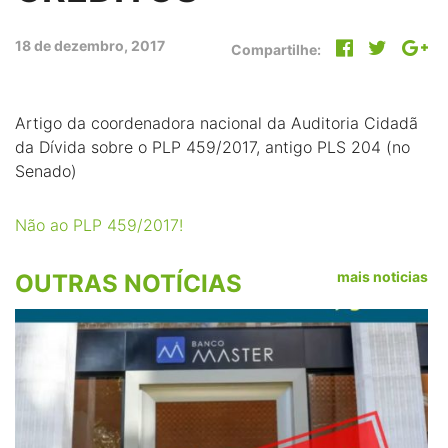
18 de dezembro, 2017
Compartilhe:
Artigo da coordenadora nacional da Auditoria Cidadã
da Dívida sobre o PLP 459/2017, antigo PLS 204 (no
Senado)
Não ao PLP 459/2017!
mais noticias
OUTRAS NOTÍCIAS