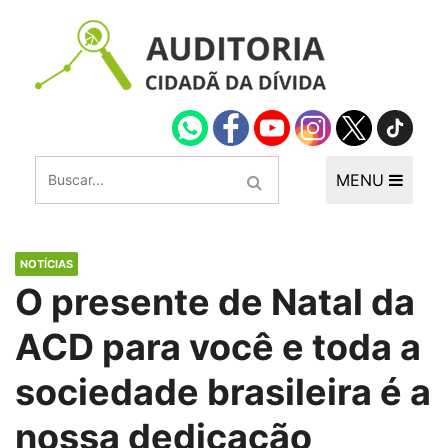
MENU
NOTÍCIAS
O presente de Natal da
ACD para você e toda a
sociedade brasileira é a
nossa dedicação