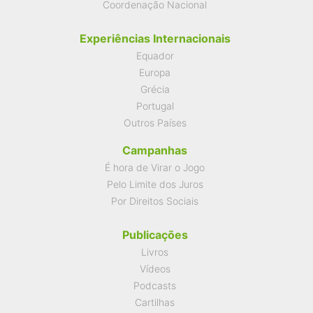
Coordenação Nacional
Experiências Internacionais
Equador
Europa
Grécia
Portugal
Outros Países
Campanhas
É hora de Virar o Jogo
Pelo Limite dos Juros
Por Direitos Sociais
Publicações
Livros
Vídeos
Podcasts
Cartilhas