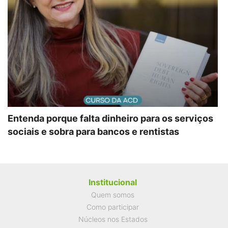
Entenda porque falta dinheiro para os serviços
sociais e sobra para bancos e rentistas
Institucional
Quem somos
Como participar
Núcleos nos Estados