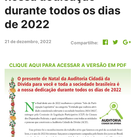
durante todos os dias
de 2022
21 de dezembro, 2022
Compartilhe:
CLIQUE AQUI PARA ACESSAR A VERSÃO EM PDF