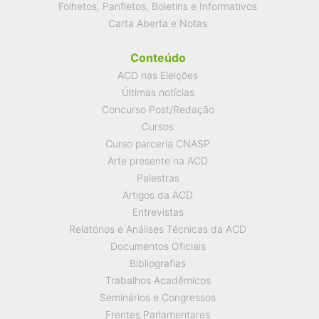
Folhetos, Panfletos, Boletins e Informativos
Carta Aberta e Notas
Conteúdo
ACD nas Eleições
Últimas notícias
Concurso Post/Redação
Cursos
Curso parceria CNASP
Arte presente na ACD
Palestras
Artigos da ACD
Entrevistas
Relatórios e Análises Técnicas da ACD
Documentos Oficiais
Bibliografias
Trabalhos Acadêmicos
Seminários e Congressos
Frentes Parlamentares