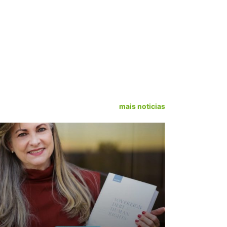
mais noticias