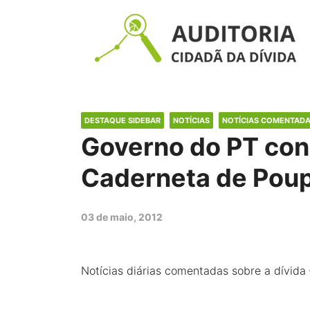
DESTAQUE SIDEBAR
NOTÍCIAS
NOTÍCIAS COMENTAD
Governo do PT con
Caderneta de Poup
03 de maio, 2012
Notícias diárias comentadas sobre a dívida