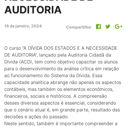
AUDITORIA
16 de janeiro, 2024
Compartilhe:
O curso “A DÍVIDA DOS ESTADOS E A NECESSIDADE
DE AUDITORIA”, lançado pela Auditoria Cidadã da
Dívida (ACD), tem como objetivo capacitar os alunos
para o desenvolvimento da análise crítica em relação
ao funcionamento do Sistema da Dívida. Essa
capacidade analítica abrange não apenas os aspectos
contábeis, mas também os elementos econômicos,
financeiros, sociais e históricos. A compreensão
desses diversos aspectos é essencial, considerando
que o cenário atual é, em grande parte, resultado das
decisões e ações do passado.
Neste sentido, também é importante compreender a