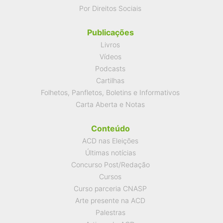
Por Direitos Sociais
Publicações
Livros
Vídeos
Podcasts
Cartilhas
Folhetos, Panfletos, Boletins e Informativos
Carta Aberta e Notas
Conteúdo
ACD nas Eleições
Últimas notícias
Concurso Post/Redação
Cursos
Curso parceria CNASP
Arte presente na ACD
Palestras