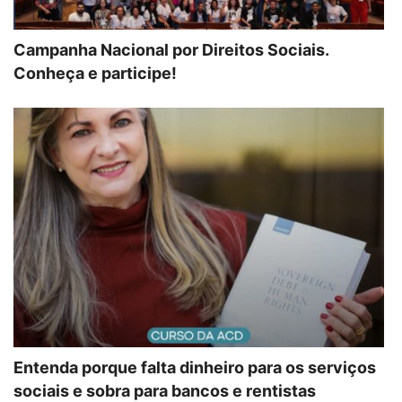
Campanha Nacional por Direitos Sociais.
Conheça e participe!
Entenda porque falta dinheiro para os serviços
sociais e sobra para bancos e rentistas