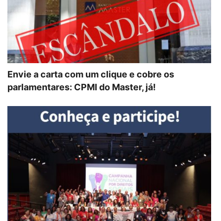
Envie a carta com um clique e cobre os
parlamentares: CPMI do Master, já!