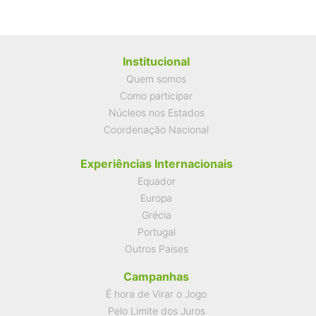
Institucional
Quem somos
Como participar
Núcleos nos Estados
Coordenação Nacional
Experiências Internacionais
Equador
Europa
Grécia
Portugal
Outros Países
Campanhas
É hora de Virar o Jogo
Pelo Limite dos Juros