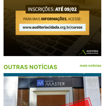
mais noticias
OUTRAS NOTÍCIAS