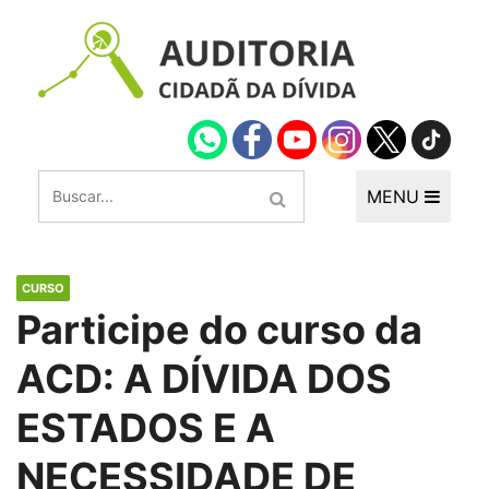
MENU
CURSO
Participe do curso da
ACD: A DÍVIDA DOS
ESTADOS E A
NECESSIDADE DE