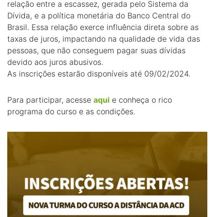
relação entre a escassez, gerada pelo Sistema da
Dívida, e a política monetária do Banco Central do
Brasil. Essa relação exerce influência direta sobre as
taxas de juros, impactando na qualidade de vida das
pessoas, que não conseguem pagar suas dívidas
devido aos juros abusivos.
As inscrições estarão disponíveis até 09/02/2024.
Para participar, acesse
aqui
e conheça o rico
programa do curso e as condições.