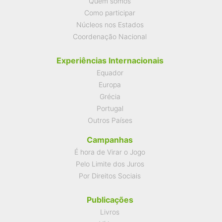
Quem somos
Como participar
Núcleos nos Estados
Coordenação Nacional
Experiências Internacionais
Equador
Europa
Grécia
Portugal
Outros Países
Campanhas
É hora de Virar o Jogo
Pelo Limite dos Juros
Por Direitos Sociais
Publicações
Livros