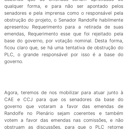
qualquer forma, e para não ser apontado pelos
senadores e pela imprensa como o responsável pela
obstrução do projeto, o Senador Randolfe habilmente
apresentou Requerimento para a retirada de suas
emendas, Requerimento esse que foi rejeitado pela
base do governo, por votação nominal. Desta forma,
ficou claro que, se há uma tentativa de obstrução do
PLC, o grande responsável por isso é a base do
governo.
Agora, teremos de nos mobilizar para atuar junto à
CAE e CCJ para que os senadores da base do
governo que votaram a favor das emendas de
Randolfe no Plenário sejam coerentes e também
votem a favor das emendas nas comissões, e não
obstruam as discussões, para que o PLC retorne