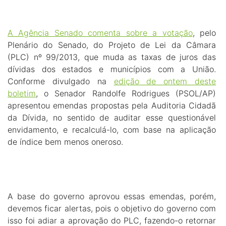
A Agência Senado comenta sobre a votação
, pelo
Plenário do Senado, do Projeto de Lei da Câmara
(PLC) nº 99/2013, que muda as taxas de juros das
dívidas dos estados e municípios com a União.
Conforme divulgado na
edição de ontem deste
boletim
, o Senador Randolfe Rodrigues (PSOL/AP)
apresentou emendas propostas pela Auditoria Cidadã
da Dívida, no sentido de auditar esse questionável
envidamento, e recalculá-lo, com base na aplicação
de índice bem menos oneroso.
A base do governo aprovou essas emendas, porém,
devemos ficar alertas, pois o objetivo do governo com
isso foi adiar a aprovação do PLC, fazendo-o retornar