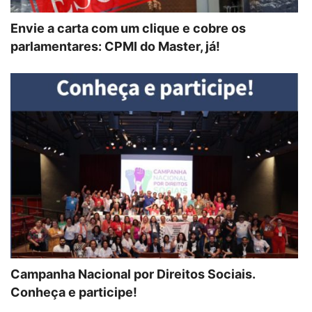
Envie a carta com um clique e cobre os
parlamentares: CPMI do Master, já!
Campanha Nacional por Direitos Sociais.
Conheça e participe!