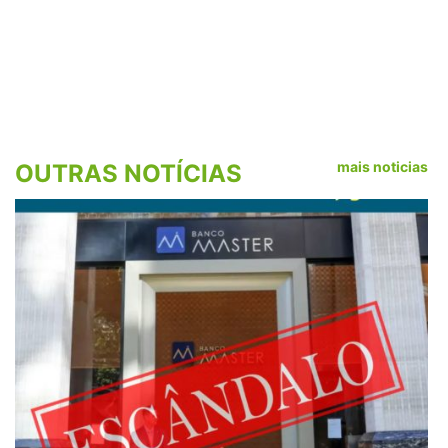
mais noticias
OUTRAS NOTÍCIAS