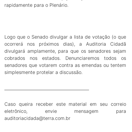
rapidamente para o Plenário.
Logo que o Senado divulgar a lista de votação (o que
ocorrerá nos próximos dias), a Auditoria Cidadã
divulgará amplamente, para que os senadores sejam
cobrados nos estados. Denunciaremos todos os
senadores que votarem contra as emendas ou tentem
simplesmente protelar a discussão.
_________________________________________
Caso queira receber este material em seu correio
eletrônico, envie mensagem para
auditoriacidada@terra.com.br