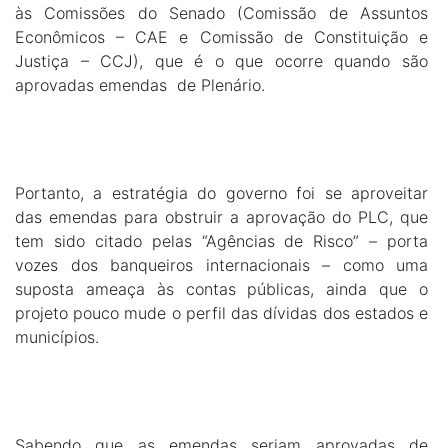
às Comissões do Senado (Comissão de Assuntos
Econômicos – CAE e Comissão de Constituição e
Justiça – CCJ), que é o que ocorre quando são
aprovadas emendas de Plenário.
Portanto, a estratégia do governo foi se aproveitar
das emendas para obstruir a aprovação do PLC, que
tem sido citado pelas “Agências de Risco” – porta
vozes dos banqueiros internacionais – como uma
suposta ameaça às contas públicas, ainda que o
projeto pouco mude o perfil das dívidas dos estados e
municípios.
Sabendo que as emendas seriam aprovadas de