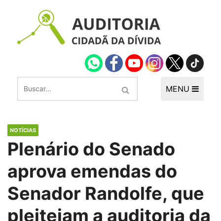
MENU
NOTÍCIAS
Plenário do Senado
aprova emendas do
Senador Randolfe, que
pleiteiam a auditoria da