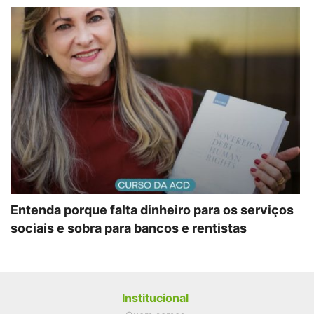
Entenda porque falta dinheiro para os serviços
sociais e sobra para bancos e rentistas
Institucional