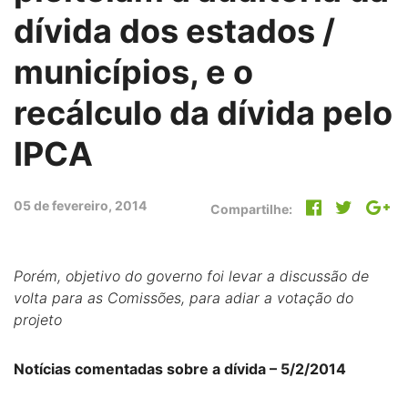
dívida dos estados /
municípios, e o
recálculo da dívida pelo
IPCA
05 de fevereiro, 2014
Compartilhe:
Porém, objetivo do governo foi levar a discussão de
volta para as Comissões, para adiar a votação do
projeto
Notícias comentadas sobre a dívida – 5/2/2014