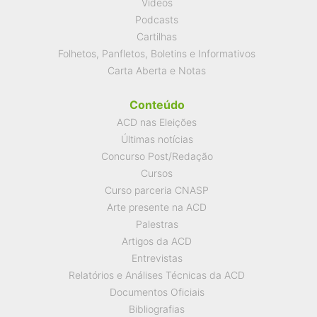
Vídeos
Podcasts
Cartilhas
Folhetos, Panfletos, Boletins e Informativos
Carta Aberta e Notas
Conteúdo
ACD nas Eleições
Últimas notícias
Concurso Post/Redação
Cursos
Curso parceria CNASP
Arte presente na ACD
Palestras
Artigos da ACD
Entrevistas
Relatórios e Análises Técnicas da ACD
Documentos Oficiais
Bibliografias