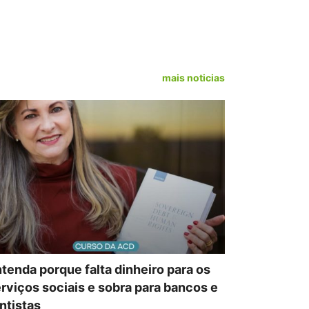
mais noticias
tenda porque falta dinheiro para os
rviços sociais e sobra para bancos e
ntistas