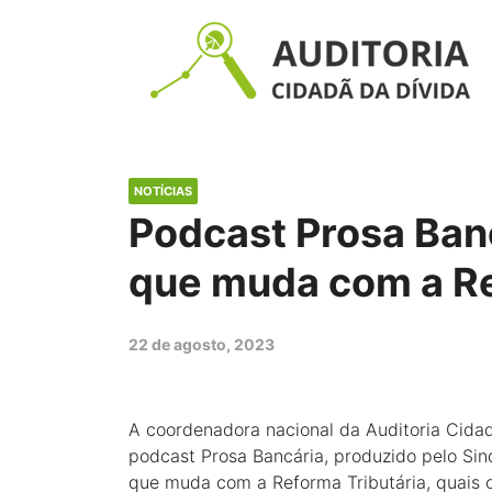
NOTÍCIAS
Podcast Prosa Banc
que muda com a Re
22 de agosto, 2023
A coordenadora nacional da Auditoria Cidadã
podcast Prosa Bancária, produzido pelo Sind
que muda com a Reforma Tributária, quais o