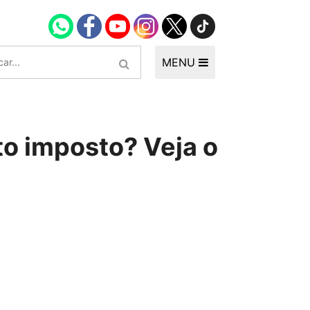
MENU
to imposto? Veja o