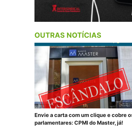
OUTRAS NOTÍCIAS
Envie a carta com um clique e cobre o
parlamentares: CPMI do Master, já!