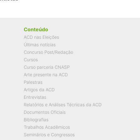
Conteúdo
ACD nas Eleições
Últimas notícias
Concurso Post/Redação
Cursos
Curso parceria CNASP
Arte presente na ACD
Palestras
Artigos da ACD
Entrevistas
Relatórios e Análises Técnicas da ACD
Documentos Oficiais
Bibliografias
Trabalhos Acadêmicos
Seminários e Congressos