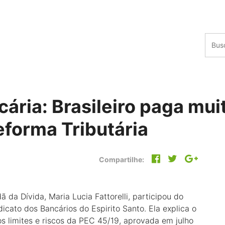
ária: Brasileiro paga mui
forma Tributária
Compartilhe:
 da Dívida, Maria Lucia Fattorelli, participou do
icato dos Bancários do Espirito Santo. Ela explica o
s limites e riscos da PEC 45/19, aprovada em julho