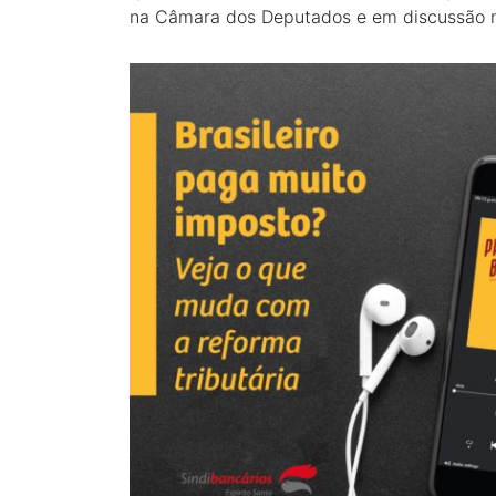
na Câmara dos Deputados e em discussão 