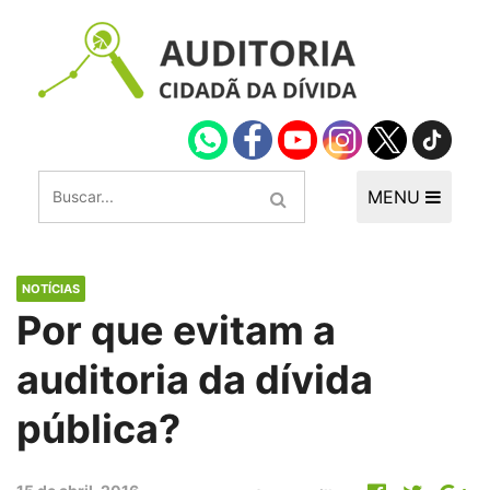
MENU
NOTÍCIAS
Por que evitam a
auditoria da dívida
pública?