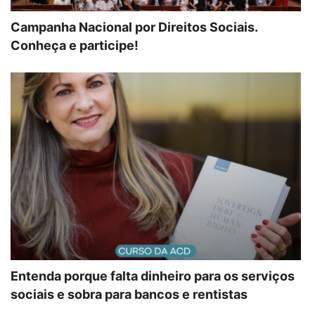
Campanha Nacional por Direitos Sociais.
Conheça e participe!
Entenda porque falta dinheiro para os serviços
sociais e sobra para bancos e rentistas