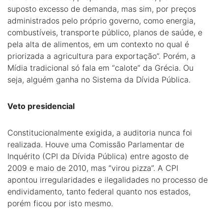
suposto excesso de demanda, mas sim, por preços
administrados pelo próprio governo, como energia,
combustíveis, transporte público, planos de saúde, e
pela alta de alimentos, em um contexto no qual é
priorizada a agricultura para exportação”. Porém, a
Mídia tradicional só fala em “calote” da Grécia. Ou
seja, alguém ganha no Sistema da Dívida Pública.
Veto presidencial
Constitucionalmente exigida, a auditoria nunca foi
realizada. Houve uma Comissão Parlamentar de
Inquérito (CPI da Dívida Pública) entre agosto de
2009 e maio de 2010, mas “virou pizza”. A CPI
apontou irregularidades e ilegalidades no processo de
endividamento, tanto federal quanto nos estados,
porém ficou por isto mesmo.