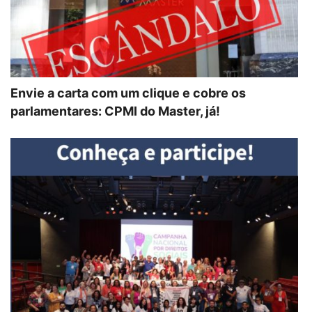
Envie a carta com um clique e cobre os
parlamentares: CPMI do Master, já!