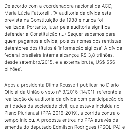
De acordo com a coordenadora nacional da ACD,
Maria Lúcia Fattorelli, “A auditoria da dívida está
prevista na Constituição de 1988 e nunca foi
realizada. Portanto, lutar pela auditoria significa
defender a Constituição (…) Sequer sabemos para
quem pagamos a dívida, pois os nomes dos rentistas
detentores dos títulos é ‘informação sigilosa’. A dívida
federal brasileira interna alcançou R$ 3,8 trilhões,
desde setembro/2015, e a externa bruta, US$ 556
bilhões”.
Após a presidenta Dilma Rousseff publicar no Diário
Oficial da União o veto nº 3/2016 (14/01), referente a
realização de auditoria da dívida com participação de
entidades da sociedade civil, que estava incluída no
Plano Plurianual (PPA 2016-2019), a corrida contra o
tempo iniciou. A proposta entrou no PPA através da
emenda do deputado Edmilson Rodrigues (PSOL-PA) e