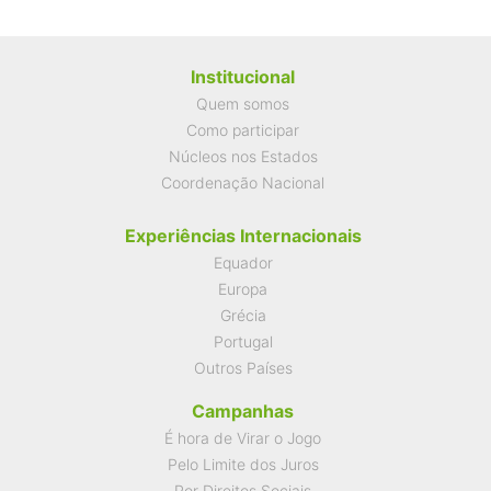
Institucional
Quem somos
Como participar
Núcleos nos Estados
Coordenação Nacional
Experiências Internacionais
Equador
Europa
Grécia
Portugal
Outros Países
Campanhas
É hora de Virar o Jogo
Pelo Limite dos Juros
Por Direitos Sociais