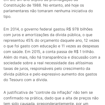
Constituição de 1988. No entanto, até hoje os
parlamentares não tomaram nenhuma iniciativa do
tipo.
Em 2014, o governo federal gastou R$ 978 bilhões
com juros e amortizações da dívida pública, o que
representou 45% do orçamento daquele ano, 12 vezes
o que foi gasto com educação e 11 vezes as despesas
com saúde. Em 2015, a conta passa de R$ 1 trilhão.
Além do mais, não há transparência e discussão com a
sociedade sobre a real necessidade das altíssimas
taxas de juros, responsáveis pelo crescimento da
dívida pública e pelo expressivo aumento dos gastos
do Tesouro com a dívida.
A justificativa de “controle da inflação” não tem se
confirmado na prática, dado que a alta de preços não
tem sido causada, preponderantemente, por um