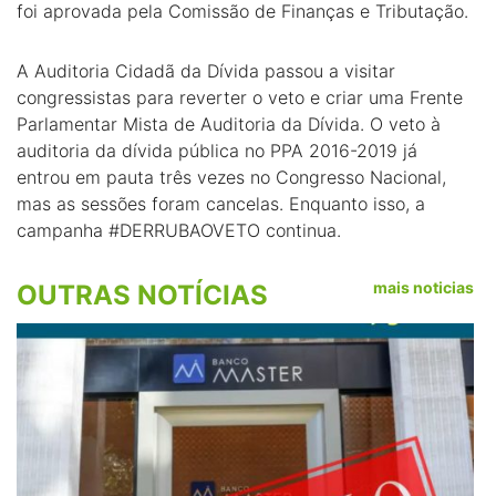
foi aprovada pela Comissão de Finanças e Tributação.
A Auditoria Cidadã da Dívida passou a visitar
congressistas para reverter o veto e criar uma Frente
Parlamentar Mista de Auditoria da Dívida. O veto à
auditoria da dívida pública no PPA 2016-2019 já
entrou em pauta três vezes no Congresso Nacional,
mas as sessões foram cancelas. Enquanto isso, a
campanha #DERRUBAOVETO continua.
mais noticias
OUTRAS NOTÍCIAS