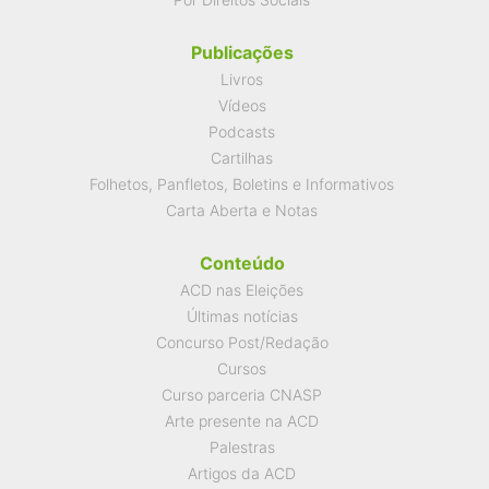
Publicações
Livros
Vídeos
Podcasts
Cartilhas
Folhetos, Panfletos, Boletins e Informativos
Carta Aberta e Notas
Conteúdo
ACD nas Eleições
Últimas notícias
Concurso Post/Redação
Cursos
Curso parceria CNASP
Arte presente na ACD
Palestras
Artigos da ACD