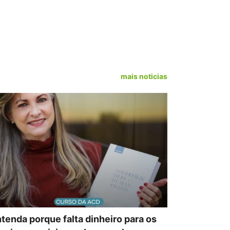
mais noticias
tenda porque falta dinheiro para os