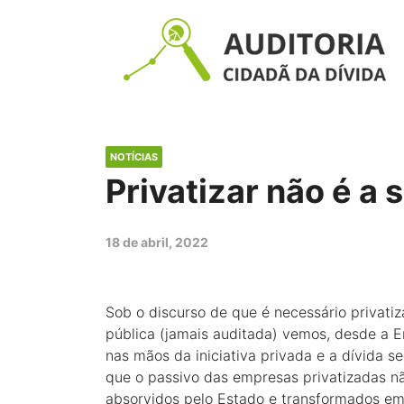
NOTÍCIAS
Privatizar não é a 
18 de abril, 2022
Sob o discurso de que é necessário privati
pública (jamais auditada) vemos, desde a Era
nas mãos da iniciativa privada e a dívida s
que o passivo das empresas privatizadas 
absorvidos pelo Estado e transformados em 