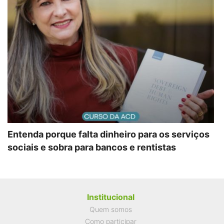
Entenda porque falta dinheiro para os serviços
sociais e sobra para bancos e rentistas
Institucional
Quem somos
Como participar