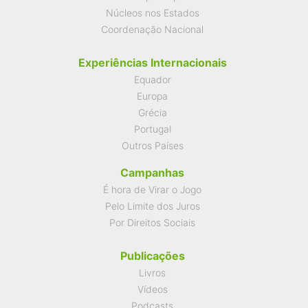
Núcleos nos Estados
Coordenação Nacional
Experiências Internacionais
Equador
Europa
Grécia
Portugal
Outros Países
Campanhas
É hora de Virar o Jogo
Pelo Limite dos Juros
Por Direitos Sociais
Publicações
Livros
Vídeos
Podcasts