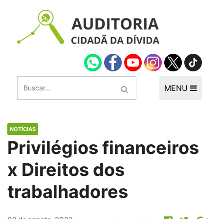
MENU
NOTÍCIAS
Privilégios financeiros
x Direitos dos
trabalhadores