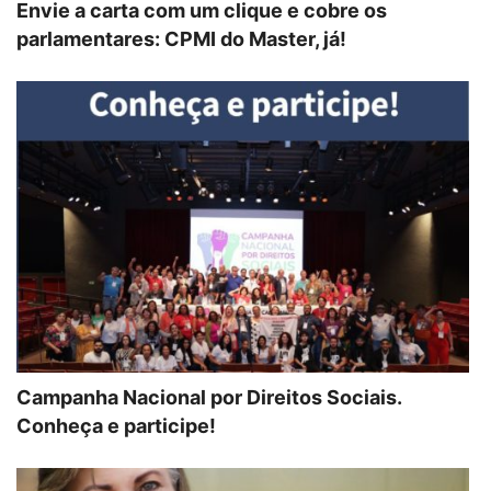
Envie a carta com um clique e cobre os
parlamentares: CPMI do Master, já!
Campanha Nacional por Direitos Sociais.
Conheça e participe!