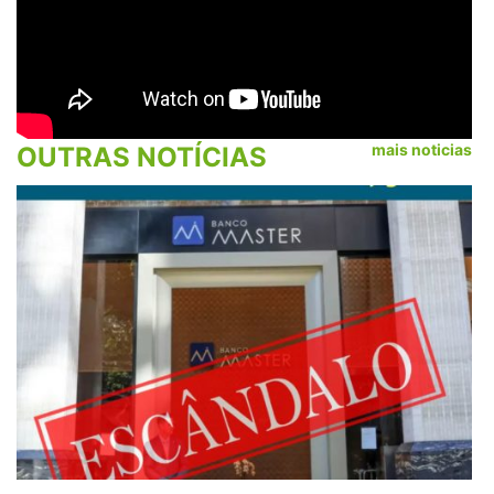
mais noticias
OUTRAS NOTÍCIAS