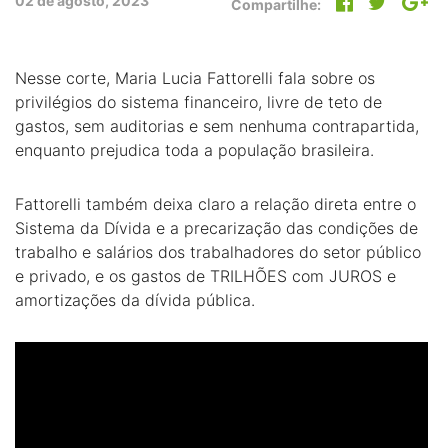
02 de agosto, 2023
Compartilhe:
Nesse corte, Maria Lucia Fattorelli fala sobre os
privilégios do sistema financeiro, livre de teto de
gastos, sem auditorias e sem nenhuma contrapartida,
enquanto prejudica toda a população brasileira.
Fattorelli também deixa claro a relação direta entre o
Sistema da Dívida e a precarização das condições de
trabalho e salários dos trabalhadores do setor público
e privado, e os gastos de TRILHÕES com JUROS e
amortizações da dívida pública.