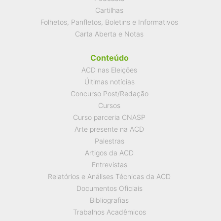
Cartilhas
Folhetos, Panfletos, Boletins e Informativos
Carta Aberta e Notas
Conteúdo
ACD nas Eleições
Últimas notícias
Concurso Post/Redação
Cursos
Curso parceria CNASP
Arte presente na ACD
Palestras
Artigos da ACD
Entrevistas
Relatórios e Análises Técnicas da ACD
Documentos Oficiais
Bibliografias
Trabalhos Acadêmicos