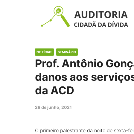
NOTÍCIAS
SEMINÁRIO
Prof. Antônio Gonç
danos aos serviços
da ACD
28 de junho, 2021
O primeiro palestrante da noite de sexta-fei