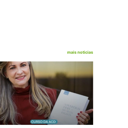
mais noticias