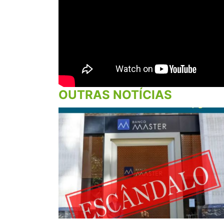
OUTRAS NOTÍCIAS