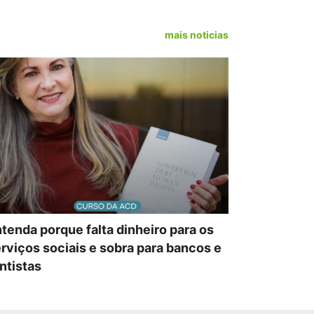
mais noticias
tenda porque falta dinheiro para os
rviços sociais e sobra para bancos e
ntistas