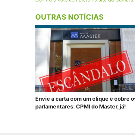
OUTRAS NOTÍCIAS
Envie a carta com um clique e cobre o
parlamentares: CPMI do Master, já!