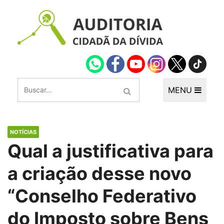
MENU
NOTÍCIAS
Qual a justificativa para
a criação desse novo
“Conselho Federativo
do Imposto sobre Bens