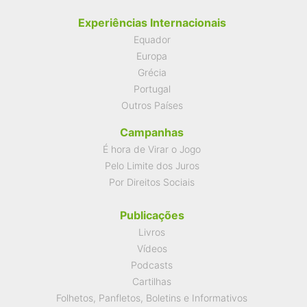
Experiências Internacionais
Equador
Europa
Grécia
Portugal
Outros Países
Campanhas
É hora de Virar o Jogo
Pelo Limite dos Juros
Por Direitos Sociais
Publicações
Livros
Vídeos
Podcasts
Cartilhas
Folhetos, Panfletos, Boletins e Informativos