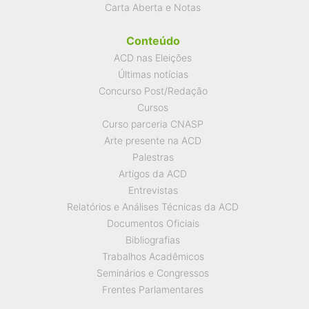
Carta Aberta e Notas
Conteúdo
ACD nas Eleições
Últimas notícias
Concurso Post/Redação
Cursos
Curso parceria CNASP
Arte presente na ACD
Palestras
Artigos da ACD
Entrevistas
Relatórios e Análises Técnicas da ACD
Documentos Oficiais
Bibliografias
Trabalhos Acadêmicos
Seminários e Congressos
Frentes Parlamentares