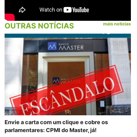
mais noticias
OUTRAS NOTÍCIAS
Envie a carta com um clique e cobre os
parlamentares: CPMI do Master, já!