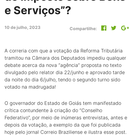
e Serviços”?
10 de julho, 2023
Compartilhe:
A correria com que a votação da Reforma Tributária
tramitou na Câmara dos Deputados impediu qualquer
debate acerca da nova “agência” proposta no texto
divulgado pelo relator dia 22/junho e aprovado tarde
da noite do dia 6/julho, tendo o segundo turno sido
votado na madrugada!
O governador do Estado de Goiás tem manifestado
crítica contundente à criação do “Conselho
Federativo”, por meio de inúmeras entrevistas, antes e
depois da votação, a exemplo da que foi publicada
hoje pelo jornal Correio Braziliense e ilustra esse post.