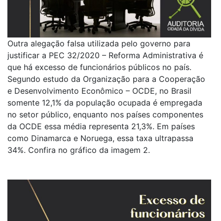
Outra alegação falsa utilizada pelo governo para
justificar a PEC 32/2020 – Reforma Administrativa é
que há excesso de funcionários públicos no país.
Segundo estudo da Organização para a Cooperação
e Desenvolvimento Econômico – OCDE, no Brasil
somente 12,1% da população ocupada é empregada
no setor público, enquanto nos países componentes
da OCDE essa média representa 21,3%. Em países
como Dinamarca e Noruega, essa taxa ultrapassa
34%. Confira no gráfico da imagem 2.