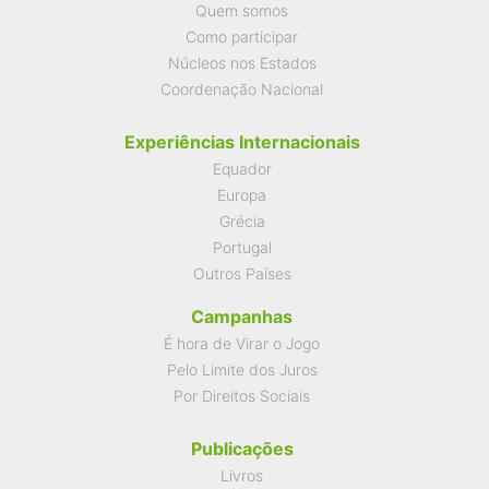
Quem somos
Como participar
Núcleos nos Estados
Coordenação Nacional
Experiências Internacionais
Equador
Europa
Grécia
Portugal
Outros Países
Campanhas
É hora de Virar o Jogo
Pelo Limite dos Juros
Por Direitos Sociais
Publicações
Livros