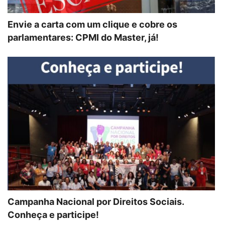
Envie a carta com um clique e cobre os
parlamentares: CPMI do Master, já!
Campanha Nacional por Direitos Sociais.
Conheça e participe!