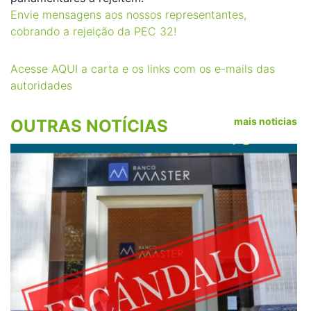
Envie mensagens aos nossos representantes,
cobrando a rejeição da PEC 32!
Acesse AQUI a carta e os links com os e-mails das
autoridades
mais noticias
OUTRAS NOTÍCIAS