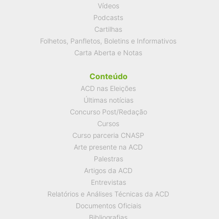
Vídeos
Podcasts
Cartilhas
Folhetos, Panfletos, Boletins e Informativos
Carta Aberta e Notas
Conteúdo
ACD nas Eleições
Últimas notícias
Concurso Post/Redação
Cursos
Curso parceria CNASP
Arte presente na ACD
Palestras
Artigos da ACD
Entrevistas
Relatórios e Análises Técnicas da ACD
Documentos Oficiais
Bibliografias