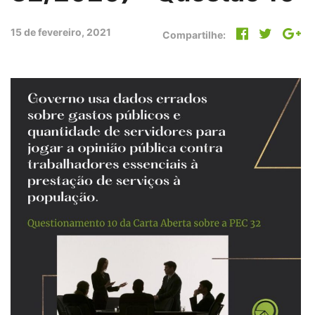
15 de fevereiro, 2021
Compartilhe: