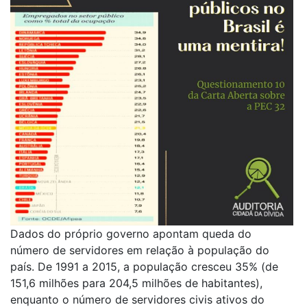
Dados do próprio governo apontam queda do
número de servidores em relação à população do
país. De 1991 a 2015, a população cresceu 35% (de
151,6 milhões para 204,5 milhões de habitantes),
enquanto o número de servidores civis ativos do