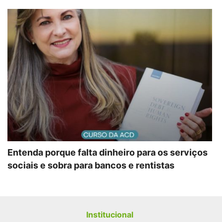
Entenda porque falta dinheiro para os serviços
sociais e sobra para bancos e rentistas
Institucional