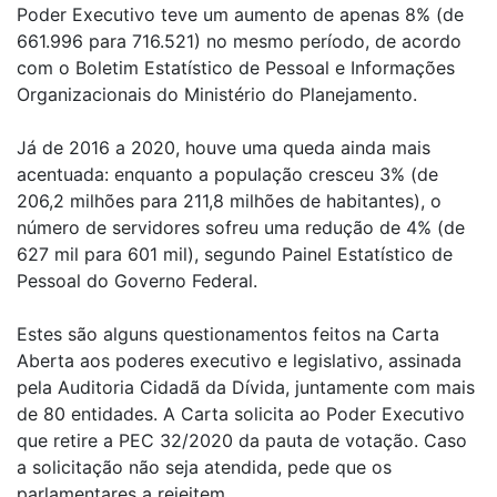
Poder Executivo teve um aumento de apenas 8% (de
661.996 para 716.521) no mesmo período, de acordo
com o Boletim Estatístico de Pessoal e Informações
Organizacionais do Ministério do Planejamento.
Já de 2016 a 2020, houve uma queda ainda mais
acentuada: enquanto a população cresceu 3% (de
206,2 milhões para 211,8 milhões de habitantes), o
número de servidores sofreu uma redução de 4% (de
627 mil para 601 mil), segundo Painel Estatístico de
Pessoal do Governo Federal.
Estes são alguns questionamentos feitos na Carta
Aberta aos poderes executivo e legislativo, assinada
pela Auditoria Cidadã da Dívida, juntamente com mais
de 80 entidades. A Carta solicita ao Poder Executivo
que retire a PEC 32/2020 da pauta de votação. Caso
a solicitação não seja atendida, pede que os
parlamentares a rejeitem.