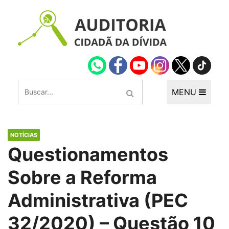
MENU
NOTÍCIAS
Questionamentos
Sobre a Reforma
Administrativa (PEC
32/2020) – Questão 10