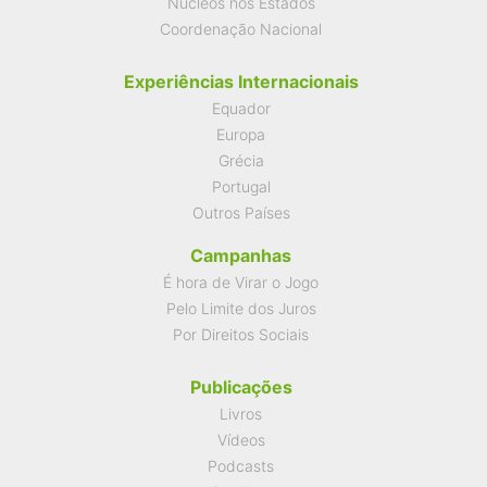
Núcleos nos Estados
Coordenação Nacional
Experiências Internacionais
Equador
Europa
Grécia
Portugal
Outros Países
Campanhas
É hora de Virar o Jogo
Pelo Limite dos Juros
Por Direitos Sociais
Publicações
Livros
Vídeos
Podcasts