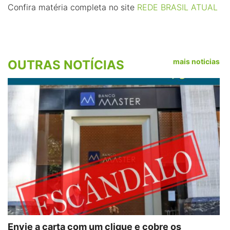
Confira matéria completa no site
REDE BRASIL ATUAL
mais noticias
OUTRAS NOTÍCIAS
Envie a carta com um clique e cobre os