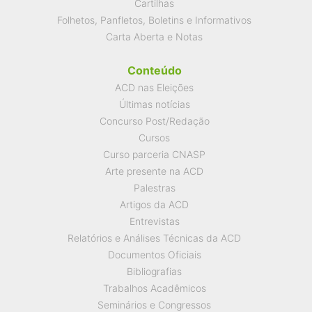
Cartilhas
Folhetos, Panfletos, Boletins e Informativos
Carta Aberta e Notas
Conteúdo
ACD nas Eleições
Últimas notícias
Concurso Post/Redação
Cursos
Curso parceria CNASP
Arte presente na ACD
Palestras
Artigos da ACD
Entrevistas
Relatórios e Análises Técnicas da ACD
Documentos Oficiais
Bibliografias
Trabalhos Acadêmicos
Seminários e Congressos