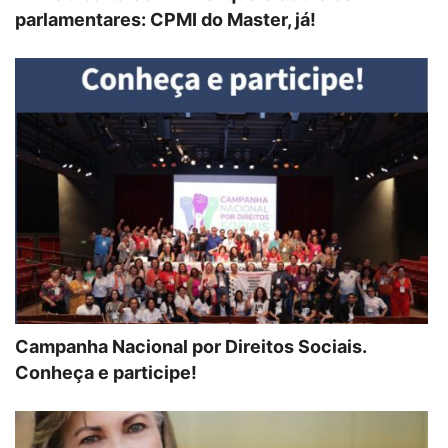
parlamentares: CPMI do Master, já!
Campanha Nacional por Direitos Sociais.
Conheça e participe!