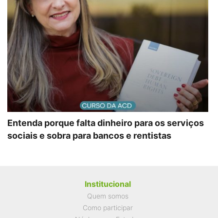
Entenda porque falta dinheiro para os serviços
sociais e sobra para bancos e rentistas
Institucional
Quem somos
Como participar