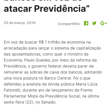
atacar Previdência”
25 de março, 2019
Compartilhe:
Em vez de buscar R$ 1 trilhão de economia na
arrecadação para lançar o sistema de capitalização
das aposentadorias, como quer o ministro da
Economia, Paulo Guedes, por meio da reforma da
Previdência, o governo federal deveria parar de
remunerar as sobras de caixa dos bancos, adotando
uma nova postura no Banco Central. Foi o que
defendeu a analista da dívida pública Maria Lúcia
Fattorelli, durante ato de lançamento da Frente
Parlamentar Mista da Previdência Social, na última
sexta-feira (22), no Senado.