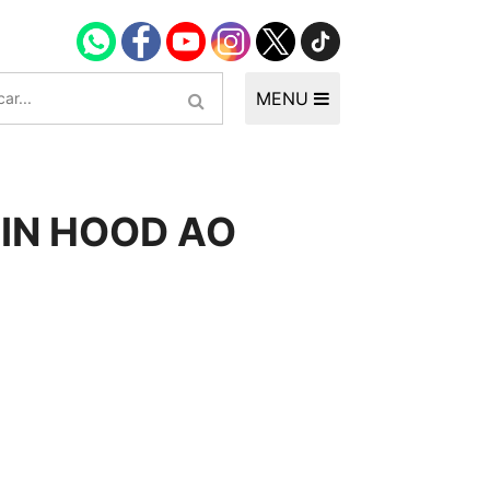
MENU
IN HOOD AO