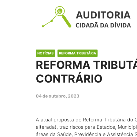
NOTÍCIAS
REFORMA TRIBUTÁRIA
REFORMA TRIBUT
CONTRÁRIO
04 de outubro, 2023
A atual proposta de Reforma Tributária do
alterada), traz riscos para Estados, Municí
áreas da Saúde, Previdência e Assistência S