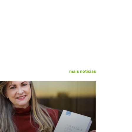
mais noticias