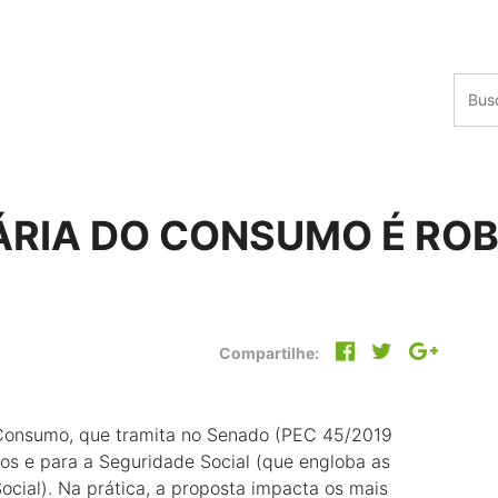
ÁRIA DO CONSUMO É ROB
Compartilhe:
 Consumo, que tramita no Senado (PEC 45/2019
pios e para a Seguridade Social (que engloba as
ocial). Na prática, a proposta impacta os mais