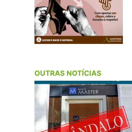
OUTRAS NOTÍCIAS