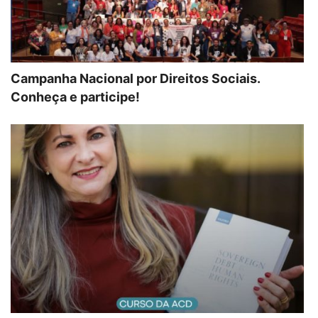
Campanha Nacional por Direitos Sociais.
Conheça e participe!