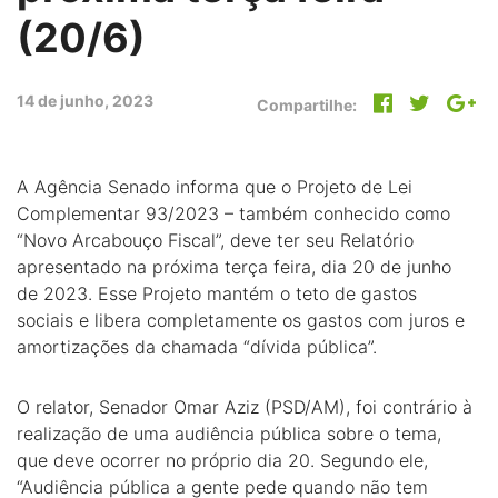
(20/6)
14 de junho, 2023
Compartilhe:
A Agência Senado informa que o Projeto de Lei
Complementar 93/2023 – também conhecido como
“Novo Arcabouço Fiscal”, deve ter seu Relatório
apresentado na próxima terça feira, dia 20 de junho
de 2023. Esse Projeto mantém o teto de gastos
sociais e libera completamente os gastos com juros e
amortizações da chamada “dívida pública”.
O relator, Senador Omar Aziz (PSD/AM), foi contrário à
realização de uma audiência pública sobre o tema,
que deve ocorrer no próprio dia 20. Segundo ele,
“Audiência pública a gente pede quando não tem