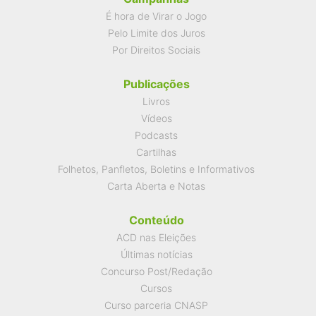
É hora de Virar o Jogo
Pelo Limite dos Juros
Por Direitos Sociais
Publicações
Livros
Vídeos
Podcasts
Cartilhas
Folhetos, Panfletos, Boletins e Informativos
Carta Aberta e Notas
Conteúdo
ACD nas Eleições
Últimas notícias
Concurso Post/Redação
Cursos
Curso parceria CNASP