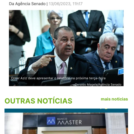
mais noticias
OUTRAS NOTÍCIAS