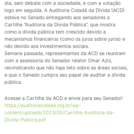
dia, sem debate com a sociedade, e com a votação
logo em seguida. A Auditoria Cidadã da Dívida (ACD)
esteve no Senado entregando aos senadores a
Cartilha “Auditoria da Dívida Pública”, que mostra
como a dívida pública tem crescido devido a
mecanismos financeiros (como os juros sobre juros) e
não devido aos investimentos sociais.
Semana passada, representantes da ACD se reuniram
com a assessoria do Senador relator Omar Aziz,
reivindicando que não haja teto sobre as áreas sociais,
e que o Senado cumpra seu papel de auditar a dívida
pública.
Acesse a Cartilha da ACD e envie para seu Senador!
https://auditoriacidada.org.br/wp-
content/uploads/2023/05/Cartilha-Auditoria-da-
Divida-Publica.pdf