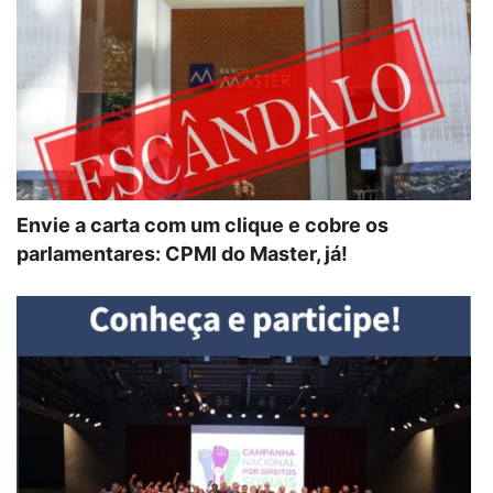
Envie a carta com um clique e cobre os
parlamentares: CPMI do Master, já!