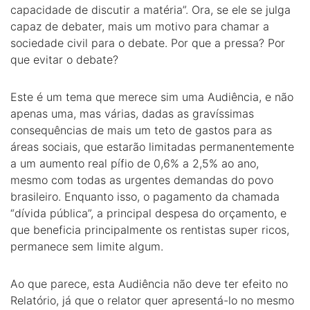
capacidade de discutir a matéria”. Ora, se ele se julga
capaz de debater, mais um motivo para chamar a
sociedade civil para o debate. Por que a pressa? Por
que evitar o debate?
Este é um tema que merece sim uma Audiência, e não
apenas uma, mas várias, dadas as gravíssimas
consequências de mais um teto de gastos para as
áreas sociais, que estarão limitadas permanentemente
a um aumento real pífio de 0,6% a 2,5% ao ano,
mesmo com todas as urgentes demandas do povo
brasileiro. Enquanto isso, o pagamento da chamada
“dívida pública”, a principal despesa do orçamento, e
que beneficia principalmente os rentistas super ricos,
permanece sem limite algum.
Ao que parece, esta Audiência não deve ter efeito no
Relatório, já que o relator quer apresentá-lo no mesmo