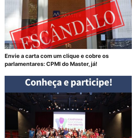
Envie a carta com um clique e cobre os
parlamentares: CPMI do Master, já!