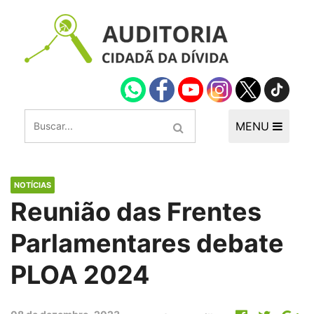
MENU
NOTÍCIAS
Reunião das Frentes
Parlamentares debate
PLOA 2024