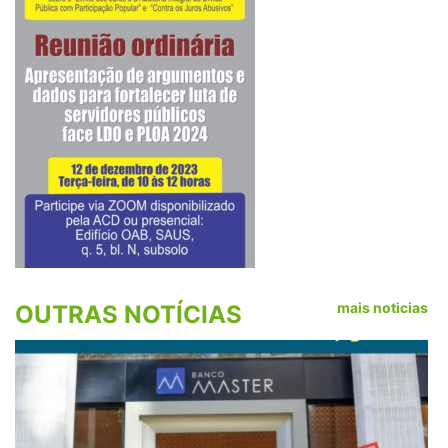
mais noticias
OUTRAS NOTÍCIAS