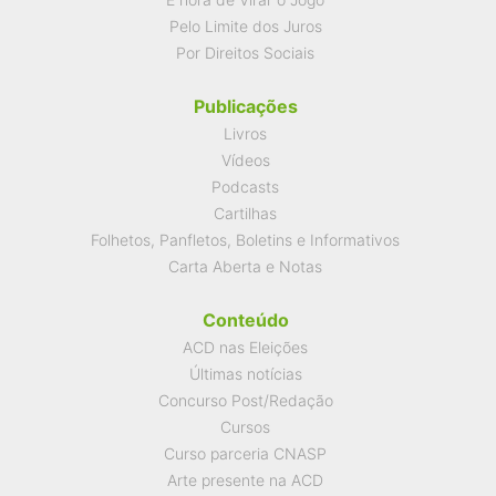
Pelo Limite dos Juros
Por Direitos Sociais
Publicações
Livros
Vídeos
Podcasts
Cartilhas
Folhetos, Panfletos, Boletins e Informativos
Carta Aberta e Notas
Conteúdo
ACD nas Eleições
Últimas notícias
Concurso Post/Redação
Cursos
Curso parceria CNASP
Arte presente na ACD