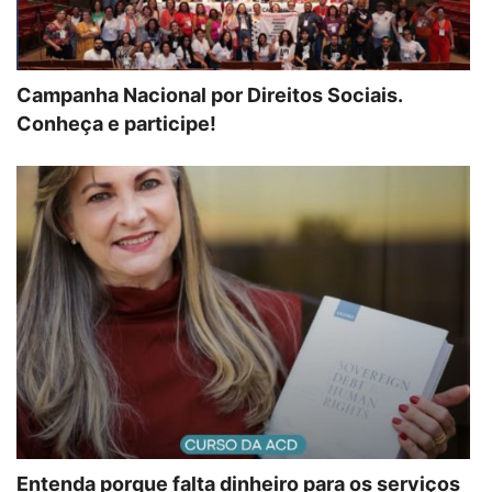
Campanha Nacional por Direitos Sociais.
Conheça e participe!
Entenda porque falta dinheiro para os serviços