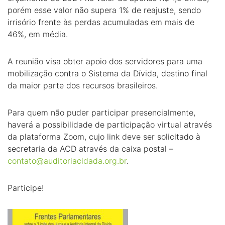
porém esse valor não supera 1% de reajuste, sendo
irrisório frente às perdas acumuladas em mais de
46%, em média.
A reunião visa obter apoio dos servidores para uma
mobilização contra o Sistema da Dívida, destino final
da maior parte dos recursos brasileiros.
Para quem não puder participar presencialmente,
haverá a possibilidade de participação virtual através
da plataforma Zoom, cujo link deve ser solicitado à
secretaria da ACD através da caixa postal –
contato@auditoriacidada.org.br
.
Participe!