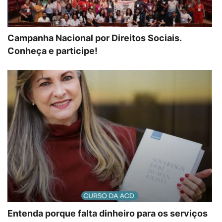
Campanha Nacional por Direitos Sociais.
Conheça e participe!
Entenda porque falta dinheiro para os serviços