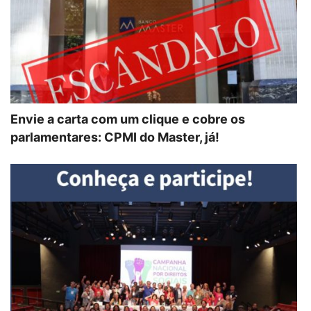
Envie a carta com um clique e cobre os
parlamentares: CPMI do Master, já!