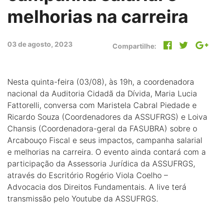
melhorias na carreira
03 de agosto, 2023
Compartilhe:
Nesta quinta-feira (03/08), às 19h, a coordenadora
nacional da Auditoria Cidadã da Dívida, Maria Lucia
Fattorelli, conversa com Maristela Cabral Piedade e
Ricardo Souza (Coordenadores da ASSUFRGS) e Loiva
Chansis (Coordenadora-geral da FASUBRA) sobre o
Arcabouço Fiscal e seus impactos, campanha salarial
e melhorias na carreira. O evento ainda contará com a
participação da Assessoria Jurídica da ASSUFRGS,
através do Escritório Rogério Viola Coelho –
Advocacia dos Direitos Fundamentais. A live terá
transmissão pelo Youtube da ASSUFRGS.