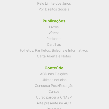
Pelo Limite dos Juros
Por Direitos Sociais
Publicações
Livros
Vídeos
Podcasts
Cartilhas
Folhetos, Panfletos, Boletins e Informativos
Carta Aberta e Notas
Conteúdo
ACD nas Eleições
Últimas notícias
Concurso Post/Redação
Cursos
Curso parceria CNASP
Arte presente na ACD
Palestras