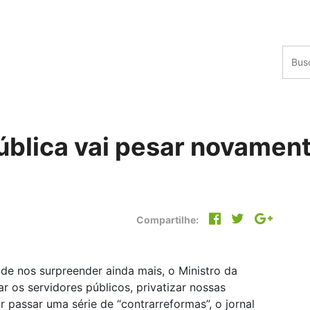
ública vai pesar novament
Compartilhe:
 nos surpreender ainda mais, o Ministro da
os servidores públicos, privatizar nossas
 passar uma série de “contrarreformas”, o jornal