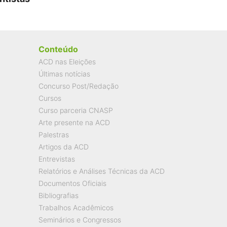
Conteúdo
ACD nas Eleições
Últimas notícias
Concurso Post/Redação
Cursos
Curso parceria CNASP
Arte presente na ACD
Palestras
Artigos da ACD
Entrevistas
Relatórios e Análises Técnicas da ACD
Documentos Oficiais
Bibliografias
Trabalhos Acadêmicos
Seminários e Congressos