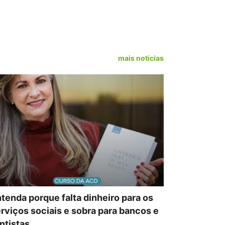
mais noticias
tenda porque falta dinheiro para os
rviços sociais e sobra para bancos e
ntistas