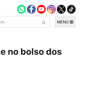
MENU
e no bolso dos