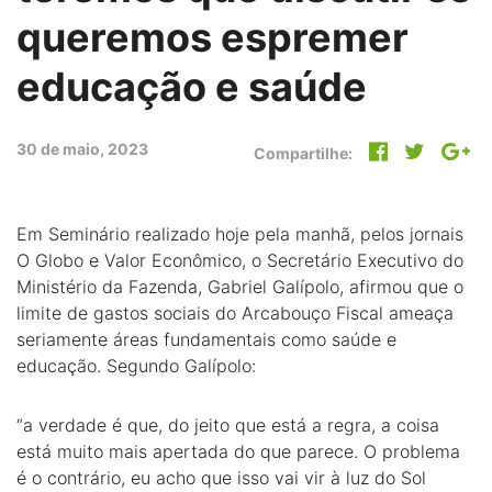
queremos espremer
educação e saúde
30 de maio, 2023
Compartilhe:
Em Seminário realizado hoje pela manhã, pelos jornais
O Globo e Valor Econômico, o Secretário Executivo do
Ministério da Fazenda, Gabriel Galípolo, afirmou que o
limite de gastos sociais do Arcabouço Fiscal ameaça
seriamente áreas fundamentais como saúde e
educação. Segundo Galípolo:
“a verdade é que, do jeito que está a regra, a coisa
está muito mais apertada do que parece. O problema
é o contrário, eu acho que isso vai vir à luz do Sol