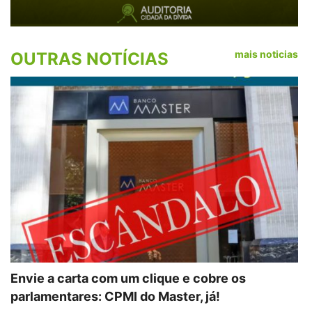
mais noticias
OUTRAS NOTÍCIAS
Envie a carta com um clique e cobre os
parlamentares: CPMI do Master, já!