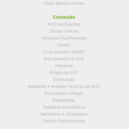
Carta Aberta e Notas
Conteúdo
ACD nas Eleições
Últimas notícias
Concurso Post/Redação
Cursos
Curso parceria CNASP
Arte presente na ACD
Palestras
Artigos da ACD
Entrevistas
Relatórios e Análises Técnicas da ACD
Documentos Oficiais
Bibliografias
Trabalhos Acadêmicos
Seminários e Congressos
Frentes Parlamentares