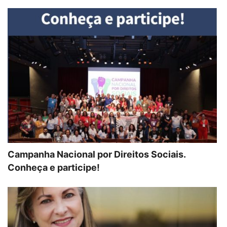
Campanha Nacional por Direitos Sociais.
Conheça e participe!