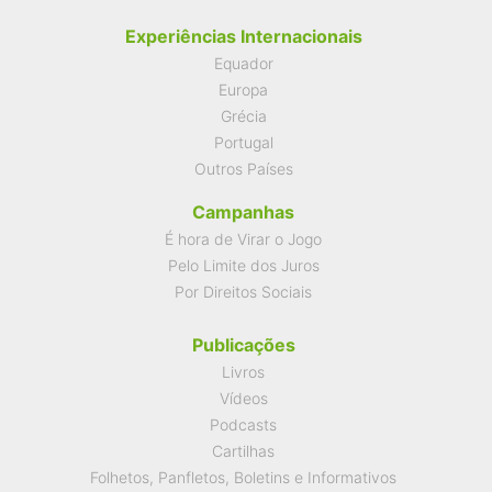
Experiências Internacionais
Equador
Europa
Grécia
Portugal
Outros Países
Campanhas
É hora de Virar o Jogo
Pelo Limite dos Juros
Por Direitos Sociais
Publicações
Livros
Vídeos
Podcasts
Cartilhas
Folhetos, Panfletos, Boletins e Informativos