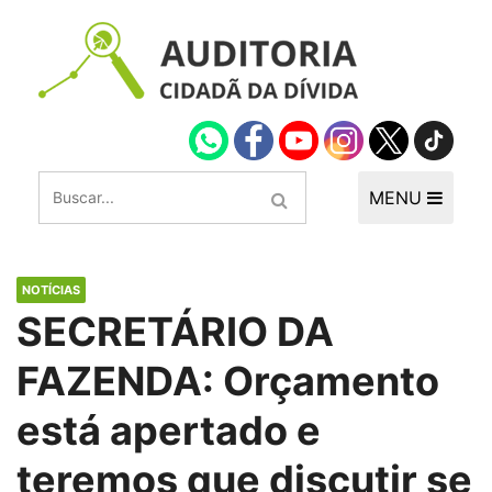
MENU
NOTÍCIAS
SECRETÁRIO DA
FAZENDA: Orçamento
está apertado e
teremos que discutir se