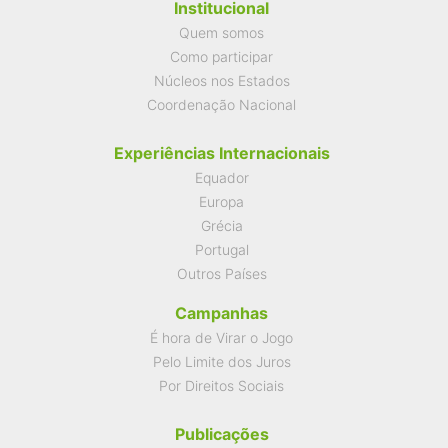
Institucional
Quem somos
Como participar
Núcleos nos Estados
Coordenação Nacional
Experiências Internacionais
Equador
Europa
Grécia
Portugal
Outros Países
Campanhas
É hora de Virar o Jogo
Pelo Limite dos Juros
Por Direitos Sociais
Publicações