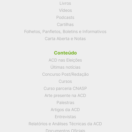
Livros
Vídeos
Podcasts
Cartilhas
Folhetos, Panfletos, Boletins e Informativos
Carta Aberta e Notas
Conteúdo
ACD nas Eleições
Últimas notícias
Concurso Post/Redação
Cursos
Curso parceria CNASP
Arte presente na ACD
Palestras
Artigos da ACD
Entrevistas
Relatórios e Análises Técnicas da ACD
Documentos Oficiais