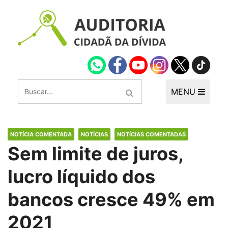
MENU
NOTÍCIA COMENTADA
NOTÍCIAS
NOTÍCIAS COMENTADAS
Sem limite de juros,
lucro líquido dos
bancos cresce 49% em
2021