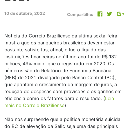
10 de outubro, 2022
Compartilhe:
Notícia do Correio Braziliense da última sexta-feira
mostra que os banqueiros brasileiros devem estar
bastante satisfeitos, afinal, o lucro líquido das
instituições financeiras no último ano foi de R$ 132
bilhões, 49% maior que o registrado em 2020. Os
números são do Relatório de Economia Bancária
(REB) de 2021, divulgado pelo Banco Central (BC),
que apontam o crescimento da margem de juros, a
redução de despesas com provisões e os ganhos em
eficiência como os fatores para o resultado. (
Leia
mais no Correio Braziliense
)
Não nos surpreende que a política monetária suicida
do BC de elevação da Selic seja uma das principais