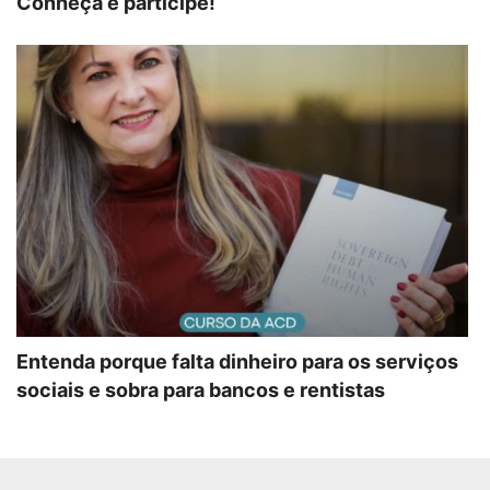
Conheça e participe!
Entenda porque falta dinheiro para os serviços
sociais e sobra para bancos e rentistas