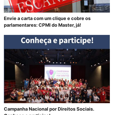
Envie a carta com um clique e cobre os
parlamentares: CPMI do Master, já!
Campanha Nacional por Direitos Sociais.