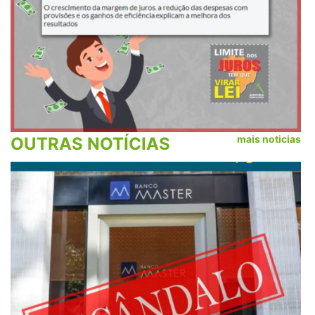
mais noticias
OUTRAS NOTÍCIAS