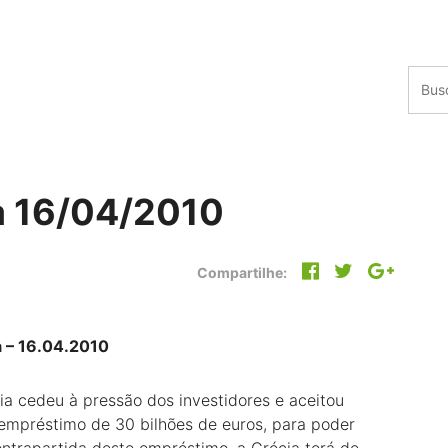
a 16/04/2010
Compartilhe:
a – 16.04.2010
ia cedeu à pressão dos investidores e aceitou
empréstimo de 30 bilhões de euros, para poder