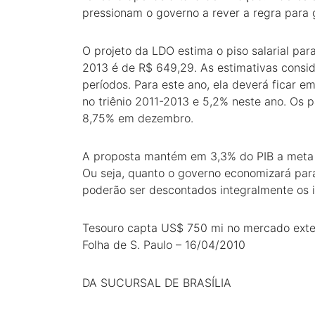
pressionam o governo a rever a regra para 
O projeto da LDO estima o piso salarial par
2013 é de R$ 649,29. As estimativas consid
períodos. Para este ano, ela deverá ficar 
no triênio 2011-2013 e 5,2% neste ano. Os 
8,75% em dezembro.
A proposta mantém em 3,3% do PIB a meta d
Ou seja, quanto o governo economizará para
poderão ser descontados integralmente os 
Tesouro capta US$ 750 mi no mercado ext
Folha de S. Paulo – 16/04/2010
DA SUCURSAL DE BRASÍLIA