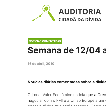
NOTÍCIAS COMENTADAS
Semana de 12/04 
16 de abril, 2010
Notícias diárias comentadas sobre a dívid
O jornal Valor Econômico noticia que a Gréc
negociar com o FMI e a União Européia um 