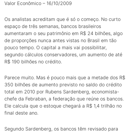
Valor Econômico – 16/10/2009
Os analistas acreditam que é só o começo. No curto
espaço de três semanas, bancos brasileiros
aumentaram o seu patrimônio em R$ 24 bilhões, algo
de proporções nunca antes vistas no Brasil em tão
pouco tempo. O capital a mais vai possibilitar,
segundo cálculos conservadores, um aumento de até
R$ 190 bilhões no crédito.
Parece muito. Mas é pouco mais que a metade dos R$
350 bilhões de aumento previsto no saldo do crédito
total em 2010 por Rubens Sardenberg, economista-
chefe da Febraban, a federação que reúne os bancos.
Ele calcula que o estoque chegará a R$ 1,4 trilhão no
final deste ano.
Segundo Sardenberg, os bancos têm revisado para