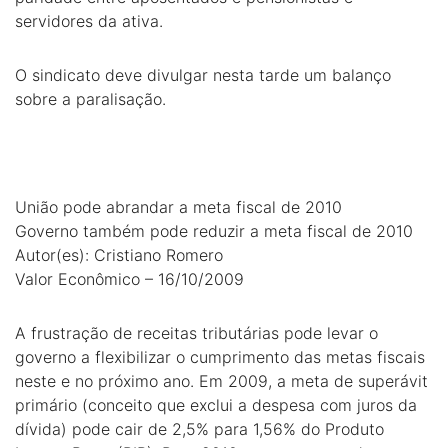
servidores da ativa.
O sindicato deve divulgar nesta tarde um balanço
sobre a paralisação.
União pode abrandar a meta fiscal de 2010
Governo também pode reduzir a meta fiscal de 2010
Autor(es): Cristiano Romero
Valor Econômico – 16/10/2009
A frustração de receitas tributárias pode levar o
governo a flexibilizar o cumprimento das metas fiscais
neste e no próximo ano. Em 2009, a meta de superávit
primário (conceito que exclui a despesa com juros da
dívida) pode cair de 2,5% para 1,56% do Produto