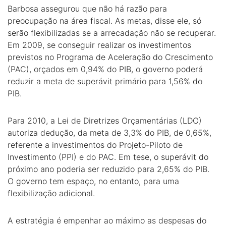
Barbosa assegurou que não há razão para
preocupação na área fiscal. As metas, disse ele, só
serão flexibilizadas se a arrecadação não se recuperar.
Em 2009, se conseguir realizar os investimentos
previstos no Programa de Aceleração do Crescimento
(PAC), orçados em 0,94% do PIB, o governo poderá
reduzir a meta de superávit primário para 1,56% do
PIB.
Para 2010, a Lei de Diretrizes Orçamentárias (LDO)
autoriza dedução, da meta de 3,3% do PIB, de 0,65%,
referente a investimentos do Projeto-Piloto de
Investimento (PPI) e do PAC. Em tese, o superávit do
próximo ano poderia ser reduzido para 2,65% do PIB.
O governo tem espaço, no entanto, para uma
flexibilização adicional.
A estratégia é empenhar ao máximo as despesas do