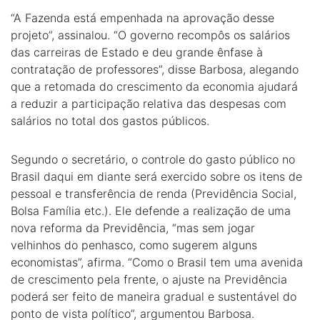
“A Fazenda está empenhada na aprovação desse
projeto”, assinalou. “O governo recompôs os salários
das carreiras de Estado e deu grande ênfase à
contratação de professores”, disse Barbosa, alegando
que a retomada do crescimento da economia ajudará
a reduzir a participação relativa das despesas com
salários no total dos gastos públicos.
Segundo o secretário, o controle do gasto público no
Brasil daqui em diante será exercido sobre os itens de
pessoal e transferência de renda (Previdência Social,
Bolsa Família etc.). Ele defende a realização de uma
nova reforma da Previdência, “mas sem jogar
velhinhos do penhasco, como sugerem alguns
economistas”, afirma. “Como o Brasil tem uma avenida
de crescimento pela frente, o ajuste na Previdência
poderá ser feito de maneira gradual e sustentável do
ponto de vista político”, argumentou Barbosa.