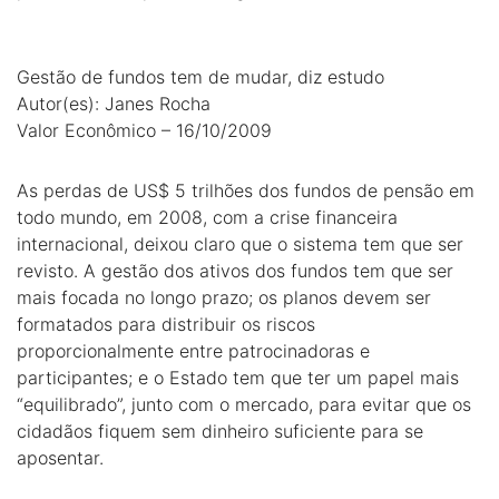
Gestão de fundos tem de mudar, diz estudo
Autor(es): Janes Rocha
Valor Econômico – 16/10/2009
As perdas de US$ 5 trilhões dos fundos de pensão em
todo mundo, em 2008, com a crise financeira
internacional, deixou claro que o sistema tem que ser
revisto. A gestão dos ativos dos fundos tem que ser
mais focada no longo prazo; os planos devem ser
formatados para distribuir os riscos
proporcionalmente entre patrocinadoras e
participantes; e o Estado tem que ter um papel mais
“equilibrado”, junto com o mercado, para evitar que os
cidadãos fiquem sem dinheiro suficiente para se
aposentar.