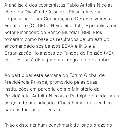
A análise é dos economistas Pablo Antolin-Nicolas,
chefe da Divisão de Assuntos Financeiros da
Organização para Cooperação e Desenvolvimento
Econômico (OCDE) e Heinz Rudolph, especialista em
Setor Financeiro do Banco Mundial (BM). Eles
tomaram como base os resultados de um estudo
encomendado aos bancos BBVA e ING e à
Organização Holandesa de Fundos de Pensão (VB),
cujo teor será divulgado na íntegra em dezembro.
Ao participar esta semana do Fórum Global de
Previdência Privada, promovido pelas duas
instituições em parceria com o Ministério da
Previdência, Antolin-Nicolas e Rudolph defenderam a
criação de um indicador (“benchmark”) específico
para os fundos de pensão.
“Não existe nenhum benchmark de longo prazo no