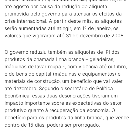
até agosto por causa da redução de alíquota
promovida pelo governo para atenuar os efeitos da
crise internacional. A partir deste mês, as alíquotas
serão aumentadas até atingir, em 1º de janeiro, os
valores que vigoraram até 31 de dezembro de 2008.
O governo reduziu também as alíquotas de IPI dos
produtos da chamada linha branca – geladeiras,
máquinas de lavar roupa -, com vigência até outubro,
e de bens de capital (máquinas e equipamentos) e
materiais de construção, um benefício que vai valer
até dezembro. Segundo o secretário de Política
Econômica, essas duas desonerações tiveram um
impacto importante sobre as expectativas do setor
produtivo quanto à recuperação da economia. O
benefício para os produtos da linha branca, que vence
dentro de 15 dias, poderá ser prorrogado.