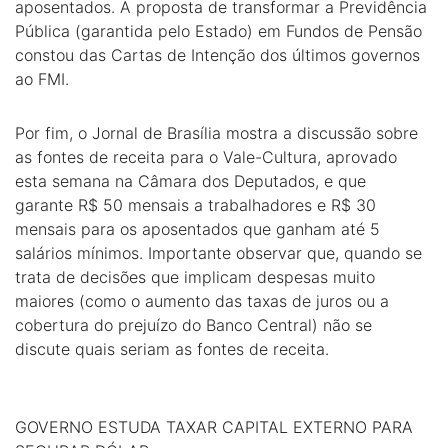
aposentados. A proposta de transformar a Previdência
Pública (garantida pelo Estado) em Fundos de Pensão
constou das Cartas de Intenção dos últimos governos
ao FMI.
Por fim, o Jornal de Brasília mostra a discussão sobre
as fontes de receita para o Vale-Cultura, aprovado
esta semana na Câmara dos Deputados, e que
garante R$ 50 mensais a trabalhadores e R$ 30
mensais para os aposentados que ganham até 5
salários mínimos. Importante observar que, quando se
trata de decisões que implicam despesas muito
maiores (como o aumento das taxas de juros ou a
cobertura do prejuízo do Banco Central) não se
discute quais seriam as fontes de receita.
GOVERNO ESTUDA TAXAR CAPITAL EXTERNO PARA