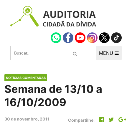
MENU
NOTÍCIAS COMENTADAS
Semana de 13/10 a
16/10/2009
30 de novembro, 2011
Compartilhe: