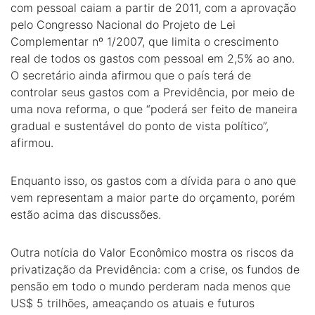
com pessoal caiam a partir de 2011, com a aprovação
pelo Congresso Nacional do Projeto de Lei
Complementar nº 1/2007, que limita o crescimento
real de todos os gastos com pessoal em 2,5% ao ano.
O secretário ainda afirmou que o país terá de
controlar seus gastos com a Previdência, por meio de
uma nova reforma, o que “poderá ser feito de maneira
gradual e sustentável do ponto de vista político”,
afirmou.
Enquanto isso, os gastos com a dívida para o ano que
vem representam a maior parte do orçamento, porém
estão acima das discussões.
Outra notícia do Valor Econômico mostra os riscos da
privatização da Previdência: com a crise, os fundos de
pensão em todo o mundo perderam nada menos que
US$ 5 trilhões, ameaçando os atuais e futuros