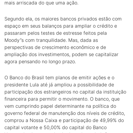
mais arriscada do que uma ação.
Segundo ela, os maiores bancos privados estão com
espaço em seus balanços para ampliar o crédito e
passaram pelos testes de estresse feitos pela
Moody”s com tranquilidade. Mas, dada as
perspectivas de crescimento econômico e de
ampliação dos investimentos, podem se capitalizar
agora pensando no longo prazo.
O Banco do Brasil tem planos de emitir ações e o
presidente Lula até já ampliou a possibilidade de
participação dos estrangeiros no capital da instituição
financeira para permitir o movimento. O banco, que
vem cumprindo papel determinante na política do
governo federal de manutenção dos níveis de crédito,
comprou a Nossa Caixa e participação de 49,99% do
capital votante e 50,00% do capital do Banco