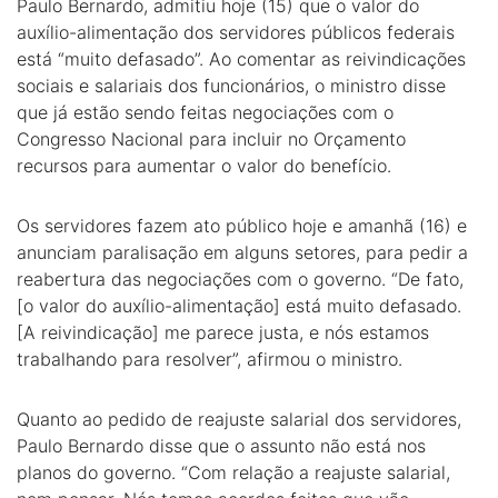
Paulo Bernardo, admitiu hoje (15) que o valor do
auxílio-alimentação dos servidores públicos federais
está “muito defasado”. Ao comentar as reivindicações
sociais e salariais dos funcionários, o ministro disse
que já estão sendo feitas negociações com o
Congresso Nacional para incluir no Orçamento
recursos para aumentar o valor do benefício.
Os servidores fazem ato público hoje e amanhã (16) e
anunciam paralisação em alguns setores, para pedir a
reabertura das negociações com o governo. “De fato,
[o valor do auxílio-alimentação] está muito defasado.
[A reivindicação] me parece justa, e nós estamos
trabalhando para resolver”, afirmou o ministro.
Quanto ao pedido de reajuste salarial dos servidores,
Paulo Bernardo disse que o assunto não está nos
planos do governo. “Com relação a reajuste salarial,