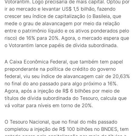
Votorantim. Logo precisaria de mais capital. Optou por
ir ao mercado e levantar US$ 1,5 bilhão, fazendo
crescer seu índice de capitalização (o Basileia, que
mede o grau de alavancagem por meio da relação
entre o patrimônio líquido e os ativos ponderados pelo
risco) de 16% para 20%. Agora, o mercado espera que
o Votorantim lance papéis de dívida subordinada.
A Caixa Econômica Federal, que também tem papel
preponderante na política de crédito do governo
federal, viu seu índice de alavancagem cair de 20,63%
no final do ano passado para algo próximo a 16%.
Agora, após a injeção de R$ 6 bilhões por meio de
títulos de dívida subordinada do Tesouro, calcula que
vá voltar para níveis em torno de 20%.
O Tesouro Nacional, que no final do mês passado
completou a injeção de R$ 100 bilhões no BNDES, tem