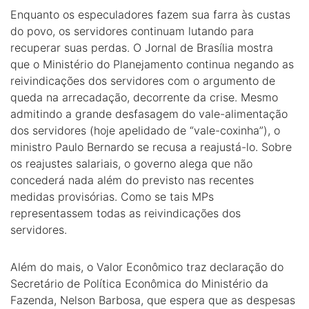
Enquanto os especuladores fazem sua farra às custas
do povo, os servidores continuam lutando para
recuperar suas perdas. O Jornal de Brasília mostra
que o Ministério do Planejamento continua negando as
reivindicações dos servidores com o argumento de
queda na arrecadação, decorrente da crise. Mesmo
admitindo a grande desfasagem do vale-alimentação
dos servidores (hoje apelidado de “vale-coxinha”), o
ministro Paulo Bernardo se recusa a reajustá-lo. Sobre
os reajustes salariais, o governo alega que não
concederá nada além do previsto nas recentes
medidas provisórias. Como se tais MPs
representassem todas as reivindicações dos
servidores.
Além do mais, o Valor Econômico traz declaração do
Secretário de Política Econômica do Ministério da
Fazenda, Nelson Barbosa, que espera que as despesas