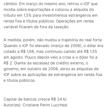
câmbio. Em março do mesmo ano, retirou o IOF que
incidia sobre exportações e colocou a alíquota do
tributo em 1,5% para investimentos estrangeiros em
renda fixa e títulos públicos. Operações em renda
variável ficaram de fora da taxação.
A medida, porém, não mudou a trajetória do real forte.
Quando o IOF foi elevado (março de 2008), o dólar era
cotado a R$ 1,68, mas continuou caindo até R$ 1,55
em agosto. Pouco depois veio a crise e o dólar foi a
R$ 2. Diante da escassez de crédito externo, o
governo, em outubro de 2008, zerou as alíquotas de
IOF sobre as aplicações de estrangeiros em renda fixa
e títulos públicos.
Capital de bancos cresce R$ 24 bi
Autor(es): Cristiane Perini Lucchesi