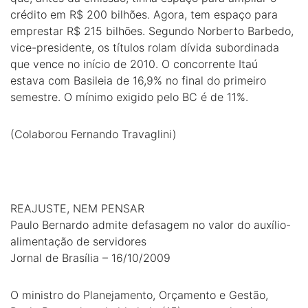
crédito em R$ 200 bilhões. Agora, tem espaço para
emprestar R$ 215 bilhões. Segundo Norberto Barbedo,
vice-presidente, os títulos rolam dívida subordinada
que vence no início de 2010. O concorrente Itaú
estava com Basileia de 16,9% no final do primeiro
semestre. O mínimo exigido pelo BC é de 11%.
(Colaborou Fernando Travaglini)
REAJUSTE, NEM PENSAR
Paulo Bernardo admite defasagem no valor do auxílio-
alimentação de servidores
Jornal de Brasília – 16/10/2009
O ministro do Planejamento, Orçamento e Gestão,