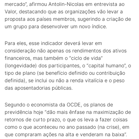
mercado”, afirmou Antolin-Nicolas em entrevista ao
Valor, destacando que as organizações vão levar a
proposta aos países membros, sugerindo a criação de
um grupo para desenvolver um novo índice.
Para eles, esse indicador deverá levar em
consideração não apenas os rendimentos dos ativos
financeiros, mas também o “ciclo de vida”
(longevidade) dos participantes, o “capital humano”, o
tipo de plano (se benefício definido ou contribuição
definida), se inclui ou não a renda vitalícia e o peso
das aposentadorias públicas.
Segundo o economista da OCDE, os planos de
previdência hoje “dão mais ênfase na maximização de
retornos de curto prazo, o que os leva a fazer coisas
como o que aconteceu no ano passado (na crise), em
que compraram ações na alta e venderam na baixa”.