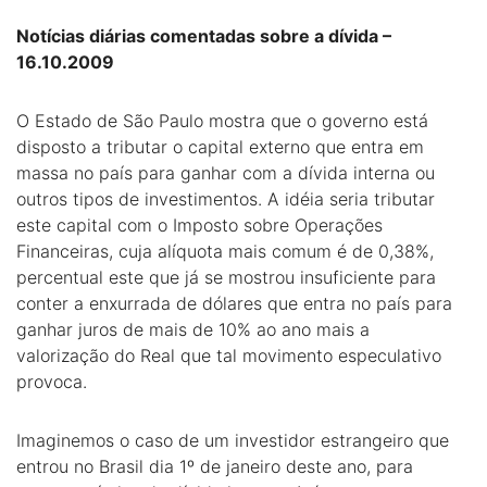
Notícias diárias comentadas sobre a dívida –
16.10.2009
O Estado de São Paulo mostra que o governo está
disposto a tributar o capital externo que entra em
massa no país para ganhar com a dívida interna ou
outros tipos de investimentos. A idéia seria tributar
este capital com o Imposto sobre Operações
Financeiras, cuja alíquota mais comum é de 0,38%,
percentual este que já se mostrou insuficiente para
conter a enxurrada de dólares que entra no país para
ganhar juros de mais de 10% ao ano mais a
valorização do Real que tal movimento especulativo
provoca.
Imaginemos o caso de um investidor estrangeiro que
entrou no Brasil dia 1º de janeiro deste ano, para