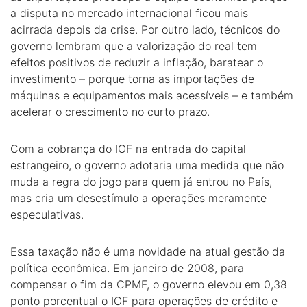
a disputa no mercado internacional ficou mais
acirrada depois da crise. Por outro lado, técnicos do
governo lembram que a valorização do real tem
efeitos positivos de reduzir a inflação, baratear o
investimento – porque torna as importações de
máquinas e equipamentos mais acessíveis – e também
acelerar o crescimento no curto prazo.
Com a cobrança do IOF na entrada do capital
estrangeiro, o governo adotaria uma medida que não
muda a regra do jogo para quem já entrou no País,
mas cria um desestímulo a operações meramente
especulativas.
Essa taxação não é uma novidade na atual gestão da
política econômica. Em janeiro de 2008, para
compensar o fim da CPMF, o governo elevou em 0,38
ponto porcentual o IOF para operações de crédito e