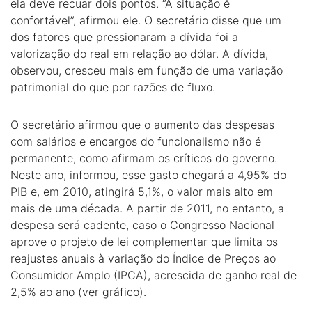
ela deve recuar dois pontos. “A situação é
confortável”, afirmou ele. O secretário disse que um
dos fatores que pressionaram a dívida foi a
valorização do real em relação ao dólar. A dívida,
observou, cresceu mais em função de uma variação
patrimonial do que por razões de fluxo.
O secretário afirmou que o aumento das despesas
com salários e encargos do funcionalismo não é
permanente, como afirmam os críticos do governo.
Neste ano, informou, esse gasto chegará a 4,95% do
PIB e, em 2010, atingirá 5,1%, o valor mais alto em
mais de uma década. A partir de 2011, no entanto, a
despesa será cadente, caso o Congresso Nacional
aprove o projeto de lei complementar que limita os
reajustes anuais à variação do Índice de Preços ao
Consumidor Amplo (IPCA), acrescida de ganho real de
2,5% ao ano (ver gráfico).