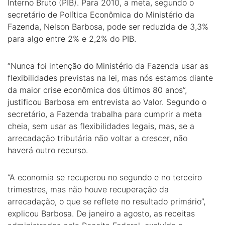
Interno Bruto (PIB). Para 2010, a meta, segundo o
secretário de Política Econômica do Ministério da
Fazenda, Nelson Barbosa, pode ser reduzida de 3,3%
para algo entre 2% e 2,2% do PIB.
“Nunca foi intenção do Ministério da Fazenda usar as
flexibilidades previstas na lei, mas nós estamos diante
da maior crise econômica dos últimos 80 anos”,
justificou Barbosa em entrevista ao Valor. Segundo o
secretário, a Fazenda trabalha para cumprir a meta
cheia, sem usar as flexibilidades legais, mas, se a
arrecadação tributária não voltar a crescer, não
haverá outro recurso.
“A economia se recuperou no segundo e no terceiro
trimestres, mas não houve recuperação da
arrecadação, o que se reflete no resultado primário”,
explicou Barbosa. De janeiro a agosto, as receitas