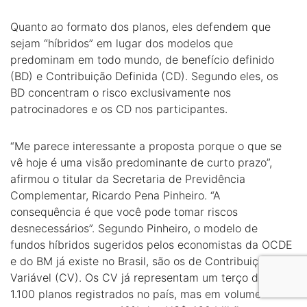
Quanto ao formato dos planos, eles defendem que
sejam “híbridos” em lugar dos modelos que
predominam em todo mundo, de benefício definido
(BD) e Contribuição Definida (CD). Segundo eles, os
BD concentram o risco exclusivamente nos
patrocinadores e os CD nos participantes.
“Me parece interessante a proposta porque o que se
vê hoje é uma visão predominante de curto prazo”,
afirmou o titular da Secretaria de Previdência
Complementar, Ricardo Pena Pinheiro. “A
consequência é que você pode tomar riscos
desnecessários”. Segundo Pinheiro, o modelo de
fundos híbridos sugeridos pelos economistas da OCDE
e do BM já existe no Brasil, são os de Contribuição
Variável (CV). Os CV já representam um terço dos
1.100 planos registrados no país, mas em volume