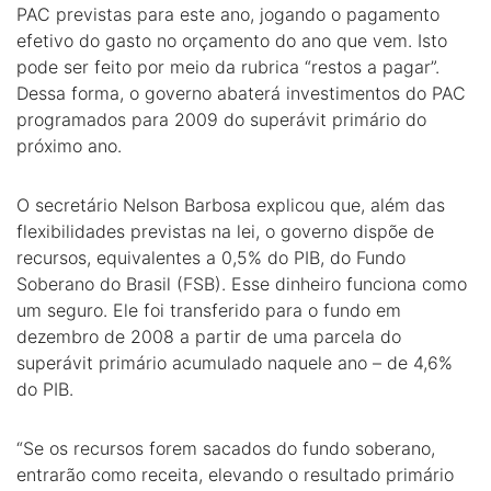
PAC previstas para este ano, jogando o pagamento
efetivo do gasto no orçamento do ano que vem. Isto
pode ser feito por meio da rubrica “restos a pagar”.
Dessa forma, o governo abaterá investimentos do PAC
programados para 2009 do superávit primário do
próximo ano.
O secretário Nelson Barbosa explicou que, além das
flexibilidades previstas na lei, o governo dispõe de
recursos, equivalentes a 0,5% do PIB, do Fundo
Soberano do Brasil (FSB). Esse dinheiro funciona como
um seguro. Ele foi transferido para o fundo em
dezembro de 2008 a partir de uma parcela do
superávit primário acumulado naquele ano – de 4,6%
do PIB.
“Se os recursos forem sacados do fundo soberano,
entrarão como receita, elevando o resultado primário