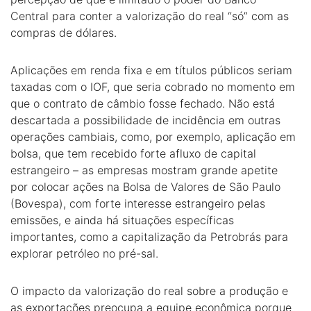
Central para conter a valorização do real “só” com as
compras de dólares.
Aplicações em renda fixa e em títulos públicos seriam
taxadas com o IOF, que seria cobrado no momento em
que o contrato de câmbio fosse fechado. Não está
descartada a possibilidade de incidência em outras
operações cambiais, como, por exemplo, aplicação em
bolsa, que tem recebido forte afluxo de capital
estrangeiro – as empresas mostram grande apetite
por colocar ações na Bolsa de Valores de São Paulo
(Bovespa), com forte interesse estrangeiro pelas
emissões, e ainda há situações específicas
importantes, como a capitalização da Petrobrás para
explorar petróleo no pré-sal.
O impacto da valorização do real sobre a produção e
as exportações preocupa a equipe econômica porque