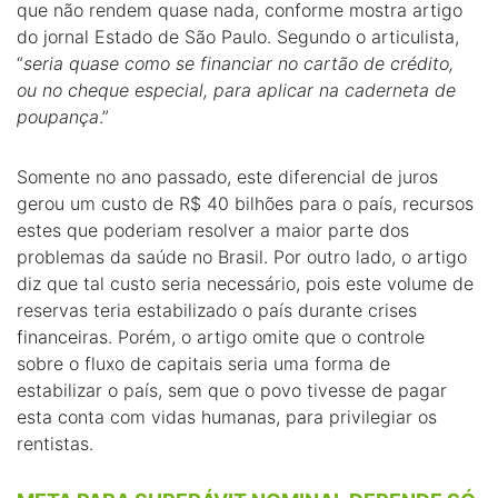
que não rendem quase nada, conforme mostra artigo
do jornal Estado de São Paulo. Segundo o articulista,
“
seria quase como se financiar no cartão de crédito,
ou no cheque especial, para aplicar na caderneta de
poupança
.”
Somente no ano passado, este diferencial de juros
gerou um custo de R$ 40 bilhões para o país, recursos
estes que poderiam resolver a maior parte dos
problemas da saúde no Brasil. Por outro lado, o artigo
diz que tal custo seria necessário, pois este volume de
reservas teria estabilizado o país durante crises
financeiras. Porém, o artigo omite que o controle
sobre o fluxo de capitais seria uma forma de
estabilizar o país, sem que o povo tivesse de pagar
esta conta com vidas humanas, para privilegiar os
rentistas.