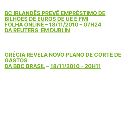
BC IRLANDÊS PREVÊ EMPRÉSTIMO DE
BILHÕES DE EUROS DE UE E FMI
FOLHA ONLINE – 18/11/2010 – 07H24
DA REUTERS, EM DUBLIN
GRÉCIA REVELA NOVO PLANO DE CORTE DE
GASTOS
DA BBC BRASIL
–
18/11/2010 – 20H11