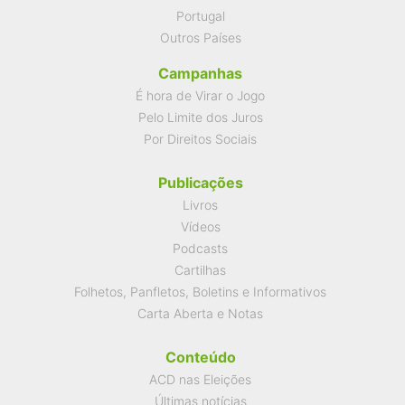
Portugal
Outros Países
Campanhas
É hora de Virar o Jogo
Pelo Limite dos Juros
Por Direitos Sociais
Publicações
Livros
Vídeos
Podcasts
Cartilhas
Folhetos, Panfletos, Boletins e Informativos
Carta Aberta e Notas
Conteúdo
ACD nas Eleições
Últimas notícias