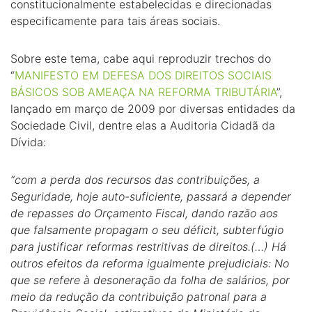
constitucionalmente estabelecidas e direcionadas
especificamente para tais áreas sociais.
Sobre este tema, cabe aqui reproduzir trechos do
“
MANIFESTO EM DEFESA DOS DIREITOS SOCIAIS
BÁSICOS SOB AMEAÇA NA REFORMA TRIBUTÁRIA
”,
lançado em março de 2009 por diversas entidades da
Sociedade Civil, dentre elas a Auditoria Cidadã da
Dívida:
“com a perda dos recursos das contribuições, a
Seguridade, hoje auto-suficiente, passará a depender
de repasses do Orçamento Fiscal, dando razão aos
que falsamente propagam o seu déficit, subterfúgio
para justificar reformas restritivas de direitos.
(…) Há
outros efeitos da reforma igualmente prejudiciais: No
que se refere à desoneração da folha de salários, por
meio da redução da contribuição patronal para a