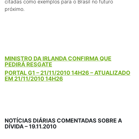
citadas como exemplos para o Brasil no futuro
próximo.
MINISTRO DA IRLANDA CONFIRMA QUE
PEDIRÁ RESGATE
PORTAL G1 – 21/11/2010 14H26 – ATUALIZADO
EM 21/11/2010 14H26
NOTÍCIAS DIÁRIAS COMENTADAS SOBRE A
DÍVIDA – 19.11.2010