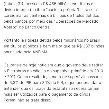
(tabela 31), possuem R$ 485 bilhões em títulos da
dívida interna (no item “carteira própria”). Isto sem
considerar as centenas de bilhões de títulos detidos
pelos bancos por meio das “Operações de Mercado
Aberto” do Banco Central.
Portanto, a riqueza detida pelos milionários no Brasil
em títulos públicos é bem maior que os R$ 337 bilhões
anunciado pela ANBIMA.
Os jornais de hoje noticiam que o governo deve retirar
a Eletrobrás do cálculo do superávit primário em 2010
e 2011. Como resultado, a meta de superávit passaria
de 3,3% do PIB para 3,1% do PIB, o que poderia dar a
entender que os lucros da estatal não necessitariam
mais ser utilizados para o pagamento da dívida.
Porém, não se trata disso.