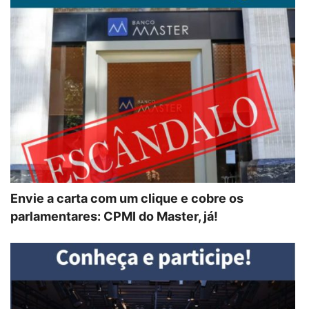
Envie a carta com um clique e cobre os
parlamentares: CPMI do Master, já!