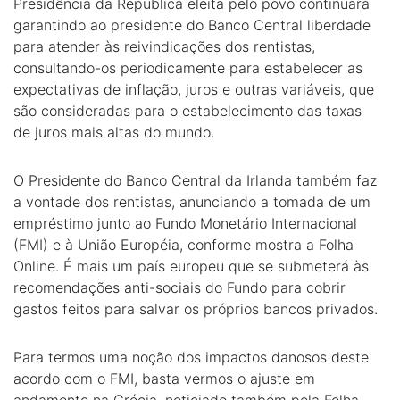
Presidência da República eleita pelo povo continuará
garantindo ao presidente do Banco Central liberdade
para atender às reivindicações dos rentistas,
consultando-os periodicamente para estabelecer as
expectativas de inflação, juros e outras variáveis, que
são consideradas para o estabelecimento das taxas
de juros mais altas do mundo.
O Presidente do Banco Central da Irlanda também faz
a vontade dos rentistas, anunciando a tomada de um
empréstimo junto ao Fundo Monetário Internacional
(FMI) e à União Européia, conforme mostra a Folha
Online. É mais um país europeu que se submeterá às
recomendações anti-sociais do Fundo para cobrir
gastos feitos para salvar os próprios bancos privados.
Para termos uma noção dos impactos danosos deste
acordo com o FMI, basta vermos o ajuste em