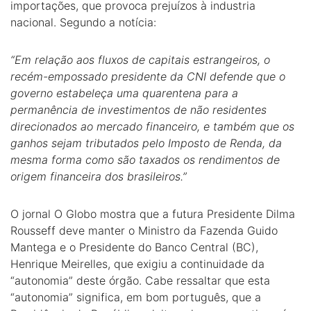
importações, que provoca prejuízos à industria
nacional. Segundo a notícia:
“Em relação aos fluxos de capitais estrangeiros, o
recém-empossado presidente da CNI defende que o
governo estabeleça uma quarentena para a
permanência de investimentos de não residentes
direcionados ao mercado financeiro, e também que os
ganhos sejam tributados pelo Imposto de Renda, da
mesma forma como são taxados os rendimentos de
origem financeira dos brasileiros.”
O jornal O Globo mostra que a futura Presidente Dilma
Rousseff deve manter o Ministro da Fazenda Guido
Mantega e o Presidente do Banco Central (BC),
Henrique Meirelles, que exigiu a continuidade da
“autonomia” deste órgão. Cabe ressaltar que esta
“autonomia” significa, em bom português, que a