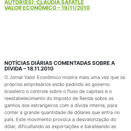
AUTOR(ES): CLAUDIA SAFATLE
VALOR ECONÔMICO – 19/11/2010
NOTÍCIAS DIÁRIAS COMENTADAS SOBRE A
DÍVIDA – 18.11.2010
O Jornal Valor Econômico mostra mais uma vez que os
próprios emprésários estão pedindo ao governo
brasileiro o controle sobre o fluxo de capitais e o
reestabelecimento do Imposto de Renda sobre os
ganhos dos estrangeiros com a dívida interna, para
conter a grande quantidade de dólares que entra no
país. Este movimento provoca a desvalorização do
dólar, dificultando as exportações e barateando as