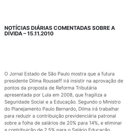
NOTÍCIAS DIÁRIAS COMENTADAS SOBRE A
DÍVIDA – 15.11.2010
O Jornal Estado de São Paulo mostra que a futura
presidente Dilma Rousseff irá insistir na aprovação de
pontos da proposta de Reforma Tributária
apresentada por Lula em 2008, que fragiliza a
Seguridade Social e a Educação. Segundo o Ministro
do Planejamento Paulo Bernardo, Dilma irá trabalhar
para reduzir a contribuição previdenciária patronal
sobre a folha de salários de 20% para 14%, e eliminar
a contribuição de 2,5% para o Salário Educação.