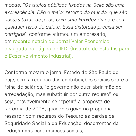
moeda. “Os títulos públicos fixados na Selic são uma
excrescência. Dão o maior retorno do mundo, que são
nossas taxas de juros, com uma liquidez diária e sem
qualquer risco de calote. Essa distorção precisa ser
corrigida
“, conforme afirmou um empresário,
em
recente notícia do Jornal Valor Econômico
divulgada na página do IEDI (Instituto de Estudos para
o Desenvolvimento Industrial).
Conforme mostra o jornal Estado de São Paulo de
hoje, com a redução das contribuições sociais sobre a
folha de salários, “o governo não quer abrir mão de
arrecadação, mas substituir por outro recurso”, ou
seja, provavelmente se repetirá a proposta de
Reforma de 2008, quando o governo propunha
ressarcir com recursos do Tesouro as perdas da
Seguridade Social e da Educação, decorrentes da
redução das contribuições sociais,