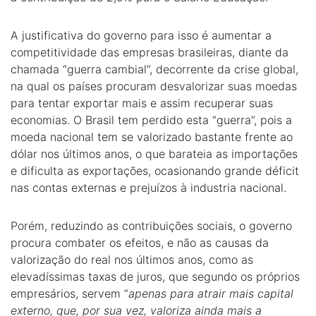
A justificativa do governo para isso é aumentar a
competitividade das empresas brasileiras, diante da
chamada “guerra cambial”, decorrente da crise global,
na qual os países procuram desvalorizar suas moedas
para tentar exportar mais e assim recuperar suas
economias. O Brasil tem perdido esta “guerra”, pois a
moeda nacional tem se valorizado bastante frente ao
dólar nos últimos anos, o que barateia as importações
e dificulta as exportações, ocasionando grande déficit
nas contas externas e prejuízos à industria nacional.
Porém, reduzindo as contribuições sociais, o governo
procura combater os efeitos, e não as causas da
valorização do real nos últimos anos, como as
elevadíssimas taxas de juros, que segundo os próprios
empresários, servem “
apenas para atrair mais capital
externo, que, por sua vez, valoriza ainda mais a