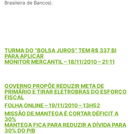
Brasileira de Bancos).
TURMA DO “BOLSA JUROS” TEM R$ 337 BI
PARA APLICAR
MONITOR MERCANTIL – 18/11/2010 – 21:11
GOVERNO PROPÕE REDUZIR META DE
PRIMÁRIO E TIRAR ELETROBRAS DO ESFORÇO
FISCAL
FOLHA ONLINE – 19/11/2010 – 13H52
MISSÃO DE MANTEGA É CORTAR DÉFICIT A
30%
MANTEGA FICA PARA REDUZIR A DÍVIDA PARA
30% DO PIB