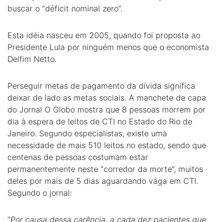
buscar o “déficit nominal zero”.
Esta idéia nasceu em 2005, quando foi proposta ao
Presidente Lula por ninguém menos que o economista
Delfim Netto.
Perseguir metas de pagamento da dívida significa
deixar de lado as metas sociais. A manchete de capa
do Jornal O Globo mostra que 8 pessoas morrem por
dia à espera de leitos de CTI no Estado do Rio de
Janeiro. Segundo especialistas, existe uma
necessidade de mais 510 leitos no estado, sendo que
centenas de pessoas costumam estar
permanentemente neste “corredor da morte”, muitos
deles por mais de 5 dias aguardando vaga em CTI.
Segundo o jornal:
“
Por causa dessa carência, a cada dez pacientes que