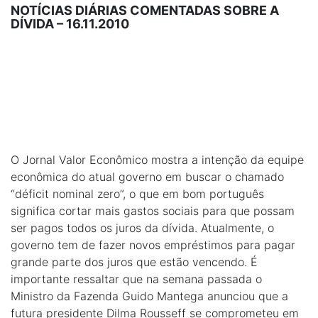
NOTÍCIAS DIÁRIAS COMENTADAS SOBRE A
DÍVIDA – 16.11.2010
O Jornal Valor Econômico mostra a intenção da equipe
econômica do atual governo em buscar o chamado
“déficit nominal zero”, o que em bom português
significa cortar mais gastos sociais para que possam
ser pagos todos os juros da dívida. Atualmente, o
governo tem de fazer novos empréstimos para pagar
grande parte dos juros que estão vencendo. É
importante ressaltar que na semana passada o
Ministro da Fazenda Guido Mantega anunciou que a
futura presidente Dilma Rousseff se comprometeu em