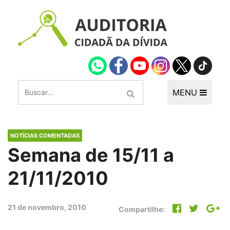
MENU
NOTÍCIAS COMENTADAS
Semana de 15/11 a
21/11/2010
21 de novembro, 2010
Compartilhe: