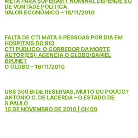
META PARA SUPERÁVIT NOMINAL DEPENDE SÓ
DE VONTADE POLÍTICA
VALOR ECONÔMICO – 16/11/2010
FALTA DE CTI MATA 8 PESSOAS POR DIA EM
HOSPITAIS DO RIO
CTI PÚBLICO: O CORREDOR DA MORTE
AUTOR(ES): AGENCIA O GLOBO/DANIEL
BRUNET
O GLOBO – 16/11/2010
US$ 300 BI DE RESERVAS, MUITO OU POUCO?
ANTONIO C. DE LACERDA – O ESTADO DE
S.PAULO
16 DE NOVEMBRO DE 2010 | 0H 00