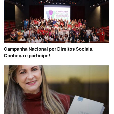
Campanha Nacional por Direitos Sociais.
Conheça e participe!