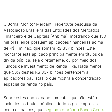
O Jornal Monitor Mercantil repercute pesquisa da
Associação Brasileira das Entidades dos Mercados
Financeiro e de Capitais (Anbima), mostrando que 130
mil brasileiros possuem aplicações financeiras acima
de R$ 1 milhão, que somam R$ 337 bilhões. Este
montante está aplicado principalmente em títulos da
dívida pública, seja diretamente, ou por meio dos
Fundos de Investimento de Renda Fixa. Nada menos
que 56% destes R$ 337 bilhões pertencem a
aplicadores paulistas, o que mostra a concentração
espacial da renda no país.
Sobre estes dados, cabe comentar que não estão
incluídos os títulos públicos detidos por empresas,
como os bancos, que
segundo o próprio Banco Central