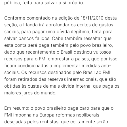
pública, feita para salvar a si próprio.
Conforme comentado na edição de 18/11/2010 desta
seção, a Irlanda irá aprofundar os cortes de gastos
sociais, para pagar uma dívida ilegítima, feita para
salvar bancos falidos. Cabe também ressaltar que
esta conta será paga também pelo povo brasileiro,
dado que recentemente o Brasil destinou vultosos
recursos para o FMI emprestar a países, que por isso
ficam condicionados a implementar medidas anti-
sociais. Os recursos destinados pelo Brasil ao FMI
foram retirados das reservas internacionais, que são
obtidas às custas de mais dívida interna, que paga os
maiores juros do mundo.
Em resumo: o povo brasileiro paga caro para que o
FMI imponha na Europa reformas neoliberais
desejadas pelos rentistas, que certamente serão