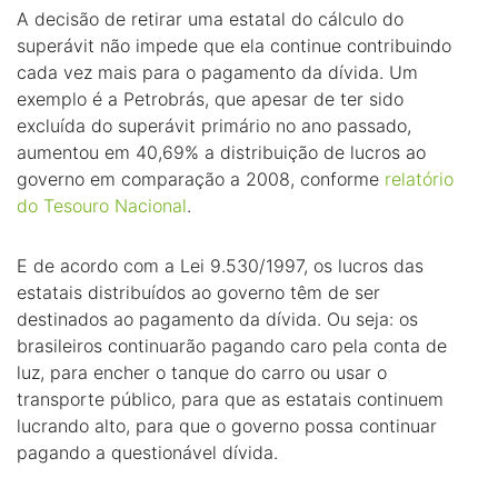
A decisão de retirar uma estatal do cálculo do
superávit não impede que ela continue contribuindo
cada vez mais para o pagamento da dívida. Um
exemplo é a Petrobrás, que apesar de ter sido
excluída do superávit primário no ano passado,
aumentou em 40,69% a distribuição de lucros ao
governo em comparação a 2008, conforme
relatório
do Tesouro Nacional
.
E de acordo com a Lei 9.530/1997, os lucros das
estatais distribuídos ao governo têm de ser
destinados ao pagamento da dívida. Ou seja: os
brasileiros continuarão pagando caro pela conta de
luz, para encher o tanque do carro ou usar o
transporte público, para que as estatais continuem
lucrando alto, para que o governo possa continuar
pagando a questionável dívida.