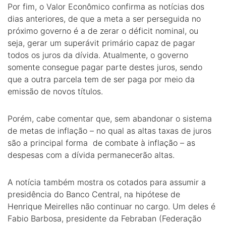
Por fim, o Valor Econômico confirma as notícias dos
dias anteriores, de que a meta a ser perseguida no
próximo governo é a de zerar o déficit nominal, ou
seja, gerar um superávit primário capaz de pagar
todos os juros da dívida. Atualmente, o governo
somente consegue pagar parte destes juros, sendo
que a outra parcela tem de ser paga por meio da
emissão de novos títulos.
Porém, cabe comentar que, sem abandonar o sistema
de metas de inflação – no qual as altas taxas de juros
são a principal forma de combate à inflação – as
despesas com a dívida permanecerão altas.
A notícia também mostra os cotados para assumir a
presidência do Banco Central, na hipótese de
Henrique Meirelles não continuar no cargo. Um deles é
Fabio Barbosa, presidente da Febraban (Federação