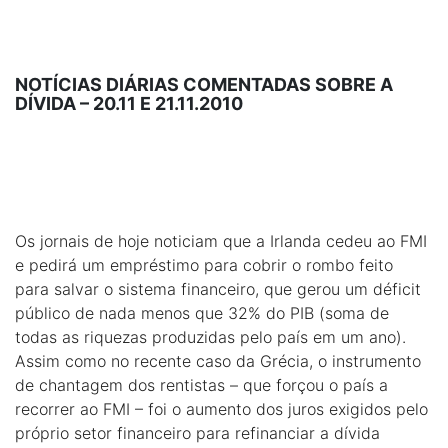
NOTÍCIAS DIÁRIAS COMENTADAS SOBRE A
DÍVIDA – 20.11 E 21.11.2010
Os jornais de hoje noticiam que a Irlanda cedeu ao FMI
e pedirá um empréstimo para cobrir o rombo feito
para salvar o sistema financeiro, que gerou um déficit
público de nada menos que 32% do PIB (soma de
todas as riquezas produzidas pelo país em um ano).
Assim como no recente caso da Grécia, o instrumento
de chantagem dos rentistas – que forçou o país a
recorrer ao FMI – foi o aumento dos juros exigidos pelo
próprio setor financeiro para refinanciar a dívida