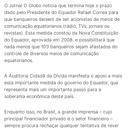
O Jornal O Globo noticia que termina hoje o prazo
dado pelo Presidente do Equador Rafael Correa para
que banqueiros deixem de ser acionistas de meios de
comunicação equatorianos (rádio, TVs, jornais ou
revistas). Esta medida constou da Nova Constituição
do Equador, aprovada em 2008, e possibilitará que
nada menos que 103 banqueiros sejam afastados do
controle de diversos meios de comunicação
equatorianos.
A Auditoria Cidadã da Dívida manifesta o apoio a mais
esta importante medida do governo do Equador, que
representa mais um importante passo para a
soberania econômica deste país.
Enquanto isso, no Brasil, a grande imprensa – cujo
principal financiador privado é o setor financeiro –
sempre procura rechaçar qualquer tentativa de rever