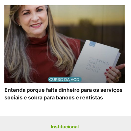
Entenda porque falta dinheiro para os serviços
sociais e sobra para bancos e rentistas
Institucional