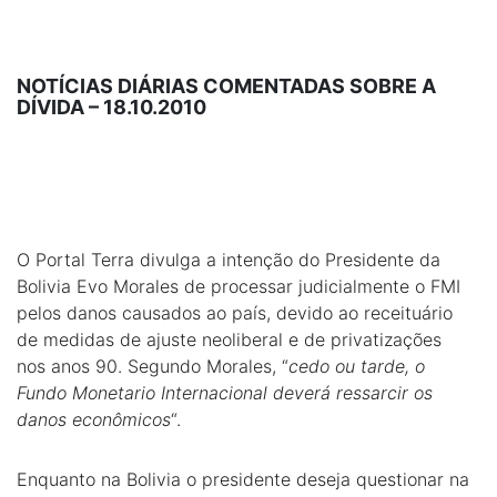
NOTÍCIAS DIÁRIAS COMENTADAS SOBRE A
DÍVIDA – 18.10.2010
O Portal Terra divulga a intenção do Presidente da
Bolivia Evo Morales de processar judicialmente o FMI
pelos danos causados ao país, devido ao receituário
de medidas de ajuste neoliberal e de privatizações
nos anos 90. Segundo Morales, “
cedo ou tarde, o
Fundo Monetario Internacional deverá ressarcir os
danos econômicos
“.
Enquanto na Bolivia o presidente deseja questionar na