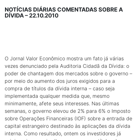
NOTÍCIAS DIÁRIAS COMENTADAS SOBRE A
DÍVIDA – 22.10.2010
O Jornal Valor Econômico mostra um fato já várias
vezes denunciado pela Auditoria Cidadã da Dívida: o
poder de chantagem dos mercados sobre o governo –
por meio do aumento dos juros exigidos para a
compra de títulos da dívida interna – caso seja
implementada qualquer medida que, mesmo
minimamente, afete seus interesses. Nas últimas
semanas, o governo elevou de 2% para 6% o Imposto
sobre Operações Financeiras (IOF) sobre a entrada de
capital estrangeiro destinado às aplicações da dívida
interna. Como resultado, ontem os investidores já