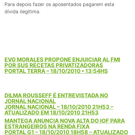
Para depois fazer os aposentados pagarem esta
dívida ilegítima.
EVO MORALES PROPONE ENJUICIAR AL FMI
POR SUS RECETAS PRIVATIZADORAS
PORTAL TERRA – 18/10/2010 • 13:54HS
DILMA ROUSSEFF É ENTREVISTADA NO
JORNAL NACIONAL
JORNAL NACIONAL – 18/10/2010 21H53 –
ATUALIZADO EM 18/10/2010 21H53
MANTEGA ANUNCIA NOVA ALTA DO IOF PARA
ESTRANGEIROS NA RENDA FIXA
PORTAL G1 – 18/10/2010 18H58 – ATUALIZADO