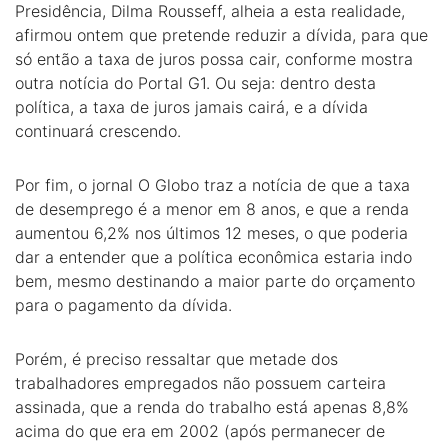
Presidência, Dilma Rousseff, alheia a esta realidade,
afirmou ontem que pretende reduzir a dívida, para que
só então a taxa de juros possa cair, conforme mostra
outra notícia do Portal G1. Ou seja: dentro desta
política, a taxa de juros jamais cairá, e a dívida
continuará crescendo.
Por fim, o jornal O Globo traz a notícia de que a taxa
de desemprego é a menor em 8 anos, e que a renda
aumentou 6,2% nos últimos 12 meses, o que poderia
dar a entender que a política econômica estaria indo
bem, mesmo destinando a maior parte do orçamento
para o pagamento da dívida.
Porém, é preciso ressaltar que metade dos
trabalhadores empregados não possuem carteira
assinada, que a renda do trabalho está apenas 8,8%
acima do que era em 2002 (após permanecer de