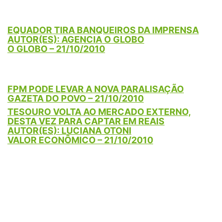
EQUADOR TIRA BANQUEIROS DA IMPRENSA
AUTOR(ES): AGENCIA O GLOBO
O GLOBO – 21/10/2010
FPM PODE LEVAR A NOVA PARALISAÇÃO
GAZETA DO POVO – 21/10/2010
TESOURO VOLTA AO MERCADO EXTERNO,
DESTA VEZ PARA CAPTAR EM REAIS
AUTOR(ES): LUCIANA OTONI
VALOR ECONÔMICO – 21/10/2010