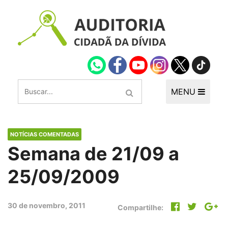
MENU
NOTÍCIAS COMENTADAS
Semana de 21/09 a
25/09/2009
30 de novembro, 2011
Compartilhe: