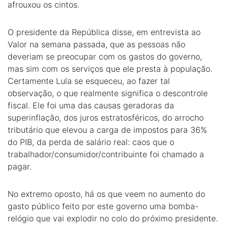
afrouxou os cintos.
O presidente da República disse, em entrevista ao
Valor na semana passada, que as pessoas não
deveriam se preocupar com os gastos do governo,
mas sim com os serviços que ele presta à população.
Certamente Lula se esqueceu, ao fazer tal
observação, o que realmente significa o descontrole
fiscal. Ele foi uma das causas geradoras da
superinflação, dos juros estratosféricos, do arrocho
tributário que elevou a carga de impostos para 36%
do PIB, da perda de salário real: caos que o
trabalhador/consumidor/contribuinte foi chamado a
pagar.
No extremo oposto, há os que veem no aumento do
gasto público feito por este governo uma bomba-
relógio que vai explodir no colo do próximo presidente.