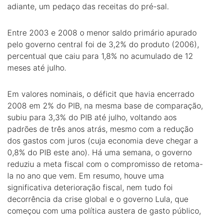
adiante, um pedaço das receitas do pré-sal.
Entre 2003 e 2008 o menor saldo primário apurado
pelo governo central foi de 3,2% do produto (2006),
percentual que caiu para 1,8% no acumulado de 12
meses até julho.
Em valores nominais, o déficit que havia encerrado
2008 em 2% do PIB, na mesma base de comparação,
subiu para 3,3% do PIB até julho, voltando aos
padrões de três anos atrás, mesmo com a redução
dos gastos com juros (cuja economia deve chegar a
0,8% do PIB este ano). Há uma semana, o governo
reduziu a meta fiscal com o compromisso de retoma-
la no ano que vem. Em resumo, houve uma
significativa deterioração fiscal, nem tudo foi
decorrência da crise global e o governo Lula, que
começou com uma política austera de gasto público,