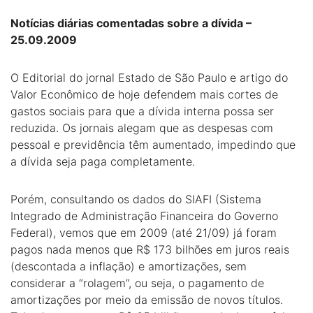
Notícias diárias comentadas sobre a dívida –
25.09.2009
O Editorial do jornal Estado de São Paulo e artigo do
Valor Econômico de hoje defendem mais cortes de
gastos sociais para que a dívida interna possa ser
reduzida. Os jornais alegam que as despesas com
pessoal e previdência têm aumentado, impedindo que
a dívida seja paga completamente.
Porém, consultando os dados do SIAFI (Sistema
Integrado de Administração Financeira do Governo
Federal), vemos que em 2009 (até 21/09) já foram
pagos nada menos que R$ 173 bilhões em juros reais
(descontada a inflação) e amortizações, sem
considerar a “rolagem”, ou seja, o pagamento de
amortizações por meio da emissão de novos títulos.