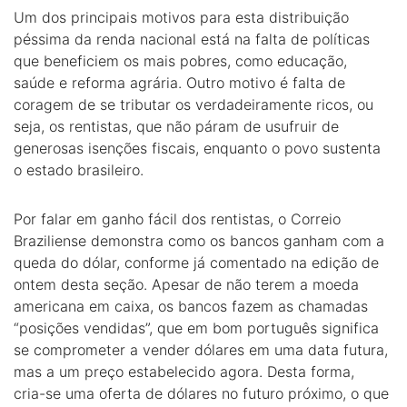
Um dos principais motivos para esta distribuição
péssima da renda nacional está na falta de políticas
que beneficiem os mais pobres, como educação,
saúde e reforma agrária. Outro motivo é falta de
coragem de se tributar os verdadeiramente ricos, ou
seja, os rentistas, que não páram de usufruir de
generosas isenções fiscais, enquanto o povo sustenta
o estado brasileiro.
Por falar em ganho fácil dos rentistas, o Correio
Braziliense demonstra como os bancos ganham com a
queda do dólar, conforme já comentado na edição de
ontem desta seção. Apesar de não terem a moeda
americana em caixa, os bancos fazem as chamadas
“posições vendidas”, que em bom português significa
se comprometer a vender dólares em uma data futura,
mas a um preço estabelecido agora. Desta forma,
cria-se uma oferta de dólares no futuro próximo, o que