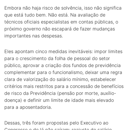
Embora não haja risco de solvência, isso não significa
que está tudo bem. Não está. Na avaliação de
técnicos oficiais especialistas em contas públicas, o
próximo governo não escapará de fazer mudanças
importantes nas despesas.
Eles apontam cinco medidas inevitáveis: impor limites
para o crescimento da folha de pessoal do setor
público, aprovar a criação dos fundos de previdência
complementar para o funcionalismo, deixar uma regra
clara de valorização do salário mínimo, estabelecer
critérios mais restritos para a concessão de benefícios
de risco da Previdência (pensão por morte, auxílio-
doença) e definir um limite de idade mais elevado
para a aposentadoria.
Dessas, três foram propostas pelo Executivo ao
Congresso e de lá não saíram: reajuste do salário