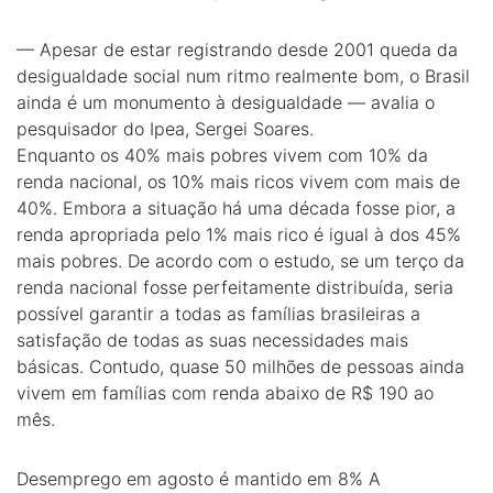
— Apesar de estar registrando desde 2001 queda da
desigualdade social num ritmo realmente bom, o Brasil
ainda é um monumento à desigualdade — avalia o
pesquisador do Ipea, Sergei Soares.
Enquanto os 40% mais pobres vivem com 10% da
renda nacional, os 10% mais ricos vivem com mais de
40%. Embora a situação há uma década fosse pior, a
renda apropriada pelo 1% mais rico é igual à dos 45%
mais pobres. De acordo com o estudo, se um terço da
renda nacional fosse perfeitamente distribuída, seria
possível garantir a todas as famílias brasileiras a
satisfação de todas as suas necessidades mais
básicas. Contudo, quase 50 milhões de pessoas ainda
vivem em famílias com renda abaixo de R$ 190 ao
mês.
Desemprego em agosto é mantido em 8% A