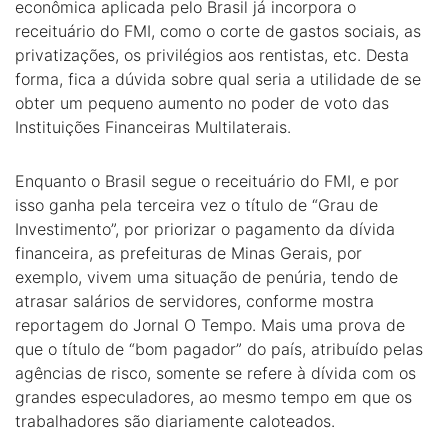
econômica aplicada pelo Brasil já incorpora o
receituário do FMI, como o corte de gastos sociais, as
privatizações, os privilégios aos rentistas, etc. Desta
forma, fica a dúvida sobre qual seria a utilidade de se
obter um pequeno aumento no poder de voto das
Instituições Financeiras Multilaterais.
Enquanto o Brasil segue o receituário do FMI, e por
isso ganha pela terceira vez o título de “Grau de
Investimento”, por priorizar o pagamento da dívida
financeira, as prefeituras de Minas Gerais, por
exemplo, vivem uma situação de penúria, tendo de
atrasar salários de servidores, conforme mostra
reportagem do Jornal O Tempo. Mais uma prova de
que o título de “bom pagador” do país, atribuído pelas
agências de risco, somente se refere à dívida com os
grandes especuladores, ao mesmo tempo em que os
trabalhadores são diariamente caloteados.