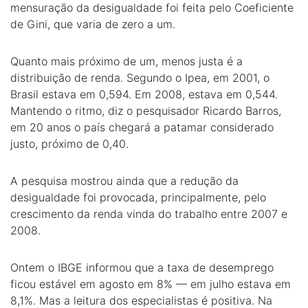
mensuração da desigualdade foi feita pelo Coeficiente
de Gini, que varia de zero a um.
Quanto mais próximo de um, menos justa é a
distribuição de renda. Segundo o Ipea, em 2001, o
Brasil estava em 0,594. Em 2008, estava em 0,544.
Mantendo o ritmo, diz o pesquisador Ricardo Barros,
em 20 anos o país chegará a patamar considerado
justo, próximo de 0,40.
A pesquisa mostrou ainda que a redução da
desigualdade foi provocada, principalmente, pelo
crescimento da renda vinda do trabalho entre 2007 e
2008.
Ontem o IBGE informou que a taxa de desemprego
ficou estável em agosto em 8% — em julho estava em
8,1%. Mas a leitura dos especialistas é positiva. Na