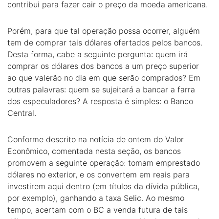
contribui para fazer cair o preço da moeda americana.
Porém, para que tal operação possa ocorrer, alguém
tem de comprar tais dólares ofertados pelos bancos.
Desta forma, cabe a seguinte pergunta: quem irá
comprar os dólares dos bancos a um preço superior
ao que valerão no dia em que serão comprados? Em
outras palavras: quem se sujeitará a bancar a farra
dos especuladores? A resposta é simples: o Banco
Central.
Conforme descrito na notícia de ontem do Valor
Econômico, comentada nesta seção, os bancos
promovem a seguinte operação: tomam emprestado
dólares no exterior, e os convertem em reais para
investirem aqui dentro (em títulos da dívida pública,
por exemplo), ganhando a taxa Selic. Ao mesmo
tempo, acertam com o BC a venda futura de tais