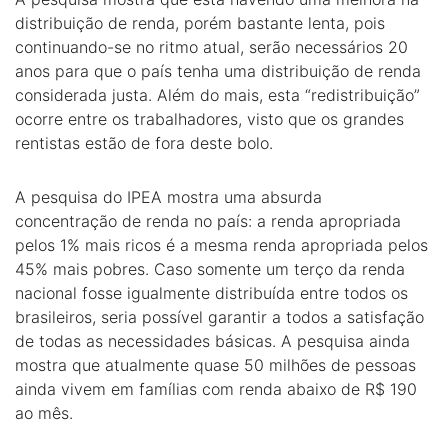
distribuição de renda, porém bastante lenta, pois
continuando-se no ritmo atual, serão necessários 20
anos para que o país tenha uma distribuição de renda
considerada justa. Além do mais, esta “redistribuição”
ocorre entre os trabalhadores, visto que os grandes
rentistas estão de fora deste bolo.
A pesquisa do IPEA mostra uma absurda
concentração de renda no país: a renda apropriada
pelos 1% mais ricos é a mesma renda apropriada pelos
45% mais pobres. Caso somente um terço da renda
nacional fosse igualmente distribuída entre todos os
brasileiros, seria possível garantir a todos a satisfação
de todas as necessidades básicas. A pesquisa ainda
mostra que atualmente quase 50 milhões de pessoas
ainda vivem em famílias com renda abaixo de R$ 190
ao mês.