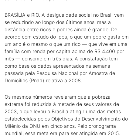
BRASÍLIA e RIO. A desigualdade social no Brasil vem
se reduzindo ao longo dos últimos anos, mas a
distância entre ricos e pobres ainda é grande. De
acordo com estudo do Ipea, o que um pobre gasta em
um ano é o mesmo o que um rico — que vive em uma
família com renda per capita acima de R$ 4.400 por
mês — consome em três dias. A constatação tem
como base os dados apresentados na semana
passada pela Pesquisa Nacional por Amostra de
Domicílios (Pnad) relativa a 2008.
Os mesmos números revelaram que a pobreza
extrema foi reduzida à metade de seus valores de
2003, o que levou o Brasil a atingir uma das metas
estabelecidas pelos Objetivos do Desenvolvimento do
Milênio da ONU em cinco anos. Pelo cronograma
mundial, essa meta era para ser atingida em 2015.