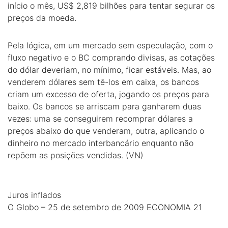
início o mês, US$ 2,819 bilhões para tentar segurar os
preços da moeda.
Pela lógica, em um mercado sem especulação, com o
fluxo negativo e o BC comprando divisas, as cotações
do dólar deveriam, no mínimo, ficar estáveis. Mas, ao
venderem dólares sem tê-los em caixa, os bancos
criam um excesso de oferta, jogando os preços para
baixo. Os bancos se arriscam para ganharem duas
vezes: uma se conseguirem recomprar dólares a
preços abaixo do que venderam, outra, aplicando o
dinheiro no mercado interbancário enquanto não
repõem as posições vendidas. (VN)
Juros inflados
O Globo – 25 de setembro de 2009 ECONOMIA 21