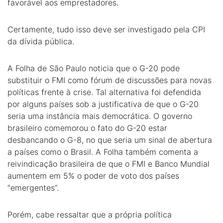
favorável aos emprestadores.
Certamente, tudo isso deve ser investigado pela CPI
da dívida pública.
A Folha de São Paulo noticia que o G-20 pode
substituir o FMI como fórum de discussões para novas
políticas frente à crise. Tal alternativa foi defendida
por alguns países sob a justificativa de que o G-20
seria uma instância mais democrática. O governo
brasileiro comemorou o fato do G-20 estar
desbancando o G-8, no que seria um sinal de abertura
a países como o Brasil. A Folha também comenta a
reivindicação brasileira de que o FMI e Banco Mundial
aumentem em 5% o poder de voto dos países
“emergentes”.
Porém, cabe ressaltar que a própria política