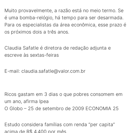
Muito provavelmente, a razão está no meio termo. Se
é uma bomba-relógio, há tempo para ser desarmada.
Para os especialistas da área econômica, esse prazo é
os próximos dois a três anos.
Claudia Safatle é diretora de redação adjunta e
escreve às sextas-feiras
E-mail:
claudia.safatle@valor.com.br
Ricos gastam em 3 dias o que pobres consomem em
um ano, afirma Ipea
O Globo – 25 de setembro de 2009 ECONOMIA 25
Estudo considera famílias com renda “per capita”
acima de R$ 4.400 por mês