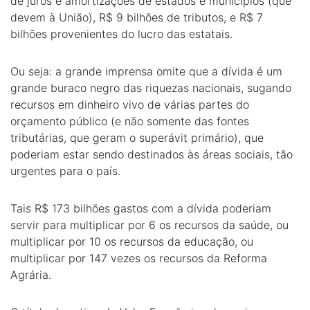
de juros e amortizações de estados e municípios (que
devem à União), R$ 9 bilhões de tributos, e R$ 7
bilhões provenientes do lucro das estatais.
Ou seja: a grande imprensa omite que a dívida é um
grande buraco negro das riquezas nacionais, sugando
recursos em dinheiro vivo de várias partes do
orçamento público (e não somente das fontes
tributárias, que geram o superávit primário), que
poderiam estar sendo destinados às áreas sociais, tão
urgentes para o país.
Tais R$ 173 bilhões gastos com a dívida poderiam
servir para multiplicar por 6 os recursos da saúde, ou
multiplicar por 10 os recursos da educação, ou
multiplicar por 147 vezes os recursos da Reforma
Agrária.