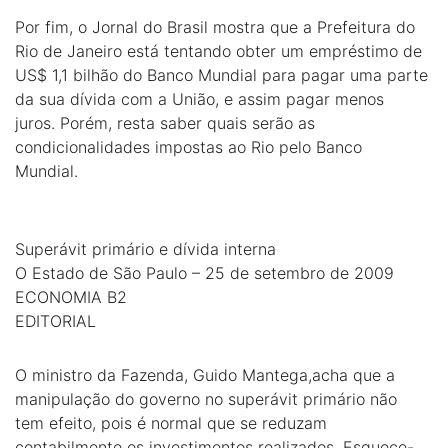
Por fim, o Jornal do Brasil mostra que a Prefeitura do
Rio de Janeiro está tentando obter um empréstimo de
US$ 1,1 bilhão do Banco Mundial para pagar uma parte
da sua dívida com a União, e assim pagar menos
juros. Porém, resta saber quais serão as
condicionalidades impostas ao Rio pelo Banco
Mundial.
Superávit primário e dívida interna
O Estado de São Paulo – 25 de setembro de 2009
ECONOMIA B2
EDITORIAL
O ministro da Fazenda, Guido Mantega,acha que a
manipulação do governo no superávit primário não
tem efeito, pois é normal que se reduzam
contabilmente os investimentos realizados. Esquece-