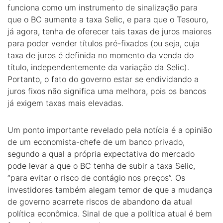
funciona como um instrumento de sinalização para
que o BC aumente a taxa Selic, e para que o Tesouro,
já agora, tenha de oferecer tais taxas de juros maiores
para poder vender títulos pré-fixados (ou seja, cuja
taxa de juros é definida no momento da venda do
título, independentemente da variação da Selic).
Portanto, o fato do governo estar se endividando a
juros fixos não significa uma melhora, pois os bancos
já exigem taxas mais elevadas.
Um ponto importante revelado pela notícia é a opinião
de um economista-chefe de um banco privado,
segundo a qual a própria expectativa do mercado
pode levar a que o BC tenha de subir a taxa Selic,
“para evitar o risco de contágio nos preços”. Os
investidores também alegam temor de que a mudança
de governo acarrete riscos de abandono da atual
política econômica. Sinal de que a política atual é bem