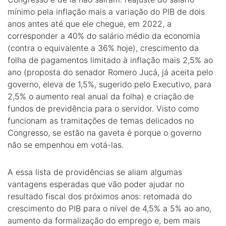
mínimo pela inflação mais a variação do PIB de dois
anos antes até que ele chegue, em 2022, a
corresponder a 40% do salário médio da economia
(contra o equivalente a 36% hoje), crescimento da
folha de pagamentos limitado à inflação mais 2,5% ao
ano (proposta do senador Romero Jucá, já aceita pelo
governo, eleva de 1,5%, sugerido pelo Executivo, para
2,5% o aumento real anual da folha) e criação de
fundos de previdência para o servidor. Visto como
funcionam as tramitações de temas delicados no
Congresso, se estão na gaveta é porque o governo
não se empenhou em votá-las.
A essa lista de providências se aliam algumas
vantagens esperadas que vão poder ajudar no
resultado fiscal dos próximos anos: retomada do
crescimento do PIB para o nível de 4,5% a 5% ao ano,
aumento da formalização do emprego e, bem mais