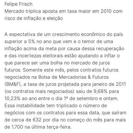
Felipe Frisch
Mercado triplica aposta em taxa maior em 2010 com
risco de inflação e eleição
A expectativa de um crescimento econômico do país
superior a 5% no ano que vem e o temor de uma
inflação acima da meta por causa dessa recuperação
e das incertezas eleitorais estão ajudando a inflar o
que parece ser uma bolha no mercado de juros
futuros. Somente este mês, pelos contratos futuros
negociados na Bolsa de Mercadorias & Futuros
(BM&F), a taxa de juros projetada para janeiro de 2011
(os contratos mais negociados) saiu de 9,68% para
10,23% ao ano entre o dia 1º de setembro e ontem.
Essa instabilidade tem triplicado o número de
negócios com os contratos para essa data, que saíram
de cerca de 632 por dia no começo do mês para mais
de 1.700 na última terça-feira.