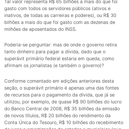
Tal valor representa R$ 65 bilhões a mais do que foi
gasto com todos os servidores públicos (ativos e
inativos, de todas as carreiras e poderes), ou R$ 30
bilhões a mais do que foi gasto com as dezenas de
milhões de aposentados do INSS.
Poderia-se perguntar: mas de onde o governo retira
tanto dinheiro para pagar a dívida, dado que o
superávit primário federal estaria em queda, como
afirmam os jornalistas (e também o governo)?
Conforme comentado em edições anteriores desta
seção, o superávit primário é apenas uma das fontes
de recursos para o pagamento da dívida, que já se
utilizou, por exemplo, de quase R$ 90 bilhões do lucro
do Banco Central de 2008, R$ 35 bilhões da emissão
de novos títulos, R$ 20 bilhões do rendimento da
Conta Única do Tesouro, R$ 10 bilhões do recebimento