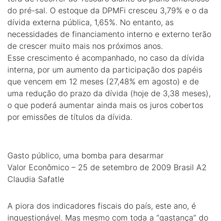
do pré-sal. O estoque da DPMFi cresceu 3,79% e o da
dívida externa pública, 1,65%. No entanto, as
necessidades de financiamento interno e externo terão
de crescer muito mais nos próximos anos.
Esse crescimento é acompanhado, no caso da dívida
interna, por um aumento da participação dos papéis
que vencem em 12 meses (27,48% em agosto) e de
uma redução do prazo da dívida (hoje de 3,38 meses),
o que poderá aumentar ainda mais os juros cobertos
por emissões de títulos da dívida.
Gasto público, uma bomba para desarmar
Valor Econômico – 25 de setembro de 2009 Brasil A2
Claudia Safatle
A piora dos indicadores fiscais do país, este ano, é
inquestionável. Mas mesmo com toda a “gastança” do