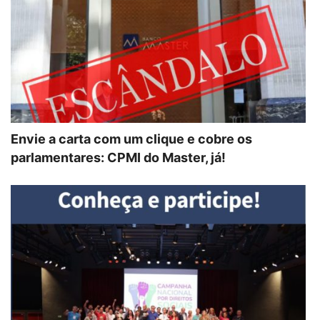
Envie a carta com um clique e cobre os
parlamentares: CPMI do Master, já!