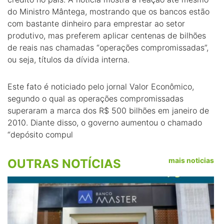
do Ministro Mântega, mostrando que os bancos estão
com bastante dinheiro para emprestar ao setor
produtivo, mas preferem aplicar centenas de bilhões
de reais nas chamadas “operações compromissadas”,
ou seja, títulos da dívida interna.
Este fato é noticiado pelo jornal Valor Econômico,
segundo o qual as operações compromissadas
superaram a marca dos R$ 500 bilhões em janeiro de
2010. Diante disso, o governo aumentou o chamado
“depósito compul
mais noticias
OUTRAS NOTÍCIAS