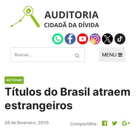
MENU
NOTÍCIAS
Títulos do Brasil atraem
estrangeiros
26 de fevereiro, 2010
Compartilhe: