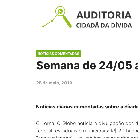
NOTÍCIAS COMENTADAS
Semana de 24/05 
28 de maio, 2010
Notícias diárias comentadas sobre a dívid
O Jornal O Globo noticia a divulgação dos d
federal, estaduais e municipais: R$ 20 bil