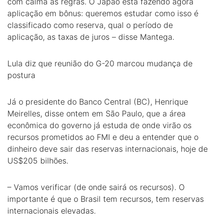
com calma as regras. O Japão está fazendo agora
aplicação em bônus: queremos estudar como isso é
classificado como reserva, qual o período de
aplicação, as taxas de juros – disse Mantega.
Lula diz que reunião do G-20 marcou mudança de
postura
Já o presidente do Banco Central (BC), Henrique
Meirelles, disse ontem em São Paulo, que a área
econômica do governo já estuda de onde virão os
recursos prometidos ao FMI e deu a entender que o
dinheiro deve sair das reservas internacionais, hoje de
US$205 bilhões.
– Vamos verificar (de onde sairá os recursos). O
importante é que o Brasil tem recursos, tem reservas
internacionais elevadas.