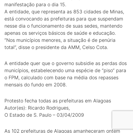
manifestação para o dia 15.
A entidade, que representa as 853 cidades de Minas,
está convocando as prefeituras para que suspendam
nesse dia o funcionamento de suas sedes, mantendo
apenas os serviços básicos de saúde e educação.
“Nos municípios menores, a situação é de penúria
total”, disse o presidente da AMM, Celso Cota.
A entidade quer que o governo subsidie as perdas dos
municípios, estabelecendo uma espécie de “piso” para
o FPM, calculado com base na média dos repasses
mensais do fundo em 2008.
Protesto fecha todas as prefeituras em Alagoas
Autor(es): Ricardo Rodrigues,
O Estado de S. Paulo – 03/04/2009
As 102 prefeituras de Alagoas amanheceram ontem