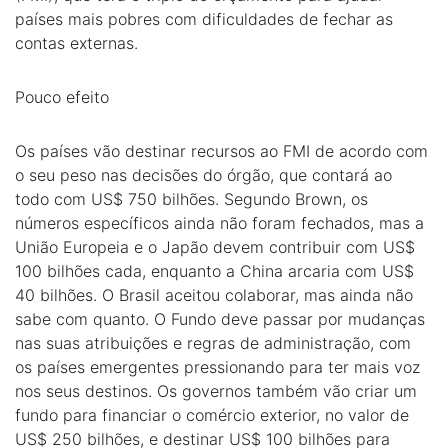
países mais pobres com dificuldades de fechar as
contas externas.
Pouco efeito
Os países vão destinar recursos ao FMI de acordo com
o seu peso nas decisões do órgão, que contará ao
todo com US$ 750 bilhões. Segundo Brown, os
números específicos ainda não foram fechados, mas a
União Europeia e o Japão devem contribuir com US$
100 bilhões cada, enquanto a China arcaria com US$
40 bilhões. O Brasil aceitou colaborar, mas ainda não
sabe com quanto. O Fundo deve passar por mudanças
nas suas atribuições e regras de administração, com
os países emergentes pressionando para ter mais voz
nos seus destinos. Os governos também vão criar um
fundo para financiar o comércio exterior, no valor de
US$ 250 bilhões, e destinar US$ 100 bilhões para