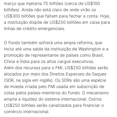
março que injetaria 75 bilhões (cerca de US$100
bilhões). Ainda não está claro de onde virão os
US$300 bilhões que faltam para fechar a conta. Hoje,
a instituição dispõe de US$250 bilhões em caixa para
linhas de crédito emergenciais.
O Fundo também sofrerá uma ampla reforma, que
inclui até uma saída da instituição de Washington e a
promoção de representante de países como Brasil,
China e Índia para os altos cargos executivos.
Além dos recursos para o FMI, US$250 bilhões serão
alocados por meio dos Direitos Especiais de Saques
(SDR, na sigla em inglês). Os SDRs são uma espécie
de moeda criada pelo FMI usada em subscrição de
cotas pelos países-membros do Fundo. O mecanismo
amplia a liquidez do sistema internacional. Outros
US$250 bilhões serão canalizados para financiar o
comércio internacional.