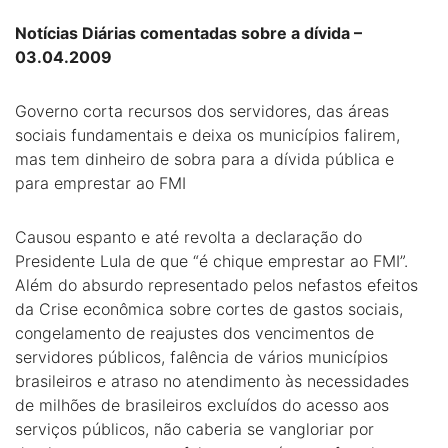
Notícias Diárias comentadas sobre a dívida –
03.04.2009
Governo corta recursos dos servidores, das áreas
sociais fundamentais e deixa os municípios falirem,
mas tem dinheiro de sobra para a dívida pública e
para emprestar ao FMI
Causou espanto e até revolta a declaração do
Presidente Lula de que “é chique emprestar ao FMI”.
Além do absurdo representado pelos nefastos efeitos
da Crise econômica sobre cortes de gastos sociais,
congelamento de reajustes dos vencimentos de
servidores públicos, falência de vários municípios
brasileiros e atraso no atendimento às necessidades
de milhões de brasileiros excluídos do acesso aos
serviços públicos, não caberia se vangloriar por