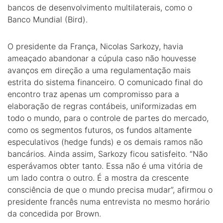
bancos de desenvolvimento multilaterais, como o
Banco Mundial (Bird).
O presidente da França, Nicolas Sarkozy, havia
ameaçado abandonar a cúpula caso não houvesse
avanços em direção a uma regulamentação mais
estrita do sistema financeiro. O comunicado final do
encontro traz apenas um compromisso para a
elaboração de regras contábeis, uniformizadas em
todo o mundo, para o controle de partes do mercado,
como os segmentos futuros, os fundos altamente
especulativos (hedge funds) e os demais ramos não
bancários. Ainda assim, Sarkozy ficou satisfeito. “Não
esperávamos obter tanto. Essa não é uma vitória de
um lado contra o outro. É a mostra da crescente
consciência de que o mundo precisa mudar”, afirmou o
presidente francês numa entrevista no mesmo horário
da concedida por Brown.