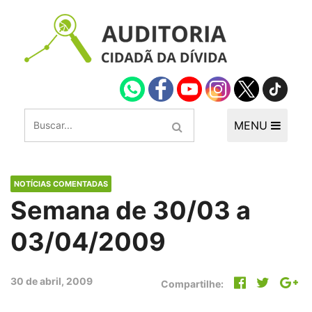
MENU
NOTÍCIAS COMENTADAS
Semana de 30/03 a
03/04/2009
30 de abril, 2009
Compartilhe: