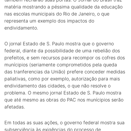
matéria mostrando a péssima qualidade da educação
nas escolas municipais do Rio de Janeiro, o que
representa um exemplo dos impactos do
endividamento.
O jornal Estado de S. Paulo mostra que o governo
federal, diante da possibilidade de uma rebelião dos
prefeitos, e sem recursos para recompor os cofres dos
munícipios (seriamente comprometidos pela queda
das tranferencias da União) prefere conceder medidas
paliativas, como por exemplo, autorização para mais
endividamento das cidades, o que não resolve o
problema. O mesmo jornal Estado de S. Paulo mostra
que até mesmo as obras do PAC nos munícipios serão
afetadas.
Em todas as suas ações, o governo federal mostra sua
subserviência às exigências do processo de