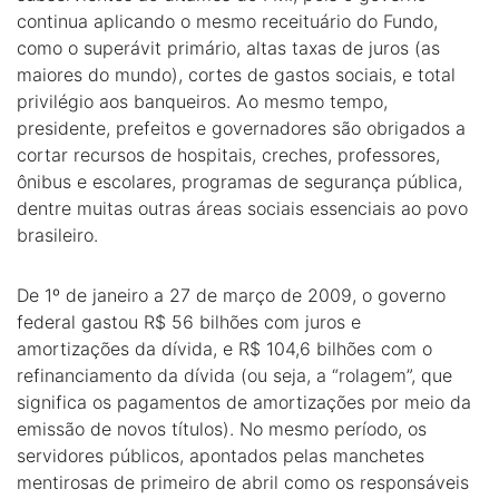
continua aplicando o mesmo receituário do Fundo,
como o superávit primário, altas taxas de juros (as
maiores do mundo), cortes de gastos sociais, e total
privilégio aos banqueiros. Ao mesmo tempo,
presidente, prefeitos e governadores são obrigados a
cortar recursos de hospitais, creches, professores,
ônibus e escolares, programas de segurança pública,
dentre muitas outras áreas sociais essenciais ao povo
brasileiro.
De 1º de janeiro a 27 de março de 2009, o governo
federal gastou R$ 56 bilhões com juros e
amortizações da dívida, e R$ 104,6 bilhões com o
refinanciamento da dívida (ou seja, a “rolagem”, que
significa os pagamentos de amortizações por meio da
emissão de novos títulos). No mesmo período, os
servidores públicos, apontados pelas manchetes
mentirosas de primeiro de abril como os responsáveis