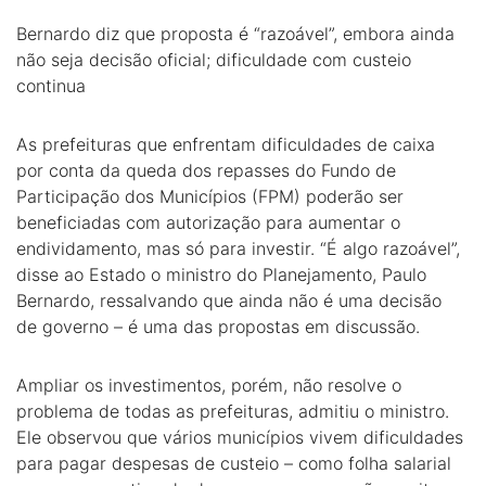
Bernardo diz que proposta é “razoável”, embora ainda
não seja decisão oficial; dificuldade com custeio
continua
As prefeituras que enfrentam dificuldades de caixa
por conta da queda dos repasses do Fundo de
Participação dos Municípios (FPM) poderão ser
beneficiadas com autorização para aumentar o
endividamento, mas só para investir. “É algo razoável”,
disse ao Estado o ministro do Planejamento, Paulo
Bernardo, ressalvando que ainda não é uma decisão
de governo – é uma das propostas em discussão.
Ampliar os investimentos, porém, não resolve o
problema de todas as prefeituras, admitiu o ministro.
Ele observou que vários municípios vivem dificuldades
para pagar despesas de custeio – como folha salarial