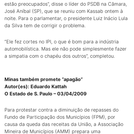
estão preocupados”, disse o líder do PSDB na Câmara,
José Aníbal (SP), que se reuniu com Kassab ontem à
noite. Para o parlamentar, o presidente Luiz Inácio Lula
da Silva tem de corrigir o problema.
“Ele fez cortes no IPI, o que é bom para a indústria
automobilística. Mas ele não pode simplesmente fazer
a simpatia com o chapéu dos outros”, completou.
Minas também promete ”apagão”
Autor(es): Eduardo Kattah
O Estado de S. Paulo – 03/04/2009
Para protestar contra a diminuição de repasses do
Fundo de Participação dos Municípios (FPM), por
causa da queda das receitas da União, a Associação
Mineira de Municípios (AMM) prepara uma