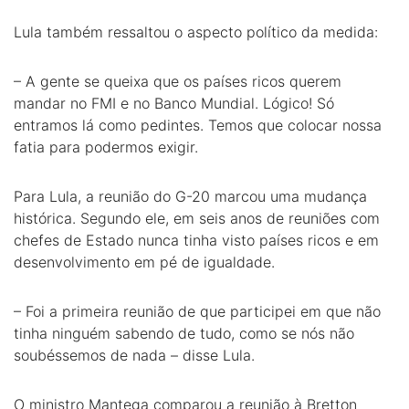
Lula também ressaltou o aspecto político da medida:
– A gente se queixa que os países ricos querem
mandar no FMI e no Banco Mundial. Lógico! Só
entramos lá como pedintes. Temos que colocar nossa
fatia para podermos exigir.
Para Lula, a reunião do G-20 marcou uma mudança
histórica. Segundo ele, em seis anos de reuniões com
chefes de Estado nunca tinha visto países ricos e em
desenvolvimento em pé de igualdade.
– Foi a primeira reunião de que participei em que não
tinha ninguém sabendo de tudo, como se nós não
soubéssemos de nada – disse Lula.
O ministro Mantega comparou a reunião à Bretton