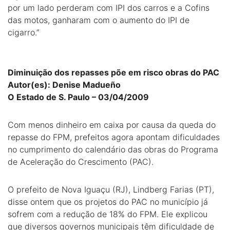
por um lado perderam com IPI dos carros e a Cofins
das motos, ganharam com o aumento do IPI de
cigarro.”
Diminuição dos repasses põe em risco obras do PAC
Autor(es): Denise Madueño
O Estado de S. Paulo – 03/04/2009
Com menos dinheiro em caixa por causa da queda do
repasse do FPM, prefeitos agora apontam dificuldades
no cumprimento do calendário das obras do Programa
de Aceleração do Crescimento (PAC).
O prefeito de Nova Iguaçu (RJ), Lindberg Farias (PT),
disse ontem que os projetos do PAC no município já
sofrem com a redução de 18% do FPM. Ele explicou
que diversos governos municipais têm dificuldade de