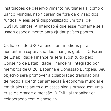
Instituições de desenvolvimento multilaterais, como o
Banco Mundial, não ficaram de fora da divisão dos
fundos. A eles será disponibilizado um total de
US$100 bilhões. A intenção é que esse montante seja
usado especialmente para ajudar países pobres.
Os líderes do G-20 anunciaram medidas para
aumentar a supervisão das finanças globais. O Fórum
de Estabilidade Financeira será substituído pelo
Conselho de Estabilidade Financeira, integrado por
membros de G-20, Espanha e Comissão Europeia. Seu
objetivo será promover a colaboração transnacional,
de modo a identificar ameaças à economia mundial e
emitir alertas antes que esses sinais provoquem uma
crise de grande dimensão. O FMI vai trabalhar en
colaboração com o conselho.