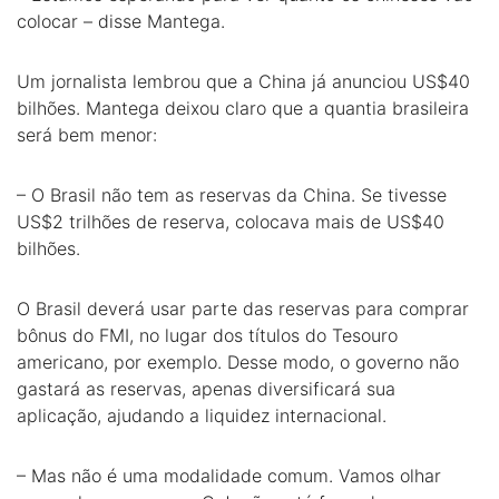
colocar – disse Mantega.
Um jornalista lembrou que a China já anunciou US$40
bilhões. Mantega deixou claro que a quantia brasileira
será bem menor:
– O Brasil não tem as reservas da China. Se tivesse
US$2 trilhões de reserva, colocava mais de US$40
bilhões.
O Brasil deverá usar parte das reservas para comprar
bônus do FMI, no lugar dos títulos do Tesouro
americano, por exemplo. Desse modo, o governo não
gastará as reservas, apenas diversificará sua
aplicação, ajudando a liquidez internacional.
– Mas não é uma modalidade comum. Vamos olhar