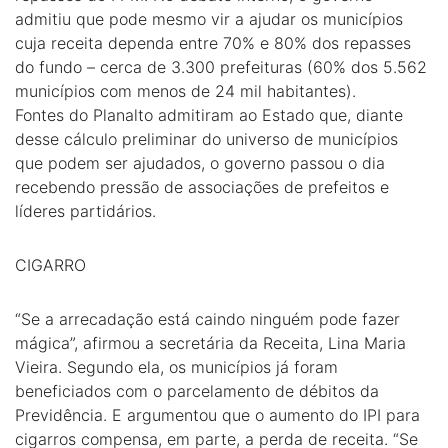
admitiu que pode mesmo vir a ajudar os municípios
cuja receita dependa entre 70% e 80% dos repasses
do fundo – cerca de 3.300 prefeituras (60% dos 5.562
municípios com menos de 24 mil habitantes).
Fontes do Planalto admitiram ao Estado que, diante
desse cálculo preliminar do universo de municípios
que podem ser ajudados, o governo passou o dia
recebendo pressão de associações de prefeitos e
líderes partidários.
CIGARRO
“Se a arrecadação está caindo ninguém pode fazer
mágica”, afirmou a secretária da Receita, Lina Maria
Vieira. Segundo ela, os municípios já foram
beneficiados com o parcelamento de débitos da
Previdência. E argumentou que o aumento do IPI para
cigarros compensa, em parte, a perda de receita. “Se