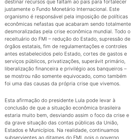
destinar recursos que faltam ao país para fortalecer
justamente o Fundo Monetário Internacional. Este
organismo é responsável pela imposição de políticas
econômicas nefastas que acabaram sendo totalmente
desmoralizadas pela crise econômica mundial. Todo o
receituário do FMI – redução do Estado, supressão de
órgãos estatais, fim de regulamentações e controles
antes estabelecidos pelo Estado, cortes de gastos e
serviços públicos, privatizações, superávit primário,
liberalização financeira e privilégio aos banqueiros –
se mostrou não somente equivocado, como também
foi uma das causas da própria crise que vivemos.
Esta afirmação do presidente Lula pode levar à
conclusão de que a situação econômica brasileira
estaria muito bem, desviando assim o foco da crise e
da grave situação das contas públicas da União,
Estados e Municípios. Na realidade, continuamos
subservientes ao ditames do FMI, pois o governo