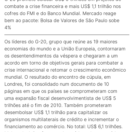
combate a crise financeira e mais US$ 1,1 trilhão nos
cofres do FMI e do Banco Mundial. Mercado reage
bem ao pacote: Bolsa de Valores de São Paulo sobe
4%
——————————————————————————–
Os líderes do G-20, grupo que reúne as 19 maiores
economias do mundo e a União Europeia, contornaram
os desentendimentos da véspera e chegaram a um
acordo em torno de objetivos gerais para combater a
crise internacional e retomar o crescimento econômico
mundial. O resultado do encontro de cúpula, em
Londres, foi consolidado num documento de 10
páginas em que os países se comprometeram com
uma expansão fiscal desenvolvimentista de US$ 5
trilhões até o fim de 2010. Também prometeram
desembolsar US$ 1,1 trilhão para capitalizar os
organismos multilaterais de crédito e incrementar o
financiamento ao comércio. No total: US$ 6,1 trilhões.