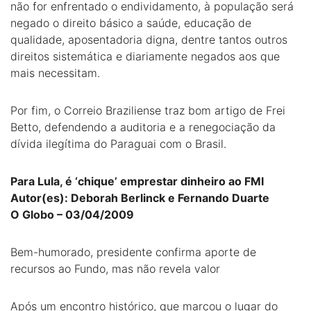
não for enfrentado o endividamento, à população será
negado o direito básico a saúde, educação de
qualidade, aposentadoria digna, dentre tantos outros
direitos sistemática e diariamente negados aos que
mais necessitam.
Por fim, o Correio Braziliense traz bom artigo de Frei
Betto, defendendo a auditoria e a renegociação da
dívida ilegítima do Paraguai com o Brasil.
Para Lula, é ‘chique’ emprestar dinheiro ao FMI
Autor(es): Deborah Berlinck e Fernando Duarte
O Globo – 03/04/2009
Bem-humorado, presidente confirma aporte de
recursos ao Fundo, mas não revela valor
Após um encontro histórico, que marcou o lugar do