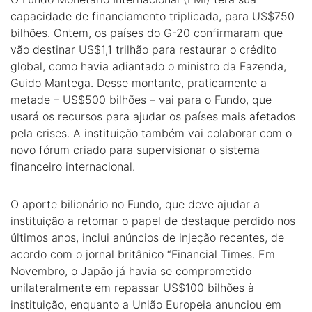
capacidade de financiamento triplicada, para US$750
bilhões. Ontem, os países do G-20 confirmaram que
vão destinar US$1,1 trilhão para restaurar o crédito
global, como havia adiantado o ministro da Fazenda,
Guido Mantega. Desse montante, praticamente a
metade – US$500 bilhões – vai para o Fundo, que
usará os recursos para ajudar os países mais afetados
pela crises. A instituição também vai colaborar com o
novo fórum criado para supervisionar o sistema
financeiro internacional.
O aporte bilionário no Fundo, que deve ajudar a
instituição a retomar o papel de destaque perdido nos
últimos anos, inclui anúncios de injeção recentes, de
acordo com o jornal britânico “Financial Times. Em
Novembro, o Japão já havia se comprometido
unilateralmente em repassar US$100 bilhões à
instituição, enquanto a União Europeia anunciou em