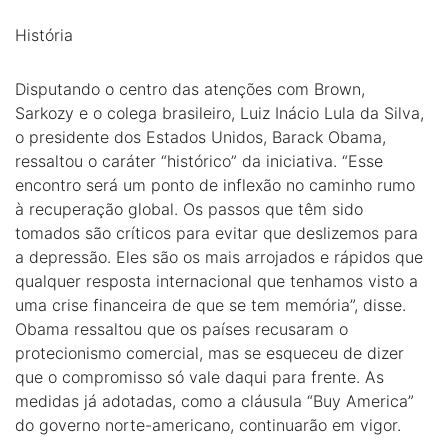
História
Disputando o centro das atenções com Brown,
Sarkozy e o colega brasileiro, Luiz Inácio Lula da Silva,
o presidente dos Estados Unidos, Barack Obama,
ressaltou o caráter “histórico” da iniciativa. “Esse
encontro será um ponto de inflexão no caminho rumo
à recuperação global. Os passos que têm sido
tomados são críticos para evitar que deslizemos para
a depressão. Eles são os mais arrojados e rápidos que
qualquer resposta internacional que tenhamos visto a
uma crise financeira de que se tem memória”, disse.
Obama ressaltou que os países recusaram o
protecionismo comercial, mas se esqueceu de dizer
que o compromisso só vale daqui para frente. As
medidas já adotadas, como a cláusula “Buy America”
do governo norte-americano, continuarão em vigor.