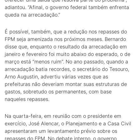
adiantou. “Afinal, o governo federal também enfrenta
queda na arrecadação.”
É possível, também, que a redução nos repasses do
FPM seja amenizada nos próximos meses. Bernardo
disse que, enquanto o resultado da arrecadação em
janeiro e fevereiro foi muito abaixo do esperado, o de
março está “menos ruim”. No ano passado, quando a
arrecadação batia recordes, o secretário do Tesouro,
Arno Augustin, advertiu várias vezes que as
prefeituras não deveriam montar suas estruturas de
gastos, sobretudo os permanentes, com base
naqueles repasses.
Na quarta-feira, em reunião com o presidente em
exercício, José Alencar, o Planejamento e a Casa Civil
apresentaram um levantamento prévio sobre os
repasses do FPM. No debate interno, o governo