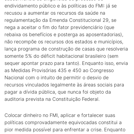
endividamento público e às políticas do FMI: já se
recusou a aumentar os recursos da saúde na
regulamentação da Emenda Constitucional 29, se
nega a aceitar o fim do fator previdenciário (que
rebaixa os benefícios e posterga as aposentadorias),
não recompõe os recursos dos estados e municípios,
lança programa de construção de casas que resolveria
somente 5% do déficit habitacional brasileiro (sem
sequer apontar prazo para tanto). Enquanto isso, envia
as Medidas Provisórias 435 e 450 ao Congresso
Nacional com o intuito de permitir o desvio de
recursos vinculados legalmente às áreas sociais para
pagar a dívida pública, que nunca foi objeto da
auditoria prevista na Constituição Federal.
Colocar dinheiro no FMI, aplicar e fortalecer suas
políticas comprovadamente equivocadas constitui a
pior medida possível para enfrentar a crise. Enquanto