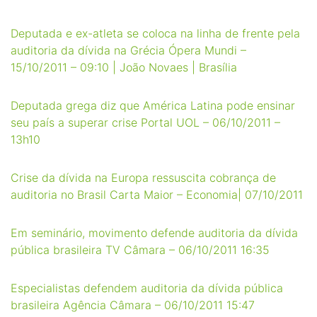
Deputada e ex-atleta se coloca na linha de frente pela
auditoria da dívida na Grécia Ópera Mundi –
15/10/2011 – 09:10 | João Novaes | Brasília
Deputada grega diz que América Latina pode ensinar
seu país a superar crise Portal UOL – 06/10/2011 –
13h10
Crise da dívida na Europa ressuscita cobrança de
auditoria no Brasil Carta Maior – Economia| 07/10/2011
Em seminário, movimento defende auditoria da dívida
pública brasileira TV Câmara – 06/10/2011 16:35
Especialistas defendem auditoria da dívida pública
brasileira Agência Câmara – 06/10/2011 15:47