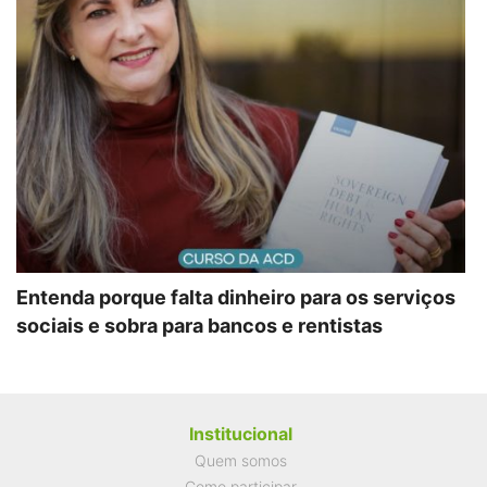
Entenda porque falta dinheiro para os serviços
sociais e sobra para bancos e rentistas
Institucional
Quem somos
Como participar