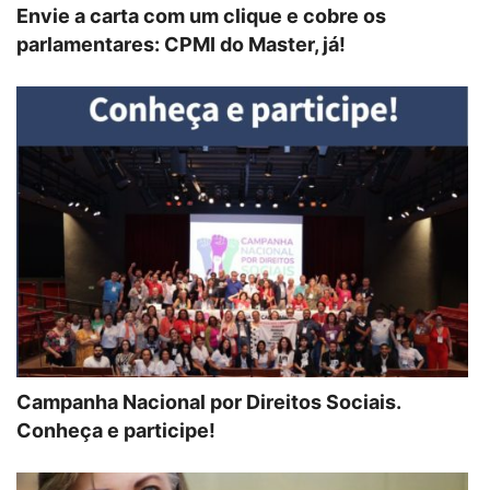
Envie a carta com um clique e cobre os
parlamentares: CPMI do Master, já!
Campanha Nacional por Direitos Sociais.
Conheça e participe!