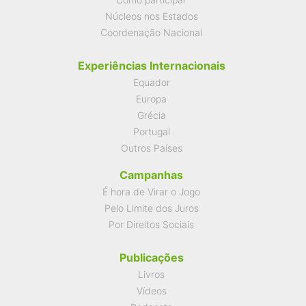
Núcleos nos Estados
Coordenação Nacional
Experiências Internacionais
Equador
Europa
Grécia
Portugal
Outros Países
Campanhas
É hora de Virar o Jogo
Pelo Limite dos Juros
Por Direitos Sociais
Publicações
Livros
Vídeos