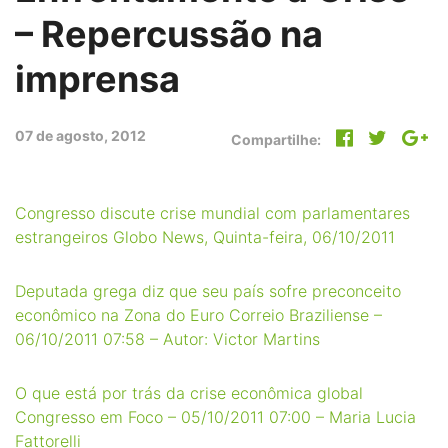
– Repercussão na
imprensa
07 de agosto, 2012
Compartilhe:
Congresso discute crise mundial com parlamentares
estrangeiros Globo News, Quinta-feira, 06/10/2011
Deputada grega diz que seu país sofre preconceito
econômico na Zona do Euro Correio Braziliense –
06/10/2011 07:58 – Autor: Victor Martins
O que está por trás da crise econômica global
Congresso em Foco – 05/10/2011 07:00 – Maria Lucia
Fattorelli