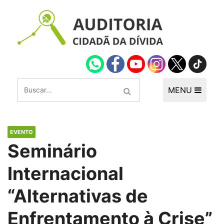
MENU
EVENTO
Seminário
Internacional
“Alternativas de
Enfrentamento à Crise”