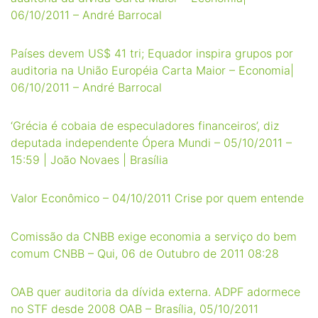
06/10/2011 – André Barrocal
Países devem US$ 41 tri; Equador inspira grupos por
auditoria na União Européia Carta Maior – Economia|
06/10/2011 – André Barrocal
‘Grécia é cobaia de especuladores financeiros’, diz
deputada independente Ópera Mundi – 05/10/2011 –
15:59 | João Novaes | Brasília
Valor Econômico – 04/10/2011 Crise por quem entende
Comissão da CNBB exige economia a serviço do bem
comum CNBB – Qui, 06 de Outubro de 2011 08:28
OAB quer auditoria da dívida externa. ADPF adormece
no STF desde 2008 OAB – Brasília, 05/10/2011