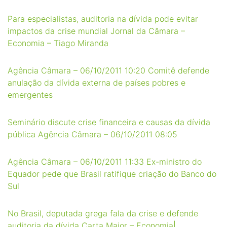
Para especialistas, auditoria na dívida pode evitar
impactos da crise mundial Jornal da Câmara –
Economia – Tiago Miranda
Agência Câmara – 06/10/2011 10:20 Comitê defende
anulação da dívida externa de países pobres e
emergentes
Seminário discute crise financeira e causas da dívida
pública Agência Câmara – 06/10/2011 08:05
Agência Câmara – 06/10/2011 11:33 Ex-ministro do
Equador pede que Brasil ratifique criação do Banco do
Sul
No Brasil, deputada grega fala da crise e defende
auditoria da dívida Carta Maior – Economia|