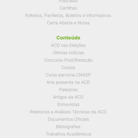
Podcasts
Cartilhas
Folhetos, Panfletos, Boletins e Informativos
Carta Aberta e Notas
Conteúdo
ACD nas Eleições
Últimas notícias
Concurso Post/Redação
Cursos
Curso parceria CNASP
Arte presente na ACD
Palestras
Artigos da ACD
Entrevistas
Relatórios e Análises Técnicas da ACD
Documentos Oficiais
Bibliografias
Trabalhos Acadêmicos