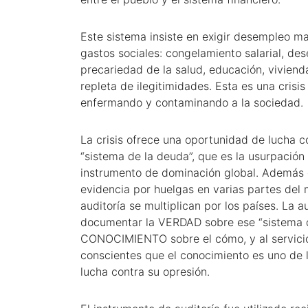
Este sistema insiste en exigir desempleo ma
gastos sociales: congelamiento salarial, des
precariedad de la salud, educación, viviend
repleta de ilegitimidades. Esta es una crisi
enfermando y contaminando a la sociedad.
La crisis ofrece una oportunidad de lucha c
“sistema de la deuda”, que es la usurpació
instrumento de dominación global. Además 
evidencia por huelgas en varias partes del
auditoría se multiplican por los países. La 
documentar la VERDAD sobre ese “sistema de
CONOCIMIENTO sobre el cómo, y al servicio
conscientes que el conocimiento es uno de l
lucha contra su opresión.