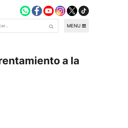
MENU
rentamiento a la