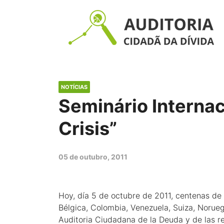
NOTÍCIAS
Seminário Internac
Crisis”
05 de outubro, 2011
Hoy, día 5 de octubre de 2011, centenas de 
Bélgica, Colombia, Venezuela, Suiza, Noruega
Auditoria Ciudadana de la Deuda y de las r