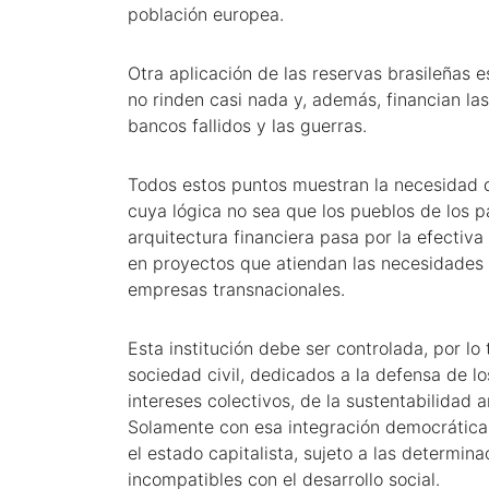
población europea.
Otra aplicación de las reservas brasileñas 
no rinden casi nada y, además, financian la
bancos fallidos y las guerras.
Todos estos puntos muestran la necesidad de
cuya lógica no sea que los pueblos de los pa
arquitectura financiera pasa por la efectiva
en proyectos que atiendan las necesidades d
empresas transnacionales.
Esta institución debe ser controlada, por lo
sociedad civil, dedicados a la defensa de 
intereses colectivos, de la sustentabilidad 
Solamente con esa integración democrática
el estado capitalista, sujeto a las determi
incompatibles con el desarrollo social.