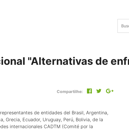
ional "Alternativas de enf
Compartilhe:
representantes de entidades del Brasil, Argentina,
, Grecia, Ecuador, Uruguay, Perú, Bolivia, de la
edes internacionales CADTM (Comité por la