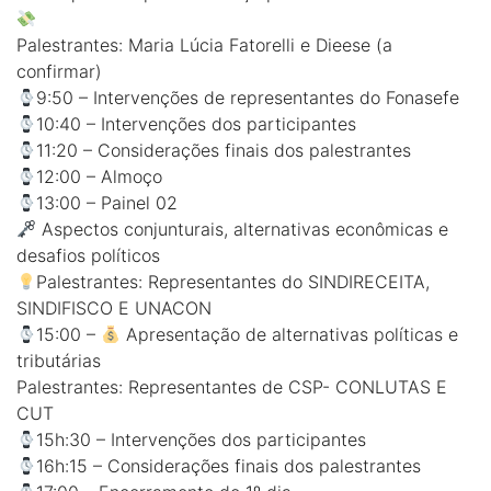
Palestrantes: Maria Lúcia Fatorelli e Dieese (a
confirmar)
9:50 – Intervenções de representantes do Fonasefe
10:40 – Intervenções dos participantes
11:20 – Considerações finais dos palestrantes
12:00 – Almoço
13:00 – Painel 02
Aspectos conjunturais, alternativas econômicas e
desafios políticos
Palestrantes: Representantes do SINDIRECEITA,
SINDIFISCO E UNACON
15:00 –
Apresentação de alternativas políticas e
tributárias
Palestrantes: Representantes de CSP- CONLUTAS E
CUT
15h:30 – Intervenções dos participantes
16h:15 – Considerações finais dos palestrantes