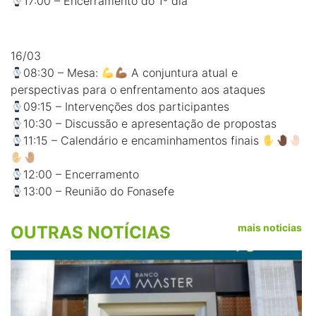
17:00 – Encerramento do 1º dia
16/03
08:30 – Mesa:
A conjuntura atual e
perspectivas para o enfrentamento aos ataques
09:15 – Intervenções dos participantes
10:30 – Discussão e apresentação de propostas
11:15 – Calendário e encaminhamentos finais
12:00 – Encerramento
13:00 – Reunião do Fonasefe
mais noticias
OUTRAS NOTÍCIAS