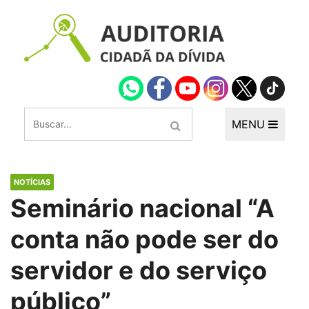
MENU
NOTÍCIAS
Seminário nacional “A
conta não pode ser do
servidor e do serviço
público”