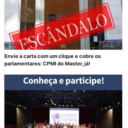
Envie a carta com um clique e cobre os
parlamentares: CPMI do Master, já!