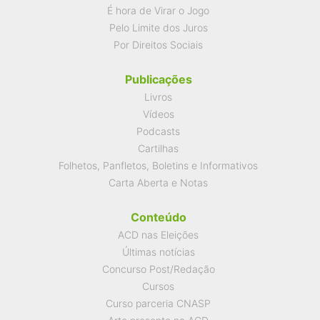
É hora de Virar o Jogo
Pelo Limite dos Juros
Por Direitos Sociais
Publicações
Livros
Vídeos
Podcasts
Cartilhas
Folhetos, Panfletos, Boletins e Informativos
Carta Aberta e Notas
Conteúdo
ACD nas Eleições
Últimas notícias
Concurso Post/Redação
Cursos
Curso parceria CNASP